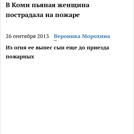
В Коми пьяная женщина
пострадала на пожаре
26 сентября 2013
Вероника Морохина
Из огня ее вынес сын еще до приезда
пожарных