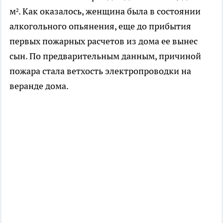
м². Как оказалось, женщина была в состоянии
алкогольного опьянения, еще до прибытия
первых пожарных расчетов из дома ее вынес
сын. По предварительным данным, причиной
пожара стала ветхость электропроводки на
веранде дома.