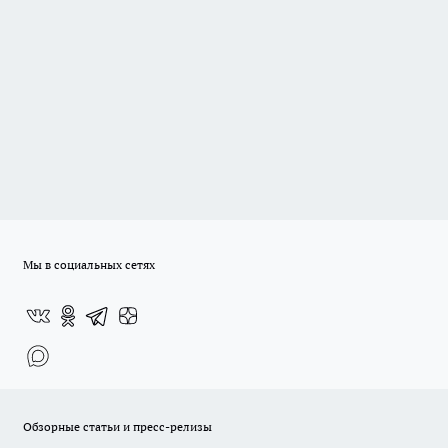
Мы в социальных сетях
Обзорные статьи и пресс-релизы