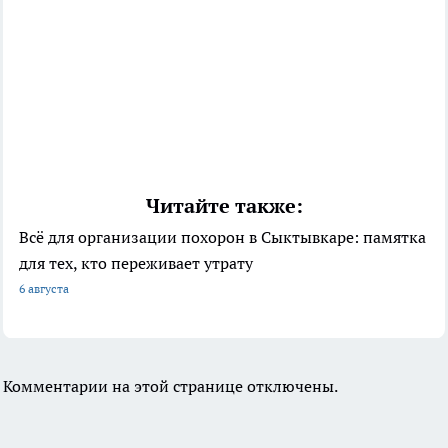
Читайте также:
Всё для организации похорон в Сыктывкаре: памятка
для тех, кто переживает утрату
6 августа
Комментарии на этой странице отключены.