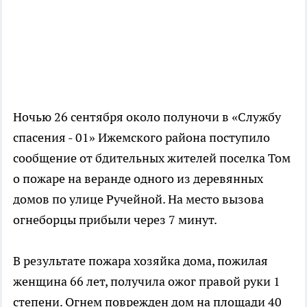
Ночью 26 сентября около полуночи в «Службу
спасения - 01» Ижемского района поступило
сообщение от бдительных жителей поселка Том
о пожаре на веранде одного из деревянных
домов по улице Ручейной. На место вызова
огнеборцы прибыли через 7 минут.
В результате пожара хозяйка дома, пожилая
женщина 66 лет, получила ожог правой руки 1
степени. Огнем поврежден дом на площади 40