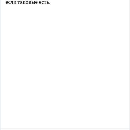
если таковые есть.