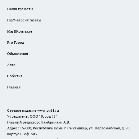
Наши грамоты
ПДФ-версия газеты
Мы ВКонтакте
Pro Город
Объявления
Авто
События
Главная
Сетевое издание www.pg11.ru
Учредитель: ООО "Город 11"
Главный редактор: Ламбринаки А.В.
Адрес: 167000, Республика Коми г. Сыктывкар, ул. Первомайская, д. 70,
корпус Б, оф. 503.