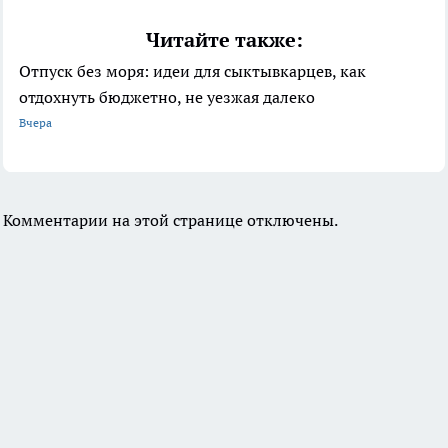
Читайте также:
Отпуск без моря: идеи для сыктывкарцев, как
отдохнуть бюджетно, не уезжая далеко
Вчера
Комментарии на этой странице отключены.