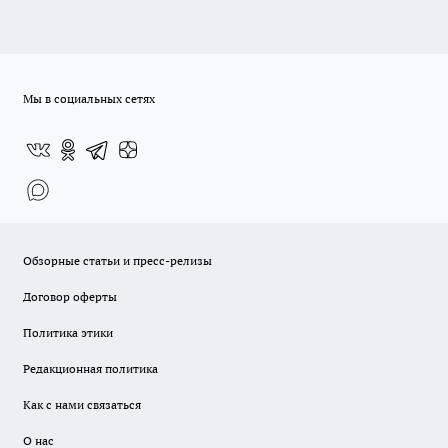
Мы в социальных сетях
Обзорные статьи и пресс-релизы
Договор оферты
Политика этики
Редакционная политика
Как с нами связаться
О нас