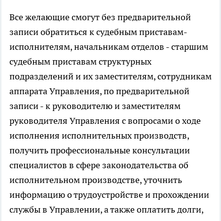
Все желающие смогут без предварительной
записи обратиться к судебным приставам-
исполнителям, начальникам отделов - старшим
судебным приставам структурных
подразделений и их заместителям, сотрудникам
аппарата Управления, по предварительной
записи - к руководителю и заместителям
руководителя Управления с вопросами о ходе
исполнения исполнительных производств,
получить профессиональные консультации
специалистов в сфере законодательства об
исполнительном производстве, уточнить
информацию о трудоустройстве и прохождении
службы в Управлении, а также оплатить долги,