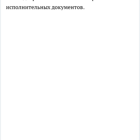
исполнительных документов.