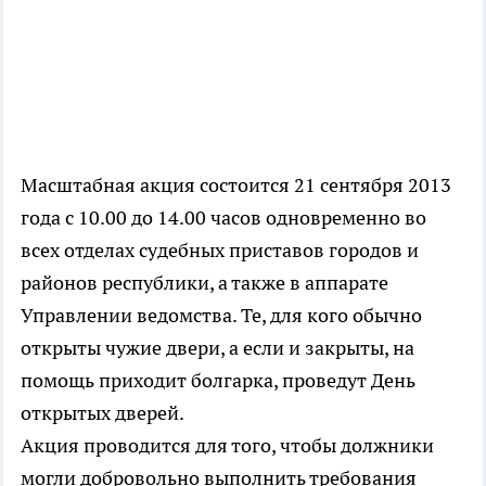
Масштабная акция состоится 21 сентября 2013
года с 10.00 до 14.00 часов одновременно во
всех отделах судебных приставов городов и
районов республики, а также в аппарате
Управлении ведомства. Те, для кого обычно
открыты чужие двери, а если и закрыты, на
помощь приходит болгарка, проведут День
открытых дверей.
Акция проводится для того, чтобы должники
могли добровольно выполнить требования