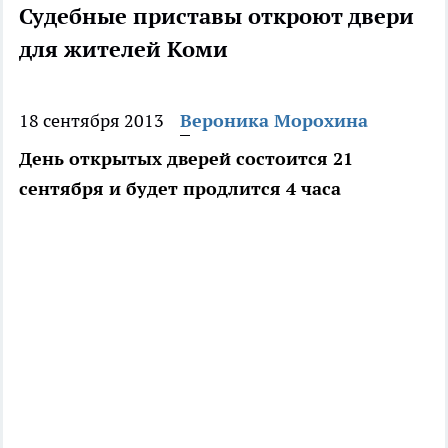
Судебные приставы откроют двери
для жителей Коми
18 сентября 2013
Вероника Морохина
День открытых дверей состоится 21
сентября и будет продлится 4 часа