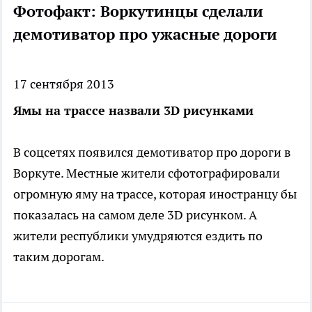
Фотофакт: Воркутинцы сделали
демотиватор про ужасные дороги
17 сентября 2013
Ямы на трассе назвали 3D рисунками
В соцсетях появился демотиватор про дороги в
Воркуте. Местные жители сфотографировали
огромную яму на трассе, которая иностранцу бы
показалась на самом деле 3D рисунком. А
жители республики умудряются ездить по
таким дорогам.