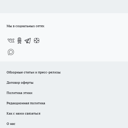
Мы в социальных сетях
Обзорные статьи и пресс-релизы
Договор оферты
Политика этики
Редакционная политика
Как с нами связаться
О нас