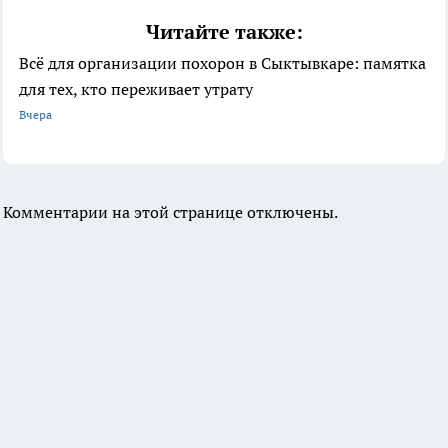
Читайте также:
Всё для организации похорон в Сыктывкаре: памятка
для тех, кто переживает утрату
Вчера
Комментарии на этой странице отключены.