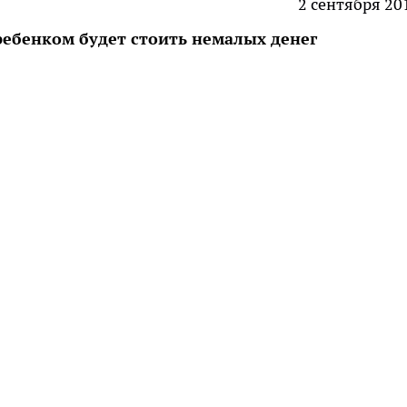
2 сентября 20
 ребенком будет стоить немалых денег