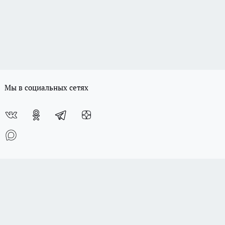
Мы в социальных сетях