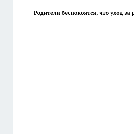
Родители беспокоятся, что уход за