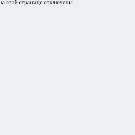
а этой странице отключены.