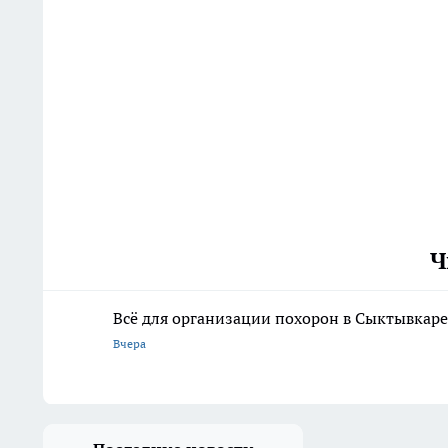
Ч
Всё для организации похорон в Сыктывкаре:
Вчера