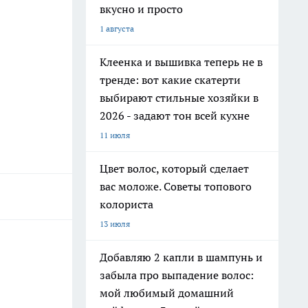
вкусно и просто
1 августа
Клеенка и вышивка теперь не в
тренде: вот какие скатерти
выбирают стильные хозяйки в
2026 - задают тон всей кухне
11 июля
Цвет волос, который сделает
вас моложе. Советы топового
колориста
13 июля
Добавляю 2 капли в шампунь и
забыла про выпадение волос:
мой любимый домашний