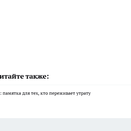
итайте также:
 памятка для тех, кто переживает утрату