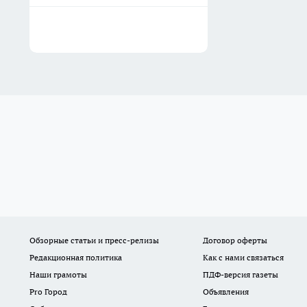
Обзорные статьи и пресс-релизы
Договор оферты
Редакционная политика
Как с нами связаться
Наши грамоты
ПДФ-версия газеты
Pro Город
Объявления