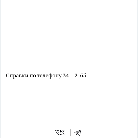
Справки по телефону 34-12-65