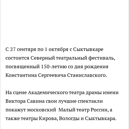
С 27 сентяря по 1 октября с Сыктывкаре
состоится Северный театральный фестиваль,
посвященный 150-летию со дня рождения
Константина Сергеевича Станиславского.
На сцене Академического театра драмы имени
Виктора Савина свои лучшие спектакли
покажут московский Малый театр России, а
также театры Кирова, Вологды и Сыктывкара.