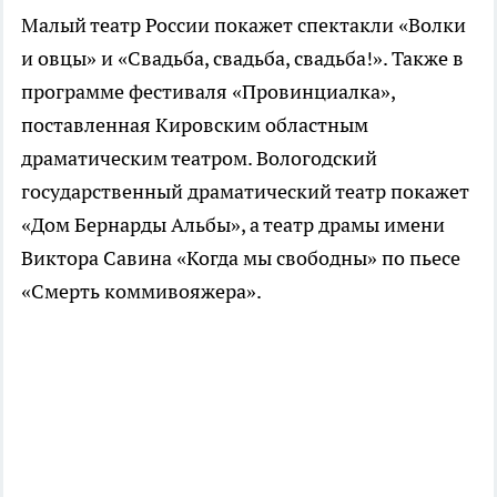
Малый театр России покажет спектакли «Волки
и овцы» и «Свадьба, свадьба, свадьба!». Также в
программе фестиваля «Провинциалка»,
поставленная Кировским областным
драматическим театром. Вологодский
государственный драматический театр покажет
«Дом Бернарды Альбы», а театр драмы имени
Виктора Савина «Когда мы свободны» по пьесе
«Смерть коммивояжера».