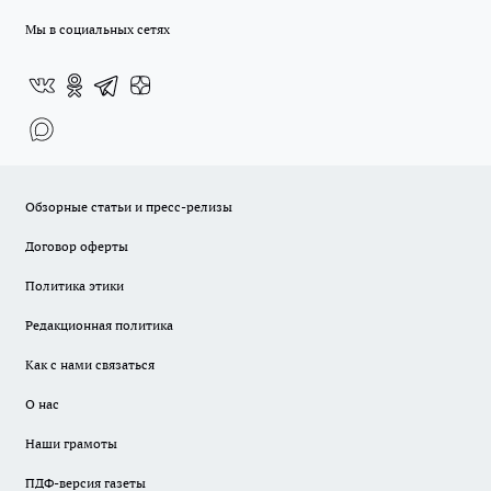
Мы в социальных сетях
Обзорные статьи и пресс-релизы
Договор оферты
Политика этики
Редакционная политика
Как с нами связаться
О нас
Наши грамоты
ПДФ-версия газеты