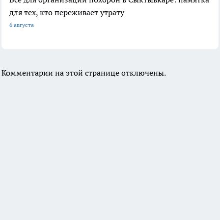
для тех, кто переживает утрату
6 августа
Комментарии на этой странице отключены.