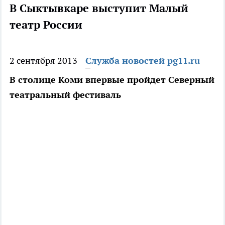
В Сыктывкаре выступит Малый
театр России
2 сентября 2013
Служба новостей pg11.ru
В столице Коми впервые пройдет Северный
театральный фестиваль