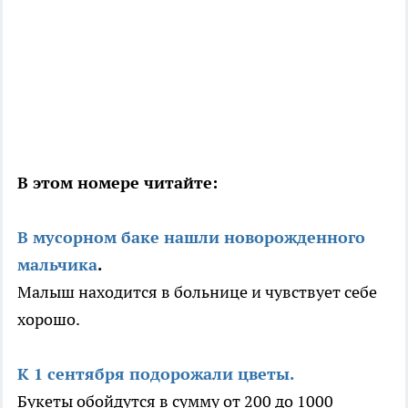
В этом номере читайте:
В мусорном баке нашли новорожденного
мальчика
.
Малыш находится в больнице и чувствует себе
хорошо.
К 1 сентября подорожали цветы.
Букеты обойдутся в сумму от 200 до 1000