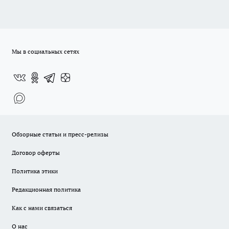
Мы в социальных сетях
Обзорные статьи и пресс-релизы
Договор оферты
Политика этики
Редакционная политика
Как с нами связаться
О нас