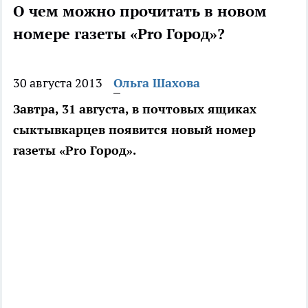
О чем можно прочитать в новом
номере газеты «Pro Город»?
30 августа 2013
Ольга Шахова
Завтра, 31 августа, в почтовых ящиках
сыктывкарцев появится новый номер
газеты «Pro Город».