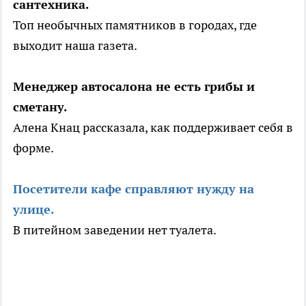
сантехника.
Топ необычных памятников в городах, где
выходит наша газета.
Менеджер автосалона не есть грибы и
сметану.
Алена Кнац рассказала, как поддерживает себя в
форме.
Посетители кафе справляют нужду на
улице.
В питейном заведении нет туалета.