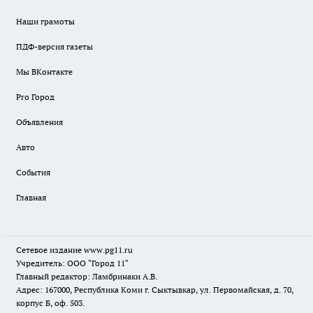
Наши грамоты
ПДФ-версия газеты
Мы ВКонтакте
Pro Город
Объявления
Авто
События
Главная
Сетевое издание www.pg11.ru
Учредитель: ООО "Город 11"
Главный редактор: Ламбринаки А.В.
Адрес: 167000, Республика Коми г. Сыктывкар, ул. Первомайская, д. 70,
корпус Б, оф. 503.