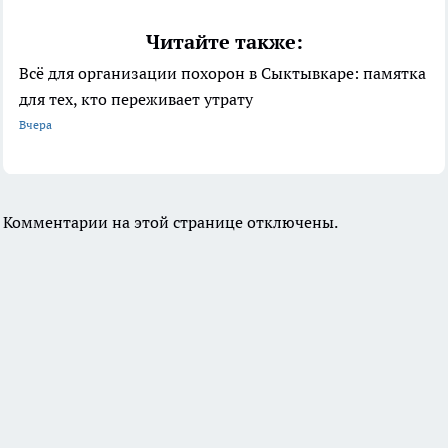
Читайте также:
Всё для организации похорон в Сыктывкаре: памятка
для тех, кто переживает утрату
Вчера
Комментарии на этой странице отключены.