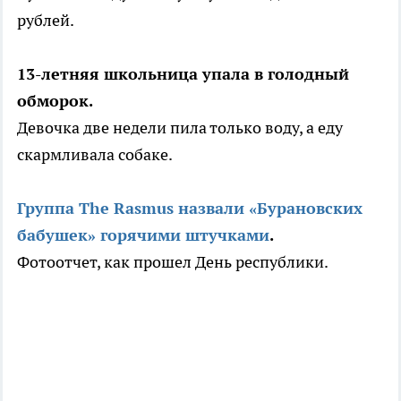
рублей.
13-летняя школьница упала в голодный
обморок.
Девочка две недели пила только воду, а еду
скармливала собаке.
Группа The Rasmus назвали «Бурановских
бабушек» горячими штучками
.
Фотоотчет, как прошел День республики.