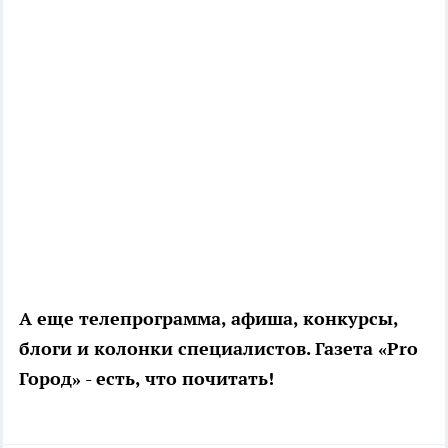
А еще телепрограмма, афиша, конкурсы,
блоги и колонки специалистов. Газета «Pro
Город» - есть, что почитать!