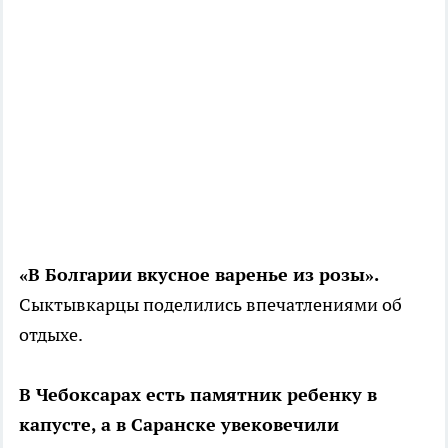
«В Болгарии вкусное варенье из розы».
Сыктывкарцы поделились впечатлениями об
отдыхе.
В Чебоксарах есть памятник ребенку в
капусте, а в Саранске увековечили