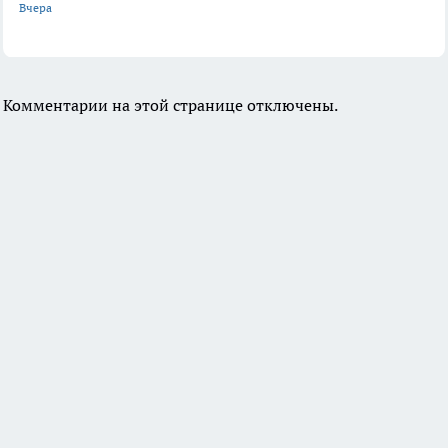
Вчера
Комментарии на этой странице отключены.