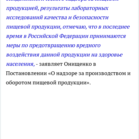
продукцией, результаты лабораторных
исследований качества и безопасности
пищевой продукции, отмечаю, что в последнее
время в Российской Федерации принимаются
меры по предотвращению вредного
воздействия данной продукции на здоровье
населения,
- заявляет Онищенко в
Постановлении «О надзоре за производством и
оборотом пищевой продукции».