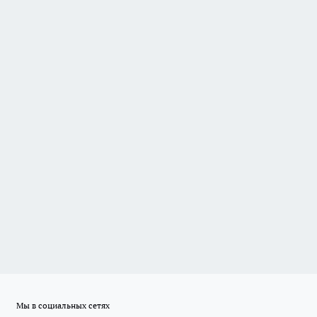
Мы в социальных сетях