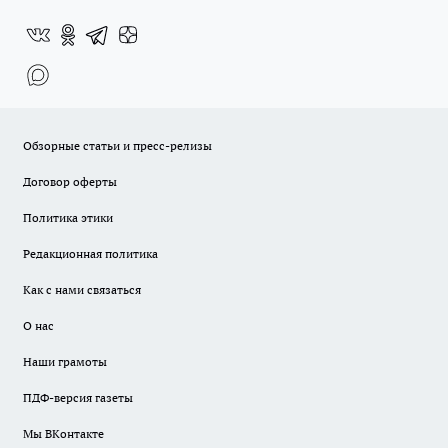
Обзорные статьи и пресс-релизы
Договор оферты
Политика этики
Редакционная политика
Как с нами связаться
О нас
Наши грамоты
ПДФ-версия газеты
Мы ВКонтакте