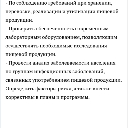
- По соблюдению требований при хранении,
перевозке, реализации и утилизации пищевой
продукции.
- Проверить обеспеченность современным
лабораторным оборудованием, позволяющим
осуществлять необходимые исследования
пищевой продукции.
- Провести анализ заболеваемости населения
по группам инфекционных заболеваний,
связанных употреблением пищевой продукции.
Определить факторы риска, а также внести
коррективы в планы и программы.