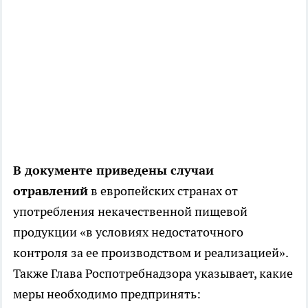
В документе приведены случаи
отравлений
в европейских странах от
употребления некачественной пищевой
продукции «в условиях недостаточного
контроля за ее производством и реализацией».
Также Глава Роспотребнадзора указывает, какие
меры необходимо предпринять: