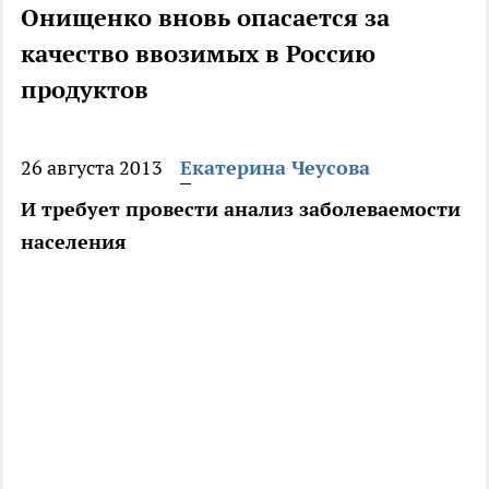
Онищенко вновь опасается за
качество ввозимых в Россию
продуктов
26 августа 2013
Екатерина Чеусова
И требует провести анализ заболеваемости
населения