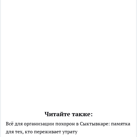
Читайте также:
Всё для организации похорон в Сыктывкаре: памятка
для тех, кто переживает утрату