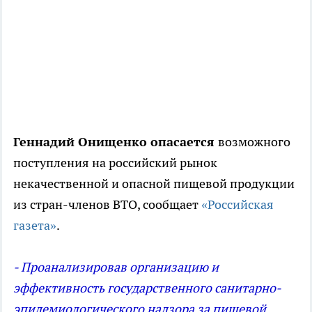
Геннадий Онищенко опасается
возможного
поступления на российский рынок
некачественной и опасной пищевой продукции
из стран-членов ВТО, сообщает
«Российская
газета»
.
- Проанализировав организацию и
эффективность государственного санитарно-
эпидемиологического надзора за пищевой