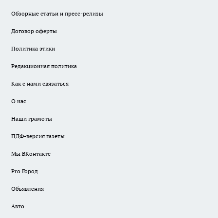
Обзорные статьи и пресс-релизы
Договор оферты
Политика этики
Редакционная политика
Как с нами связаться
О нас
Наши грамоты
ПДФ-версия газеты
Мы ВКонтакте
Pro Город
Объявления
Авто