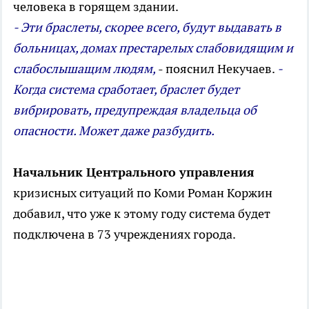
человека в горящем здании.
- Эти браслеты, скорее всего, будут выдавать в
больницах, домах престарелых слабовидящим и
слабослышащим людям,
- пояснил Некучаев.
-
Когда система сработает, браслет будет
вибрировать, предупреждая владельца об
опасности. Может даже разбудить.
Начальник Центрального управления
кризисных ситуаций по Коми Роман Коржин
добавил, что уже к этому году система будет
подключена в 73 учреждениях города.