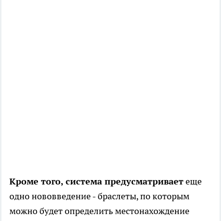
Кроме того, система предусматривает
еще
одно нововведение - браслеты, по которым
можно будет определить местонахождение