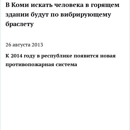
В Коми искать человека в горящем
здании будут по вибрирующему
браслету
26 августа 2013
К 2014 году в республике появится новая
противопожарная система