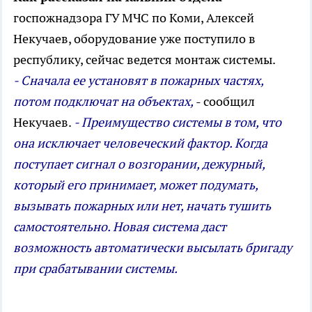
госпожнадзора ГУ МЧС по Коми, Алексей
Некучаев, оборудование уже поступило в
республику, сейчас ведется монтаж системы.
- Сначала ее установят в пожарных частях,
потом подключат на объектах,
- сообщил
Некучаев.
- Преимущество системы в том, что
она исключает человеческий фактор. Когда
поступает сигнал о возгорании, дежурный,
который его принимает, может подумать,
вызывать пожарных или нет, начать тушить
самостоятельно. Новая система даст
возможность автоматически высылать бригаду
при срабатывании системы.