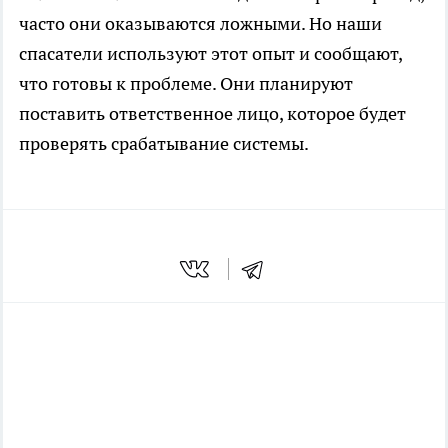
часто они оказываются ложными. Но наши
спасатели используют этот опыт и сообщают,
что готовы к проблеме. Они планируют
поставить ответственное лицо, которое будет
проверять срабатывание системы.