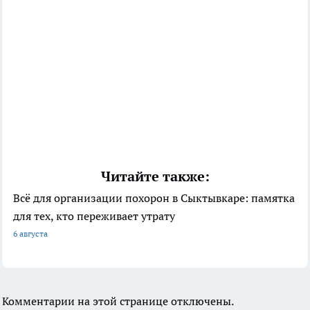
Читайте также:
Всё для организации похорон в Сыктывкаре: памятка
для тех, кто переживает утрату
6 августа
Комментарии на этой странице отключены.