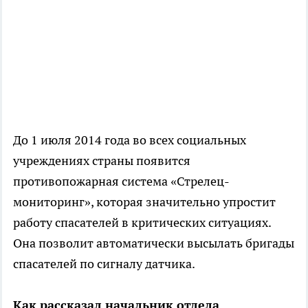
До 1 июля 2014 года во всех социальных
учреждениях страны появится
противопожарная система «Стрелец-
мониторинг», которая значительно упростит
работу спасателей в критических ситуациях.
Она позволит автоматически высылать бригады
спасателей по сигналу датчика.
Как рассказал начальник отдела