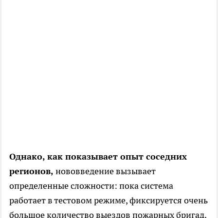
Однако, как показывает опыт соседних
регионов,
нововведение вызывает
определенные сложности: пока система
работает в тестовом режиме, фиксируется очень
большое количество выездов пожарных бригад,