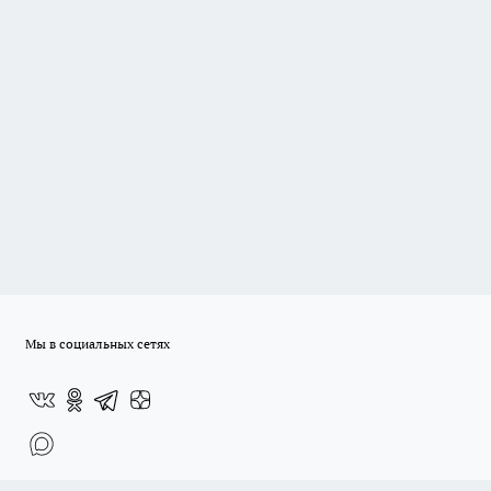
Мы в социальных сетях