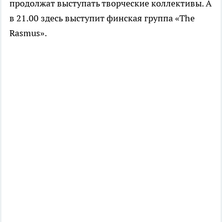
продолжат выступать творческие коллективы. А
в 21.00 здесь выступит финская группа «The
Rasmus».