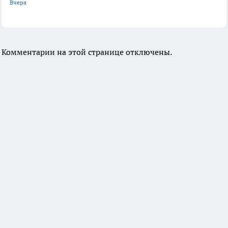
Вчера
Комментарии на этой странице отключены.