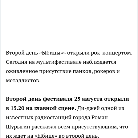
Второй день «Ыбицы»» открыли рок-концертом.
Сегодня на мультифестивале наблюдается
оживленное присутствие панков, рокеров и
металлистов.
Второй день фестиваля 25 августа открыли
в 15.20 на главной сцене.
Ди-джей одной из
известных радиостанций города Роман
Шурыгин рассказал всем присутствующим, что
их ждет на «Ыбице» во второй день.