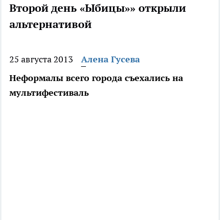
Второй день «Ыбицы»» открыли
альтернативой
25 августа 2013
Алена Гусева
Неформалы всего города съехались на
мультифестиваль