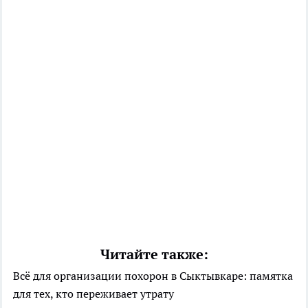
Читайте также:
Всё для организации похорон в Сыктывкаре: памятка
для тех, кто переживает утрату