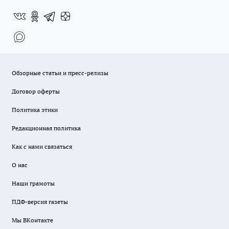
Обзорные статьи и пресс-релизы
Договор оферты
Политика этики
Редакционная политика
Как с нами связаться
О нас
Наши грамоты
ПДФ-версия газеты
Мы ВКонтакте