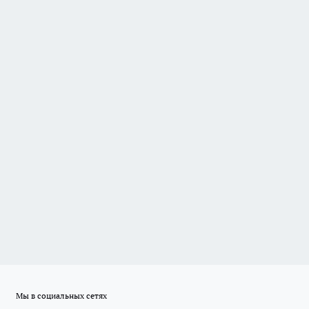
Мы в социальных сетях