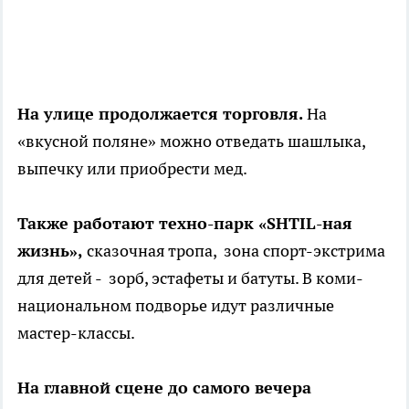
На улице продолжается торговля.
На
«вкусной поляне» можно отведать шашлыка,
выпечку или приобрести мед.
Также работают техно-парк «SHTIL-ная
жизнь»,
сказочная тропа, зона спорт-экстрима
для детей - зорб, эстафеты и батуты. В коми-
национальном подворье идут различные
мастер-классы.
На главной сцене до самого вечера