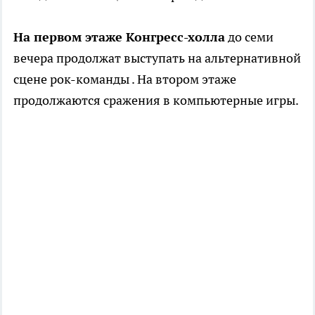
На первом этаже Конгресс-холла
до семи
вечера продолжат выступать на альтернативной
сцене рок-команды . На втором этаже
продолжаются сражения в компьютерные игры.