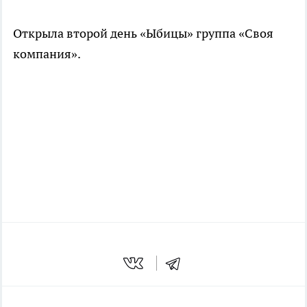
Открыла второй день «Ыбицы» группа «Своя
компания».