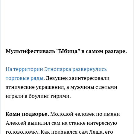
Мультифестиваль "Ыбица" в самом разгаре.
На территории Этнопарка развернулись
торговые ряды
. Девушек заинтересовали
этнические украшения, а мужчины с детьми
играли в боулинг гирями.
Коми подворье.
Молодой человек по имени
Алексей выпилил сам на станке интересную
головоломку. Как признался сам Леша, его