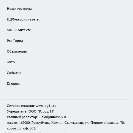
Наши грамоты
ПДФ-версия газеты
Мы ВКонтакте
Pro Город
Объявления
Авто
События
Главная
Сетевое издание www.pg11.ru
Учредитель: ООО "Город 11"
Главный редактор: Ламбринаки А.В.
Адрес: 167000, Республика Коми г. Сыктывкар, ул. Первомайская, д. 70,
корпус Б, оф. 503.