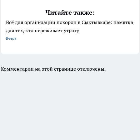
Читайте также:
Всё для организации похорон в Сыктывкаре: памятка
для тех, кто переживает утрату
Вчера
Комментарии на этой странице отключены.