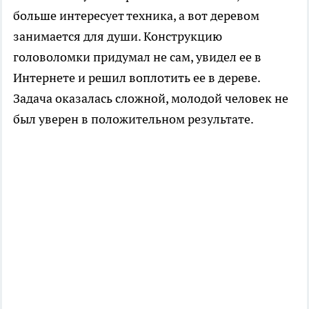
больше интересует техника, а вот деревом
занимается для души. Конструкцию
головоломки придумал не сам, увидел ее в
Интернете и решил воплотить ее в дереве.
Задача оказалась сложной, молодой человек не
был уверен в положительном результате.