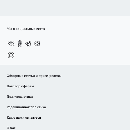
Мы в социальных сетях
Обзорные статьи и пресс-релизы
Договор оферты
Политика этики
Редакционная политика
Как с нами связаться
О нас