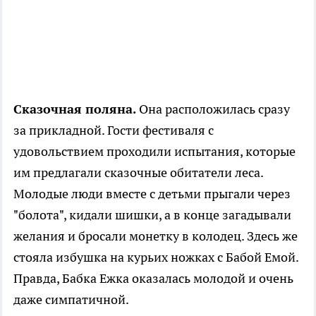
Сказочная поляна.
Она расположилась сразу
за прикладной. Гости фестиваля с
удовольствием проходили испытания, которые
им предлагали сказочные обитатели леса.
Молодые люди вместе с детьми прыгали через
"болота", кидали шишки, а в конце загадывали
желания и бросали монетку в колодец. Здесь же
стояла избушка на курьих ножках с Бабой Емой.
Правда, Бабка Ежка оказалась молодой и очень
даже симпатичной.