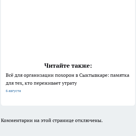
Читайте также:
Всё для организации похорон в Сыктывкаре: памятка
для тех, кто переживает утрату
6 августа
Комментарии на этой странице отключены.