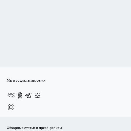
Мы в социальных сетях
Обзорные статьи и пресс-релизы