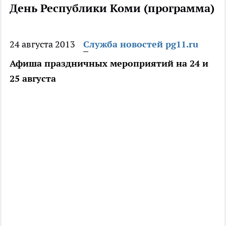
День Республики Коми (программа)
24 августа 2013
Служба новостей pg11.ru
Афиша праздничных мероприятий на 24 и
25 августа