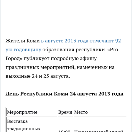
Жители Коми
в августе 2013 года отмечают 92-
ую годовщину
образования республики. «Pro
Город» публикует подробную афишу
праздничных мероприятий, намеченных на
выходные 24 и 25 августа.
День Республики Коми 24 августа 2013 года
Мероприятие
Время
Место
Выставка
традиционных