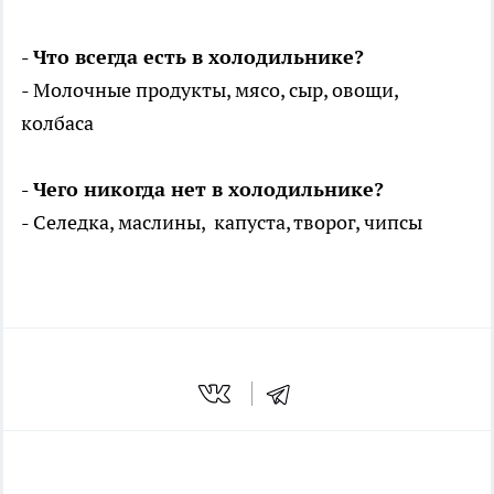
- Что всегда есть в холодильнике?
- Молочные продукты, мясо, сыр, овощи,
колбаса
- Чего никогда нет в холодильнике?
- Селедка, маслины, капуста, творог, чипсы