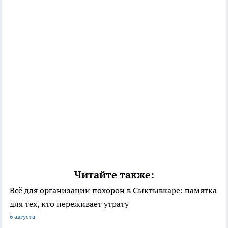
Читайте также:
Всё для организации похорон в Сыктывкаре: памятка
для тех, кто переживает утрату
6 августа