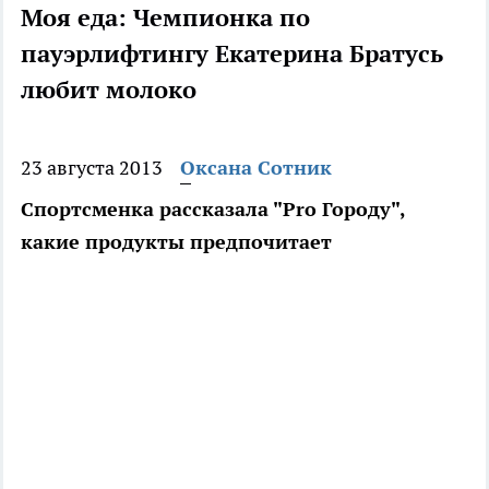
Моя еда: Чемпионка по
пауэрлифтингу Екатерина Братусь
любит молоко
23 августа 2013
Оксана Сотник
Спортсменка рассказала "Pro Городу",
какие продукты предпочитает