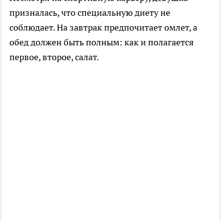
призналась, что специальную диету не
соблюдает. На завтрак предпочитает омлет, а
обед должен быть полным: как и полагается
первое, второе, салат.