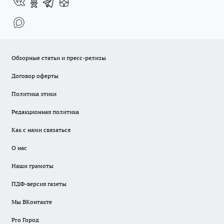
Обзорные статьи и пресс-релизы
Договор оферты
Политика этики
Редакционная политика
Как с нами связаться
О нас
Наши грамоты
ПДФ-версия газеты
Мы ВКонтакте
Pro Город