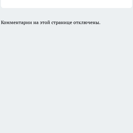
Комментарии на этой странице отключены.