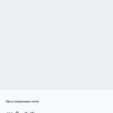
Мы в социальных сетях