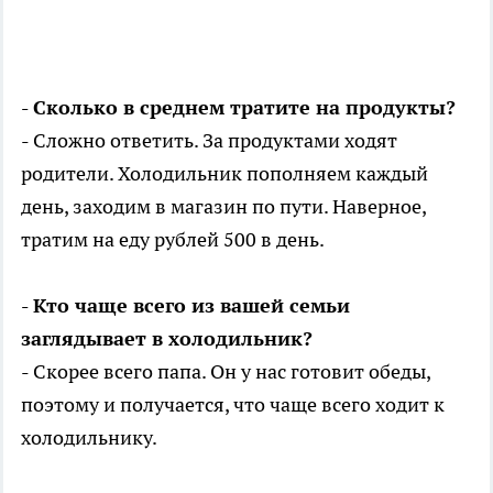
- Сколько в среднем тратите на продукты?
- Сложно ответить. За продуктами ходят
родители. Холодильник пополняем каждый
день, заходим в магазин по пути. Наверное,
тратим на еду рублей 500 в день.
- Кто чаще всего из вашей семьи
заглядывает в холодильник?
- Скорее всего папа. Он у нас готовит обеды,
поэтому и получается, что чаще всего ходит к
холодильнику.