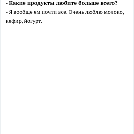
- Какие продукты любите больше всего?
- Я вообще ем почти все. Очень люблю молоко,
кефир, йогурт.