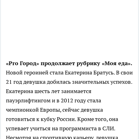
«Pro Город» продолжает рубрику «Моя еда».
Новой героиней стала Екатерина Братусь. В свои
21 год девушка добилась значительных успехов.
Екатерина шесть лет занимается
пауэрлифтингом и в 2012 году стала
чемпионкой Европы, сейчас девушка
готовиться к кубку России. Кроме того, она
успевает учиться на программиста в СЛИ.
Несмотря на спортивную карьеру, девушка