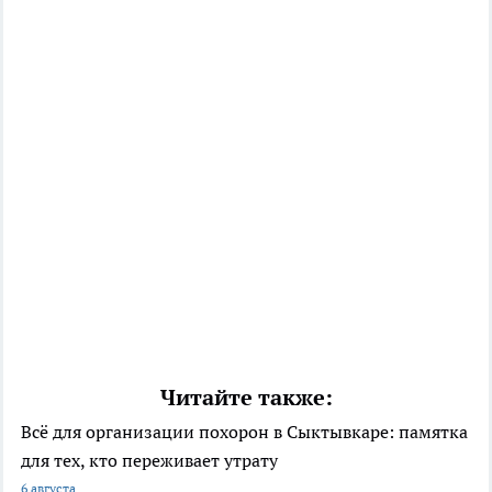
Читайте также:
Всё для организации похорон в Сыктывкаре: памятка
для тех, кто переживает утрату
6 августа