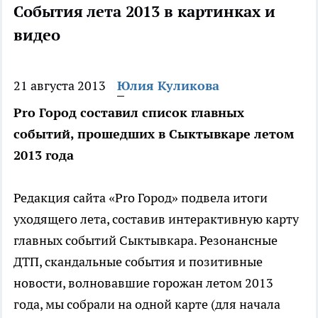
События лета 2013 в картинках и
видео
21 августа 2013
Юлия Куликова
Pro Город составил список главных
событий, прошедших в Сыктывкаре летом
2013 года
Редакция сайта «Pro Город» подвела итоги
уходящего лета, составив интерактивную карту
главных событий Сыктывкара. Резонансные
ДТП, скандальные события и позитивные
новости, волновавшие горожан летом 2013
года, мы собрали на одной карте (для начала