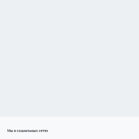
Мы в социальных сетях