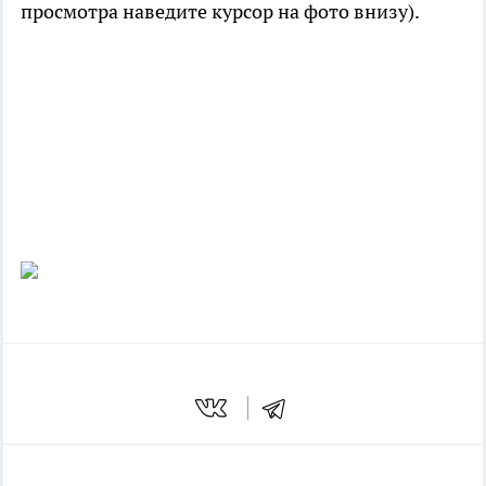
просмотра наведите курсор на фото внизу).