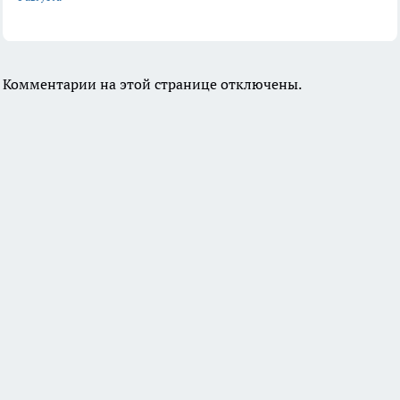
Комментарии на этой странице отключены.