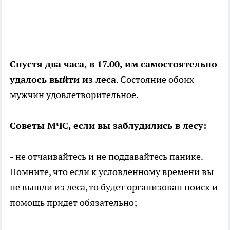
Спустя два часа, в 17.00, им самостоятельно
удалось выйти из леса
. Состояние обоих
мужчин удовлетворительное.
Советы МЧС, если вы заблудились в лесу:
- не отчаивайтесь и не поддавайтесь панике.
Помните, что если к условленному времени вы
не вышли из леса, то будет организован поиск и
помощь придет обязательно;