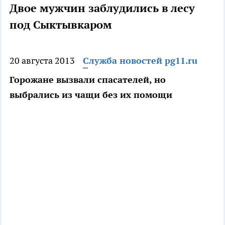
Двое мужчин заблудились в лесу
под Сыктывкаром
20 августа 2013
Служба новостей pg11.ru
Горожане вызвали спасателей, но
выбрались из чащи без их помощи