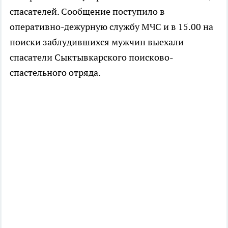
спасателей. Сообщение поступило в
оперативно-дежурную службу МЧС и в 15.00 на
поиски заблудившихся мужчин выехали
спасатели Сыктывкарского поисково-
спастельного отряда.