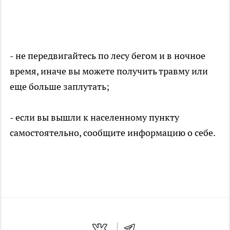
- не передвигайтесь по лесу бегом и в ночное
время, иначе вы можете получить травму или
еще больше заплутать;
- если вы вышли к населенному пункту
самостоятельно, сообщите информацию о себе.