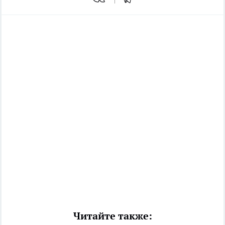
Читайте также: