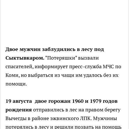
Двое мужчин заблудились в лесу под
Сыктывкаром.
"Потеряшки" вызвали
спасателей, информирует пресс-служба МЧС по
Коми, но выбраться из чащи им удалось без их
помощи.
19 августа двое горожан 1960 и 1979 годов
рождения
отправились в лес на правом берегу
Вычегды в районе эжвинского ЛПК. Мужчины
потерялись в лесу и решили позвать на помощь