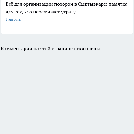
Всё для организации похорон в Сыктывкаре: памятка
для тех, кто переживает утрату
6 августа
Комментарии на этой странице отключены.