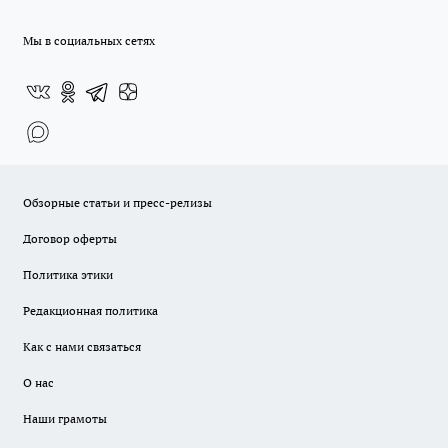
Мы в социальных сетях
Обзорные статьи и пресс-релизы
Договор оферты
Политика этики
Редакционная политика
Как с нами связаться
О нас
Наши грамоты