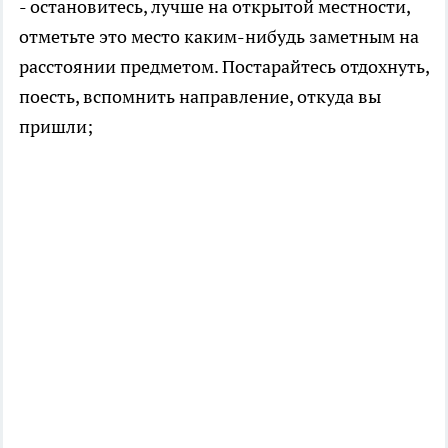
- остановитесь, лучше на открытой местности,
отметьте это место каким-нибудь заметным на
расстоянии предметом. Постарайтесь отдохнуть,
поесть, вспомнить направление, откуда вы
пришли;