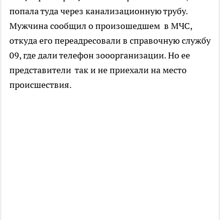
попала туда через канализационную трубу.
Мужчина сообщил о произошедшем в МЧС,
откуда его переадресовали в справочную службу
09, где дали телефон зооорганизации. Но ее
представители так и не приехали на место
происшествия.