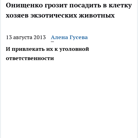
Онищенко грозит посадить в клетку
хозяев экзотических животных
13 августа 2013
Алена Гусева
И привлекать их к уголовной
ответственности