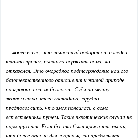
- Скорее всего, это нечаянный подарок от соседей –
кто-то привез, пытался держать дома, но
отказался. Это очередное подтверждение нашего
безответственного отношения к живой природе –
поиграют, потом бросают. Судя по месту
жительства этого господина, трудно
предположить, что змея появилась в доме
естественным путем. Такие экзотические случаи не
нормируются. Если бы это была крыса или мышь,
что более опасно для здоровья, то предъявлять