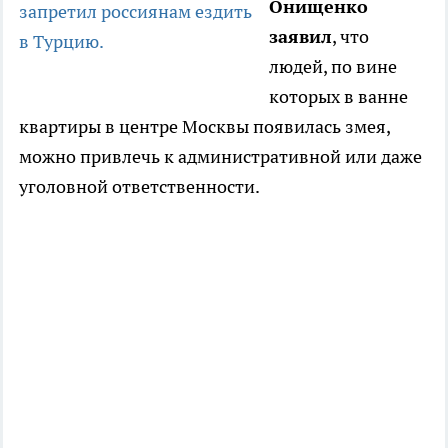
Онищенко
запретил россиянам ездить
заявил
, что
в Турцию.
людей, по вине
которых в ванне
квартиры в центре Москвы появилась змея,
можно привлечь к административной или даже
уголовной ответственности.