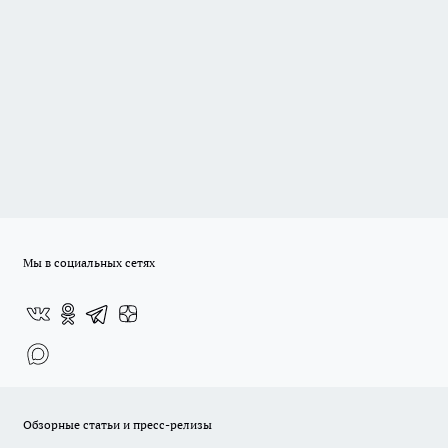
Мы в социальных сетях
Обзорные статьи и пресс-релизы