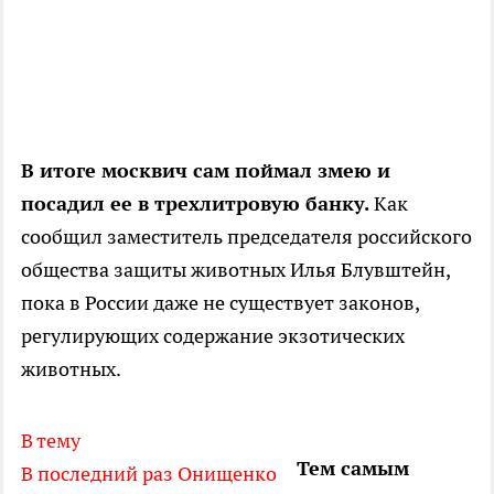
В итоге москвич сам поймал змею и
посадил ее в трехлитровую банку.
Как
сообщил заместитель председателя российского
общества защиты животных Илья Блувштейн,
пока в России даже не существует законов,
регулирующих содержание экзотических
животных.
В тему
Тем самым
В последний раз Онищенко