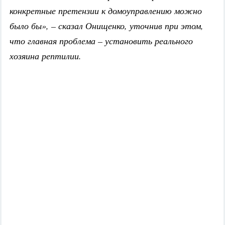
конкретные претензии к домоуправлению можно
было бы», – сказал Онищенко, уточнив при этом,
что главная проблема – установить реального
хозяина рептилии.