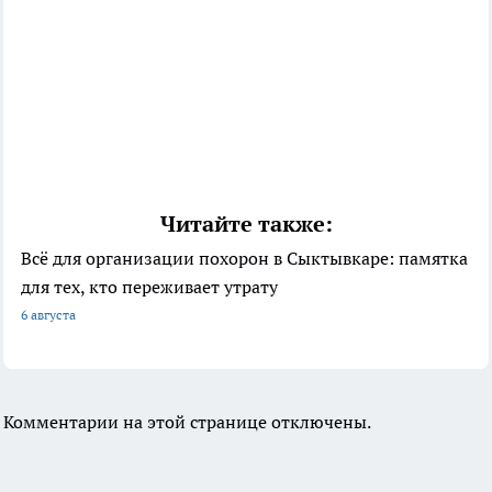
Читайте также:
Всё для организации похорон в Сыктывкаре: памятка
для тех, кто переживает утрату
6 августа
Комментарии на этой странице отключены.