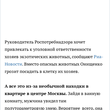
Руководитель Роспотребнадзора хочет
привлекать к уголовной ответственности
хозяев экзотических животных, сообщают
Риа-
Новости
. Вместо опасных животных Онищенко
грозит посадить в клетку их хозяев.
А все это из-за необычной находки в
квартире в центре Москвы.
Зайдя в ванную
комнату, мужчина увидел там
полутораметровую змею. Вероятнее всего, она