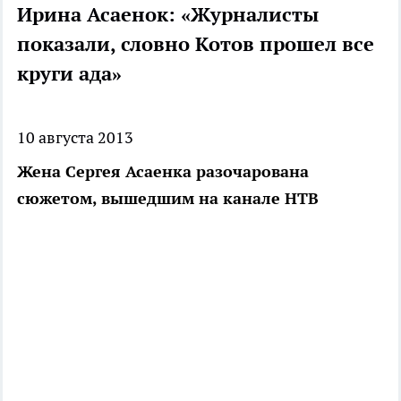
Ирина Асаенок: «Журналисты
показали, словно Котов прошел все
круги ада»
10 августа 2013
Жена Сергея Асаенка разочарована
сюжетом, вышедшим на канале НТВ