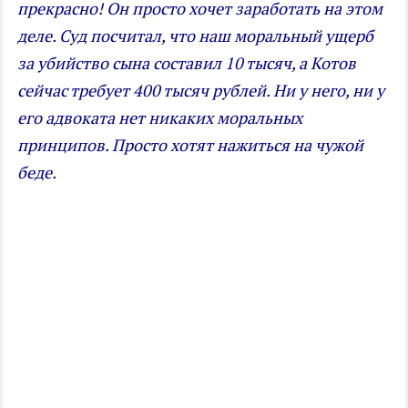
прекрасно! Он просто хочет заработать на этом
деле. Суд посчитал, что наш моральный ущерб
за убийство сына составил 10 тысяч, а Котов
сейчас требует 400 тысяч рублей. Ни у него, ни у
его адвоката нет никаких моральных
принципов. Просто хотят нажиться на чужой
беде.