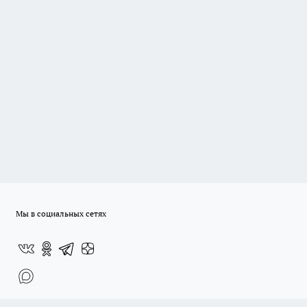
Мы в социальных сетях