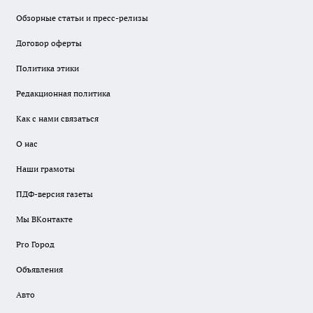
Обзорные статьи и пресс-релизы
Договор оферты
Политика этики
Редакционная политика
Как с нами связаться
О нас
Наши грамоты
ПДФ-версия газеты
Мы ВКонтакте
Pro Город
Объявления
Авто