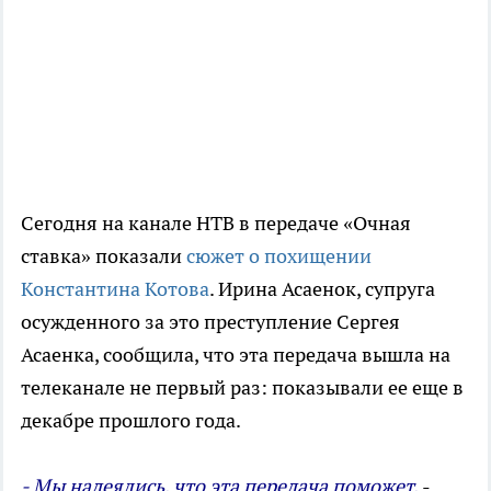
Сегодня на канале НТВ в передаче «Очная
ставка» показали
сюжет о похищении
Константина Котова
. Ирина Асаенок, супруга
осужденного за это преступление Сергея
Асаенка, сообщила, что эта передача вышла на
телеканале не первый раз: показывали ее еще в
декабре прошлого года.
- Мы надеялись, что эта передача поможет,
-