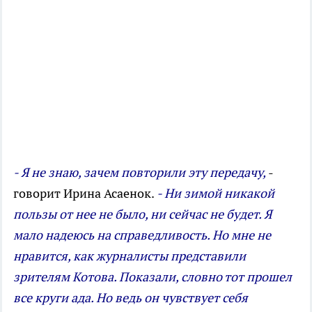
- Я не знаю, зачем повторили эту передачу,
-
говорит Ирина Асаенок.
- Ни зимой никакой
пользы от нее не было, ни сейчас не будет. Я
мало надеюсь на справедливость. Но мне не
нравится, как журналисты представили
зрителям Котова. Показали, словно тот прошел
все круги ада. Но ведь он чувствует себя