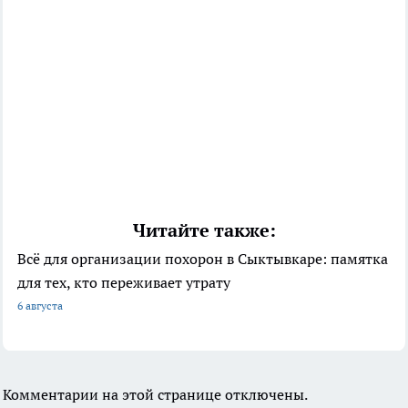
Читайте также:
Всё для организации похорон в Сыктывкаре: памятка
для тех, кто переживает утрату
6 августа
Комментарии на этой странице отключены.