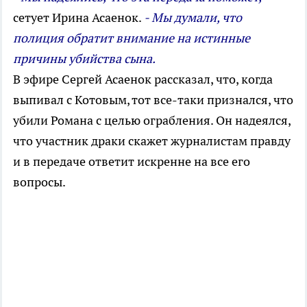
сетует Ирина Асаенок.
- Мы думали, что
полиция обратит внимание на истинные
причины убийства сына.
В эфире Сергей Асаенок рассказал, что, когда
выпивал с Котовым, тот все-таки признался, что
убили Романа с целью ограбления. Он надеялся,
что участник драки скажет журналистам правду
и в передаче ответит искренне на все его
вопросы.