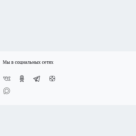
Мы в социальных сетях