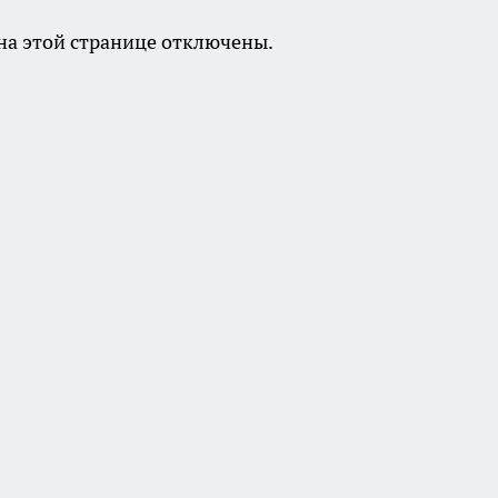
а этой странице отключены.