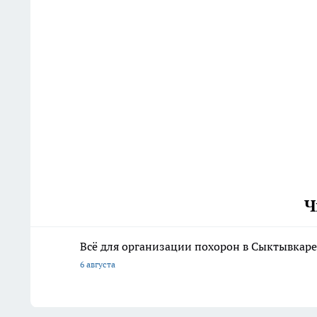
Ч
Всё для организации похорон в Сыктывкаре:
6 августа