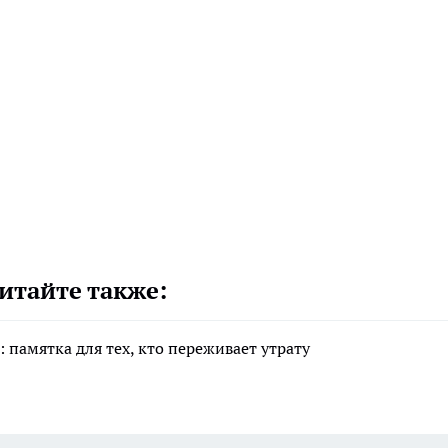
итайте также:
 памятка для тех, кто переживает утрату