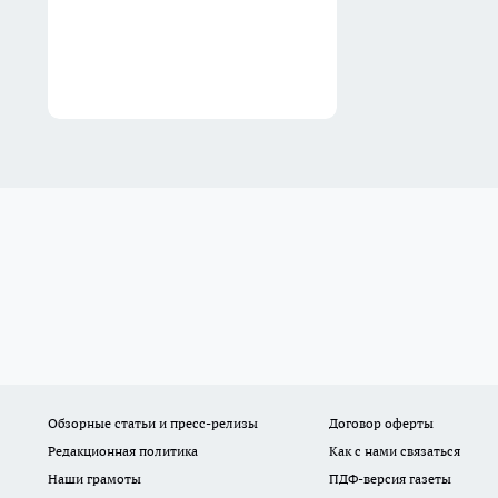
Обзорные статьи и пресс-релизы
Договор оферты
Редакционная политика
Как с нами связаться
Наши грамоты
ПДФ-версия газеты