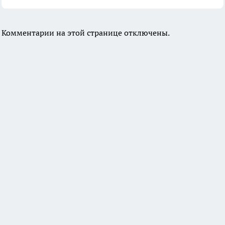
Комментарии на этой странице отключены.