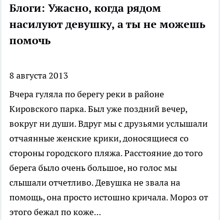
Блоги: Ужасно, когда рядом
насилуют девушку, а ты не можешь
помочь
8 августа 2013
Вчера гуляла по берегу реки в районе
Кировского парка. Был уже поздний вечер,
вокруг ни души. Вдруг мы с друзьями услышали
отчаянные женские крики, доносящиеся со
стороны городского пляжа. Расстояние до того
берега было очень большое, но голос мы
слышали отчетливо. Девушка не звала на
помощь, она просто истошно кричала. Мороз от
этого бежал по коже...