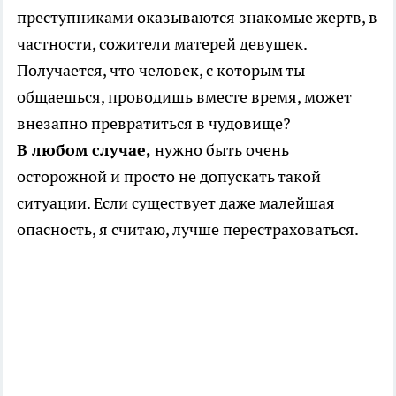
преступниками оказываются знакомые жертв, в
частности, сожители матерей девушек.
Получается, что человек, с которым ты
общаешься, проводишь вместе время, может
внезапно превратиться в чудовище?
В любом случае,
нужно быть очень
осторожной и просто не допускать такой
ситуации. Если существует даже малейшая
опасность, я считаю, лучше перестраховаться.