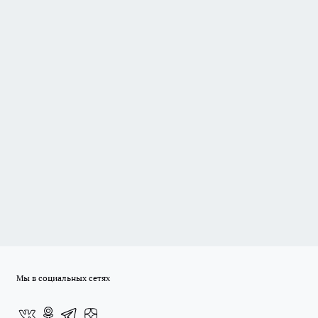
Мы в социальных сетях