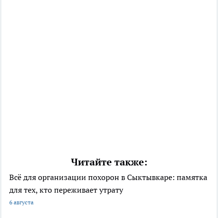
Читайте также:
Всё для организации похорон в Сыктывкаре: памятка
для тех, кто переживает утрату
6 августа