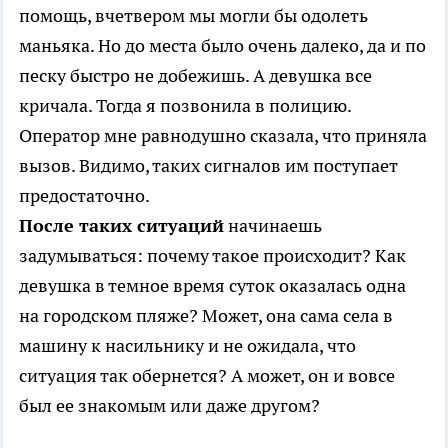
помощь, вчетвером мы могли бы одолеть
маньяка. Но до места было очень далеко, да и по
песку быстро не добежишь. А девушка все
кричала. Тогда я позвонила в полицию.
Оператор мне равнодушно сказала, что приняла
вызов. Видимо, таких сигналов им поступает
предостаточно.
После таких ситуаций
начинаешь
задумываться: почему такое происходит? Как
девушка в темное время суток оказалась одна
на городском пляже? Может, она сама села в
машину к насильнику и не ожидала, что
ситуация так обернется? А может, он и вовсе
был ее знакомым или даже другом?