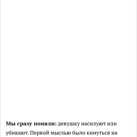
Мы сразу поняли:
девушку насилуют или
убивают. Первой мыслью было кинуться на