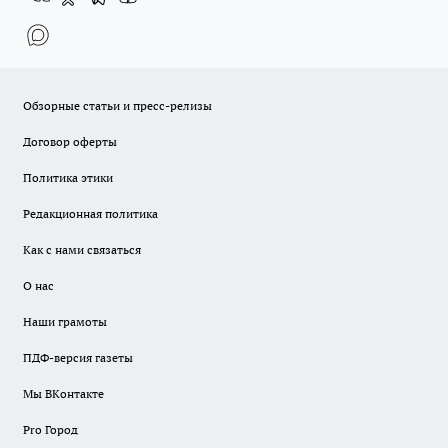
Обзорные статьи и пресс-релизы
Договор оферты
Политика этики
Редакционная политика
Как с нами связаться
О нас
Наши грамоты
ПДФ-версия газеты
Мы ВКонтакте
Pro Город