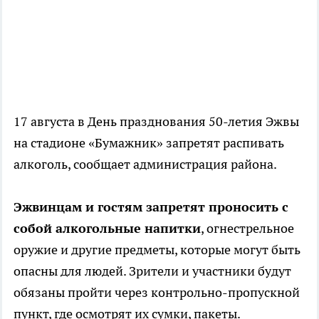
17 августа в День празднования 50-летия Эжвы
на стадионе «Бумажник» запретят распивать
алкоголь, сообщает администрация района.
Эжвинцам и гостям запретят проносить с
собой алкогольные напитки
, огнестрельное
оружие и другие предметы, которые могут быть
опасны для людей. Зрители и участники будут
обязаны пройти через контрольно-пропускной
пункт, где осмотрят их сумки, пакеты.