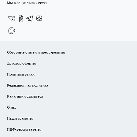
Мы в социальных сетях
Обзорные статьи и пресс-релизы
Договор оферты
Политика этики
Редакционная политика
Как с нами связаться
О нас
Наши грамоты
ПДФ-версия газеты