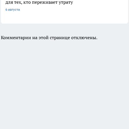
для тех, кто переживает утрату
6 августа
Комментарии на этой странице отключены.