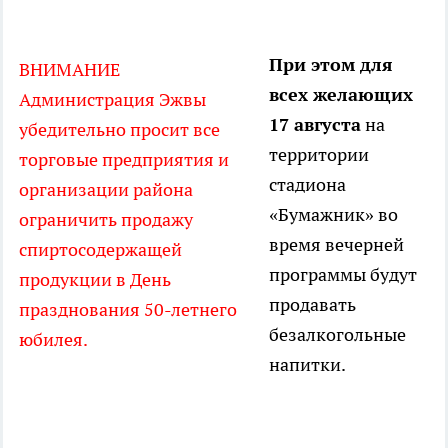
При этом для
ВНИМАНИЕ
всех желающих
Администрация Эжвы
17 августа
на
убедительно просит все
территории
торговые предприятия и
стадиона
организации района
«Бумажник» во
ограничить продажу
время вечерней
спиртосодержащей
программы будут
продукции в День
продавать
празднования 50-летнего
безалкогольные
юбилея.
напитки.