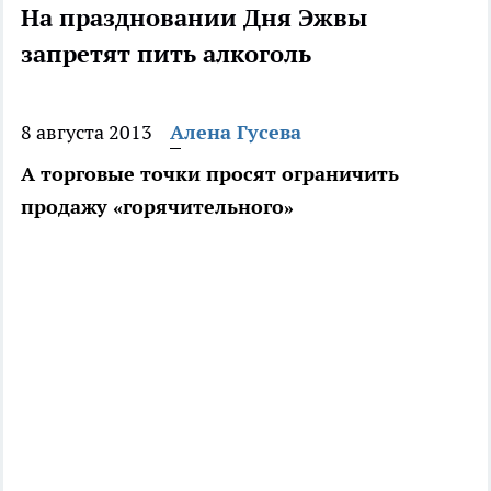
На праздновании Дня Эжвы
запретят пить алкоголь
8 августа 2013
Алена Гусева
А торговые точки просят ограничить
продажу «горячительного»