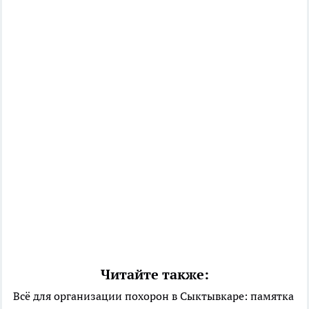
Читайте также:
Всё для организации похорон в Сыктывкаре: памятка