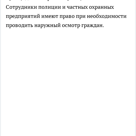
Сотрудники полиции и частных охранных
предприятий имеют право при необходимости
проводить наружный осмотр граждан.