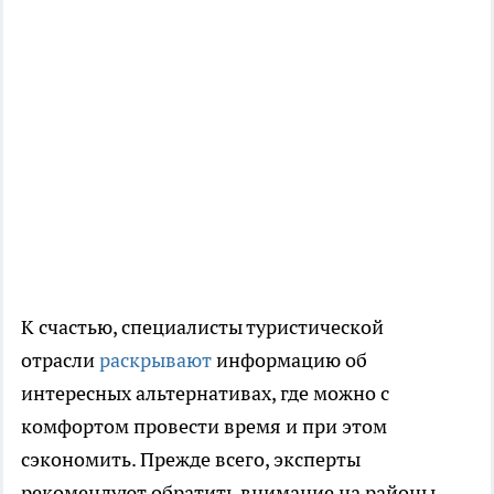
К счастью, специалисты туристической
отрасли
раскрывают
информацию об
интересных альтернативах, где можно с
комфортом провести время и при этом
сэкономить. Прежде всего, эксперты
рекомендуют обратить внимание на районы,