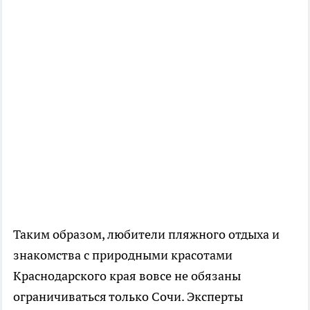
Таким образом, любители пляжного отдыха и
знакомства с природными красотами
Краснодарского края вовсе не обязаны
ограничиваться только Сочи. Эксперты