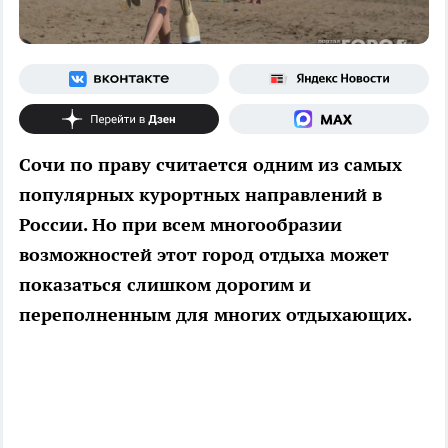
Сочи по праву считается одним из самых
популярных курортных направлений в
России. Но при всем многообразии
возможностей этот город отдыха может
показаться слишком дорогим и
переполненным для многих отдыхающих.