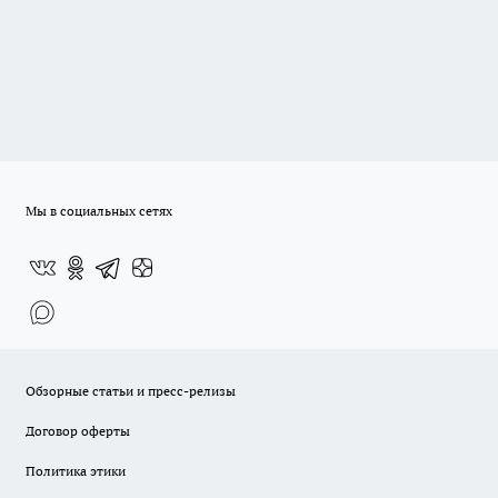
Мы в социальных сетях
Обзорные статьи и пресс-релизы
Договор оферты
Политика этики