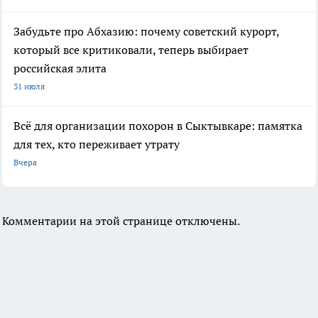
Забудьте про Абхазию: почему советский курорт,
который все критиковали, теперь выбирает
российская элита
31 июля
Всё для организации похорон в Сыктывкаре: памятка
для тех, кто переживает утрату
Вчера
Комментарии на этой странице отключены.