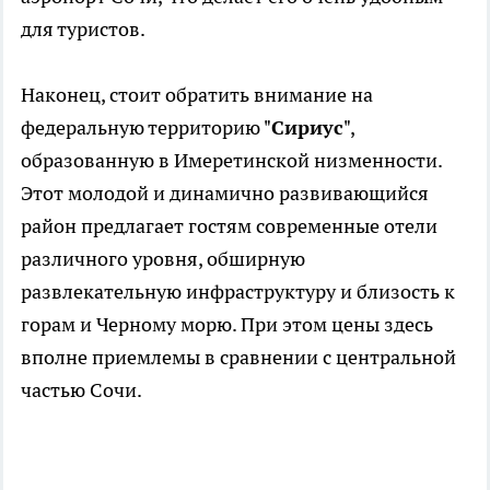
для туристов.
Наконец, стоит обратить внимание на
федеральную территорию "
Сириус
",
образованную в Имеретинской низменности.
Этот молодой и динамично развивающийся
район предлагает гостям современные отели
различного уровня, обширную
развлекательную инфраструктуру и близость к
горам и Черному морю. При этом цены здесь
вполне приемлемы в сравнении с центральной
частью Сочи.