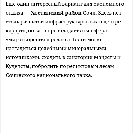
Еще один интересный вариант для экономного
отдыха —
Хостинский район
Сочи. Здесь нет
столь развитой инфраструктуры, как в центре
курорта, но зато преобладает атмосфера
умиротворения и релакса. Гости могут
насладиться целебными минеральными
источниками, сходить в санатории Мацесты и
Кудепсты, побродить по реликтовым лесам
Сочинского национального парка.