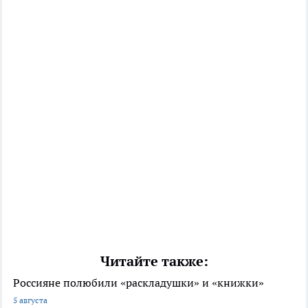
Читайте также:
Россияне полюбили «раскладушки» и «книжки»
5 августа