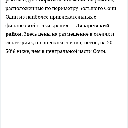
расположенные по периметру Большого Сочи.
Один из наиболее привлекательных с
финансовой точки зрения —
Лазаревский
район
. Здесь цены на размещение в отелях и
санаториях, по оценкам специалистов, на 20-
30% ниже, чем в центральной части Сочи.