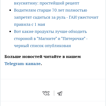
вкуснятину: простейший рецепт
Водителям старше 70 лет полностью
запретят садиться за руль - ГАИ ужесточит
правила с 1 мая
Вот какие продукты лучше обходить
стороной в "Магните" и "Пятерочке" -
черный список опубликован
Больше новостей читайте в нашем
Telegram-канале
.