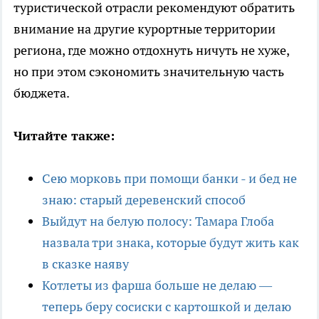
туристической отрасли рекомендуют обратить
внимание на другие курортные территории
региона, где можно отдохнуть ничуть не хуже,
но при этом сэкономить значительную часть
бюджета.
Читайте также:
Сею морковь при помощи банки - и бед не
знаю: старый деревенский способ
Выйдут на белую полосу: Тамара Глоба
назвала три знака, которые будут жить как
в сказке наяву
Котлеты из фарша больше не делаю —
теперь беру сосиски с картошкой и делаю