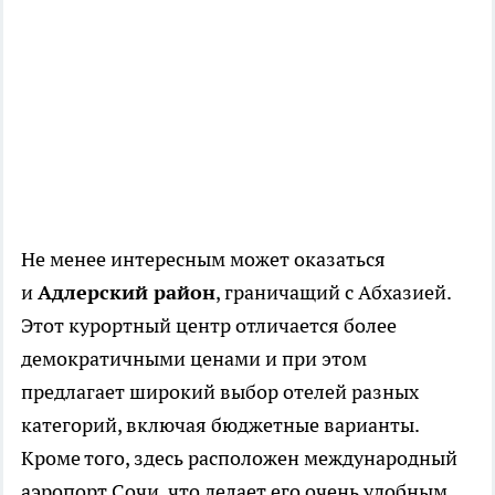
Не менее интересным может оказаться
и
Адлерский район
, граничащий с Абхазией.
Этот курортный центр отличается более
демократичными ценами и при этом
предлагает широкий выбор отелей разных
категорий, включая бюджетные варианты.
Кроме того, здесь расположен международный
аэропорт Сочи, что делает его очень удобным