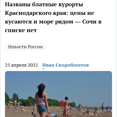
Названы блатные курорты
Краснодарского края: цены не
кусаются и море рядом — Сочи в
списке нет
Новости России
25 апреля 2025
Иван Скоробогатов