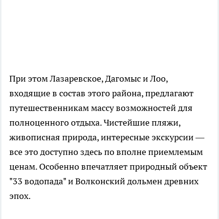
При этом Лазаревское, Дагомыс и Лоо,
входящие в состав этого района, предлагают
путешественникам массу возможностей для
полноценного отдыха. Чистейшие пляжи,
живописная природа, интересные экскурсии —
все это доступно здесь по вполне приемлемым
ценам. Особенно впечатляет природный объект
"33 водопада" и Волконский дольмен древних
эпох.