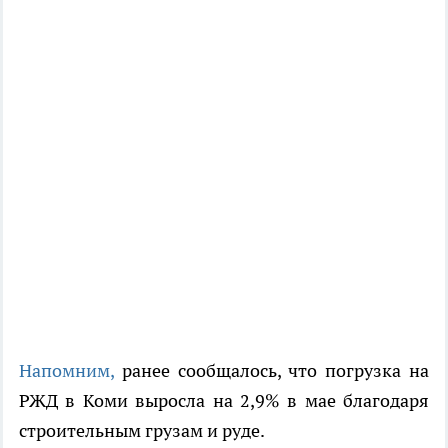
Напомним,
ранее сообщалось, что погрузка на
РЖД в Коми выросла на 2,9% в мае благодаря
строительным грузам и руде.