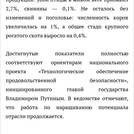
2,7%, свинины — 0,1%. Не осталось без
изменений и поголовье: численность коров
увеличилась на 1%, а общее стадо крупного
рогатого скота выросло на 0,4%.
Достигнутые показатели полностью
соответствуют ориентирам национального
проекта «Технологическое обеспечение
продовольственной безопасности»,
инициированного главой государства
Владимиром Путиным. В ведомстве отмечают,
что работа по наращиванию потенциала
отрасли продолжается.