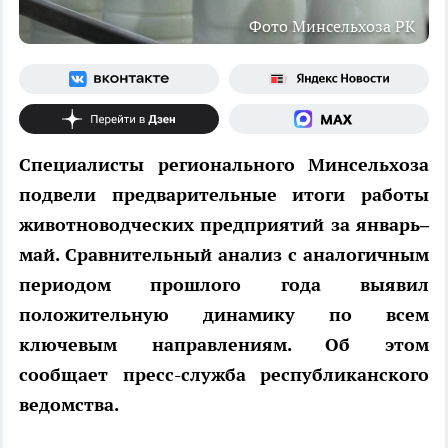
Фото Минсельхоза РК
Специалисты регионального Минсельхоза
подвели предварительные итоги работы
животноводческих предприятий за январь–
май. Сравнительный анализ с аналогичным
периодом прошлого года выявил
положительную динамику по всем
ключевым направлениям. Об этом
сообщает пресс-служба республиканского
ведомства.