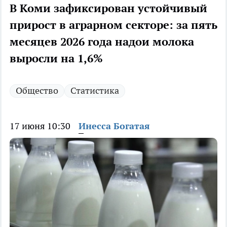
В Коми зафиксирован устойчивый
прирост в аграрном секторе: за пять
месяцев 2026 года надои молока
выросли на 1,6%
Общество
Статистика
17 июня 10:30
Инесса Богатая