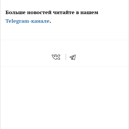
Больше новостей читайте в нашем
Telegram-канале
.