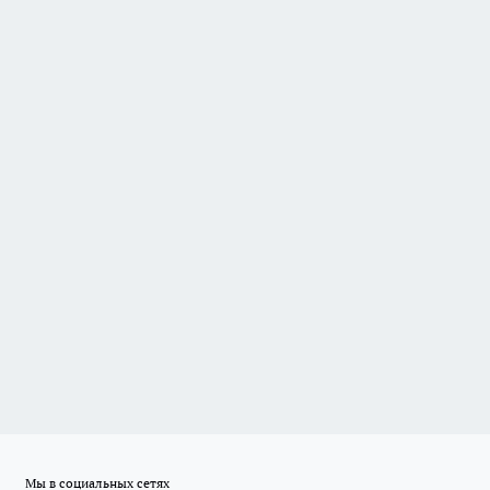
Мы в социальных сетях