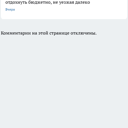
отдохнуть бюджетно, не уезжая далеко
Вчера
Комментарии на этой странице отключены.