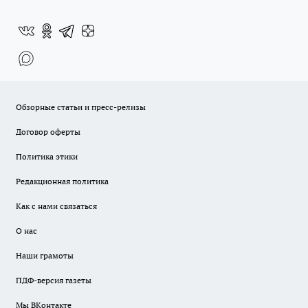
Обзорные статьи и пресс-релизы
Договор оферты
Политика этики
Редакционная политика
Как с нами связаться
О нас
Наши грамоты
ПДФ-версия газеты
Мы ВКонтакте