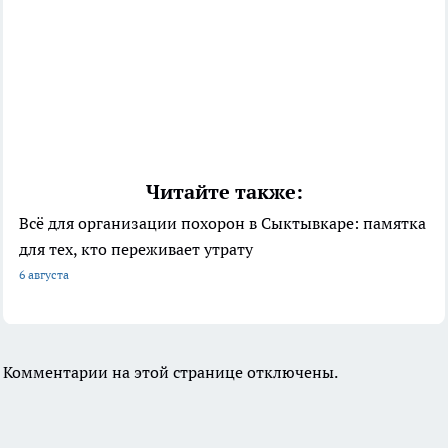
Читайте также:
Всё для организации похорон в Сыктывкаре: памятка
для тех, кто переживает утрату
6 августа
Комментарии на этой странице отключены.