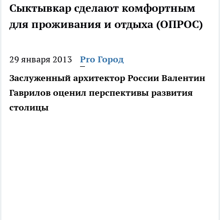
Сыктывкар сделают комфортным
для проживания и отдыха (ОПРОС)
29 января 2013
Pro Город
Заслуженный архитектор России Валентин
Гаврилов оценил перспективы развития
столицы