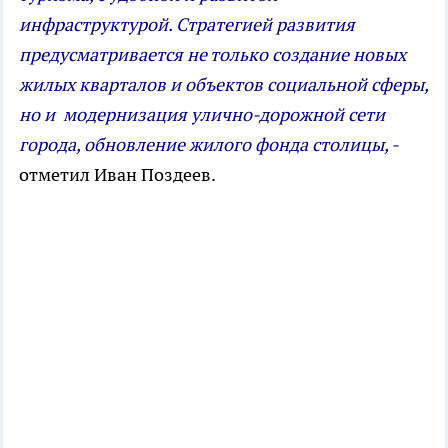
инфраструктурой. Стратегией развития
предусматривается не только создание новых
жилых кварталов и объектов социальной сферы,
но и модернизация улично-дорожной сети
города, обновление жилого фонда столицы, -
отметил Иван Поздеев.