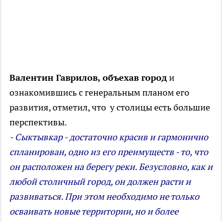
Валентин Гаврилов, объехав город
и
ознакомившись с генеральным планом его
развития, отметил, что у столицы есть большие
перспективы.
- Сыктывкар - достаточно красив и гармонично
спланирован, одно из его преимуществ - то, что
он расположен на берегу реки. Безусловно, как и
любой столичный город, он должен расти и
развиваться. При этом необходимо не только
осваивать новые территории, но и более