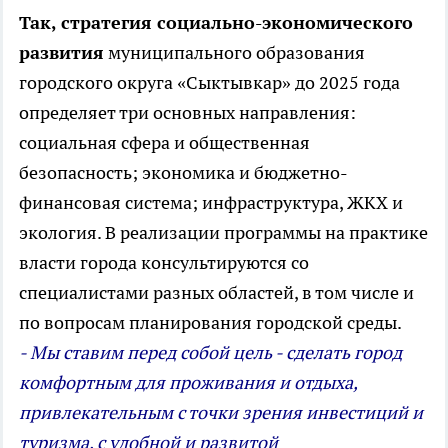
Так, стратегия социально-экономического
развития
муниципального образования
городского округа «Сыктывкар» до 2025 года
определяет три основных направления:
социальная сфера и общественная
безопасность; экономика и бюджетно-
финансовая система; инфраструктура, ЖКХ и
экология. В реализации программы на практике
власти города консультируются со
специалистами разных областей, в том числе и
по вопросам планирования городской среды.
- Мы ставим перед собой цель - сделать город
комфортным для проживания и отдыха,
привлекательным с точки зрения инвестиций и
туризма, с удобной и развитой