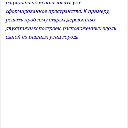
рационально использовать уже
сформированное пространство. К примеру,
решать проблему старых деревянных
двухэтажных построек, расположенных вдоль
одной из главных улиц города.