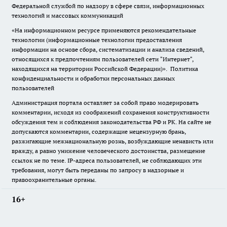
Федеральной службой по надзору в сфере связи, информационных
технологий и массовых коммуникаций
«На информационном ресурсе применяются рекомендательные
технологии (информационные технологии предоставления
информации на основе сбора, систематизации и анализа сведений,
относящихся к предпочтениям пользователей сети "Интернет",
находящихся на территории Российской Федерации)».
Политика
конфиденциальности и обработки персональных данных
пользователей
Администрация портала оставляет за собой право модерировать
комментарии, исходя из соображений сохранения конструктивности
обсуждения тем и соблюдения законодательства РФ и РК. На сайте не
допускаются комментарии, содержащие нецензурную брань,
разжигающие межнациональную рознь, возбуждающие ненависть или
вражду, а равно унижение человеческого достоинства, размещение
ссылок не по теме. IP-адреса пользователей, не соблюдающих эти
требования, могут быть переданы по запросу в надзорные и
правоохранительные органы.
16+