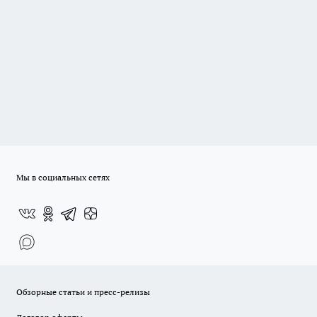
Мы в социальных сетях
Обзорные статьи и пресс-релизы