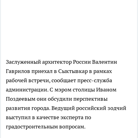
Заслуженный архитектор России Валентин
Гаврилов приехал в Сыктывкар в рамках
рабочей встречи, сообщает пресс-служба
администрации. С мэром столицы Иваном
Поздеевым они обсудили перспективы
развития города. Ведущий российский зодчий
выступил в качестве эксперта по
градостроительным вопросам.