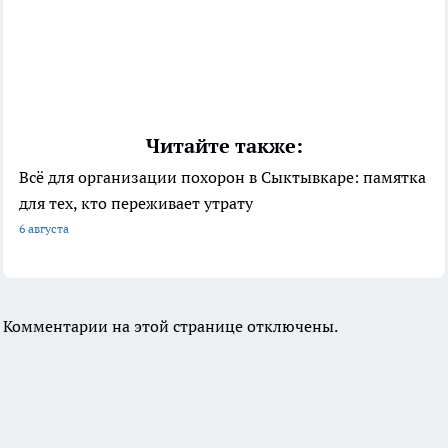
Читайте также:
Всё для организации похорон в Сыктывкаре: памятка
для тех, кто переживает утрату
6 августа
Комментарии на этой странице отключены.