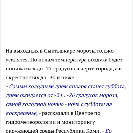
На выходных в Сыктывкаре морозы только
усилятся. По ночам температура воздуха будет
понижаться до -27 градусов в черте города, а в
окрестностях до -30 и ниже.
- Самым холодным днем января станет суббота,
днем ожидается от -24...-26 градусов мороза,
самой холодной ночью - ночь с субботы на
воскресенье, -
рассказали в Центре по
гидрометеорологии и мониторингу
окружающей среды Республики Коми.
- Во