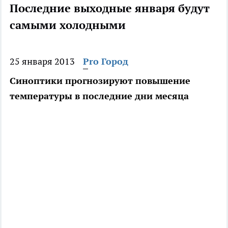
Последние выходные января будут
самыми холодными
25 января 2013
Pro Город
Синоптики прогнозируют повышение
температуры в последние дни месяца