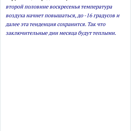
второй половине воскресенья температура
воздуха начнет повышаться, до -16 градусов и
далее эта тенденция сохранится. Так что
заключительные дни месяца будут теплыми.