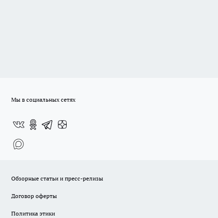
Мы в социальных сетях
Обзорные статьи и пресс-релизы
Договор оферты
Политика этики