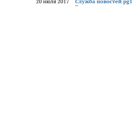
20 июля 2017
Служба новостей pg1