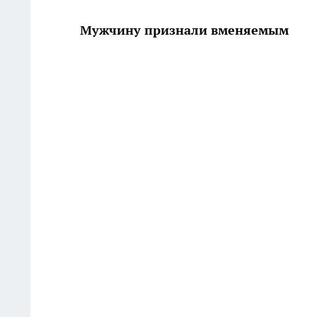
Мужчину признали вменяемым