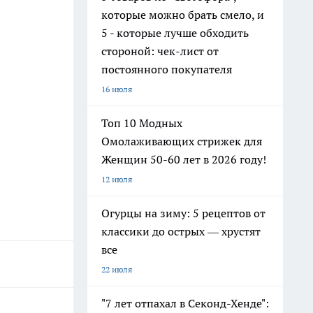
которые можно брать смело, и
5 - которые лучше обходить
стороной: чек-лист от
постоянного покупателя
16 июля
Топ 10 Модных
Омолаживающих стрижек для
Женщин 50-60 лет в 2026 году!
12 июля
Огурцы на зиму: 5 рецептов от
классики до острых — хрустят
все
22 июля
"7 лет отпахал в Секонд-Хенде":