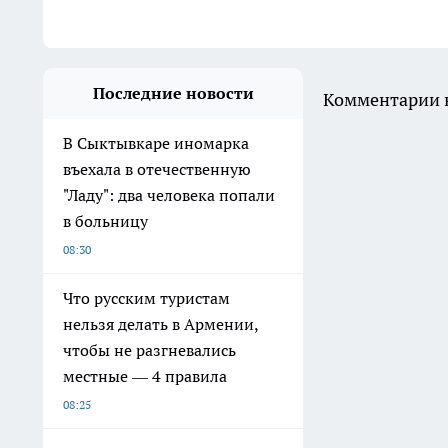
Последние новости
Комментарии н
В Сыктывкаре иномарка
въехала в отечественную
"Ладу": два человека попали
в больницу
08:30
Что русским туристам
нельзя делать в Армении,
чтобы не разгневались
местные — 4 правила
08:25