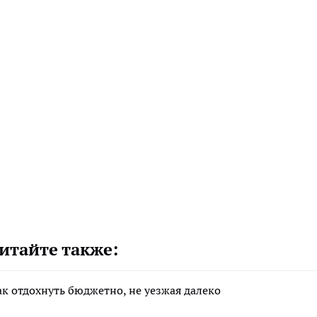
итайте также:
ак отдохнуть бюджетно, не уезжая далеко