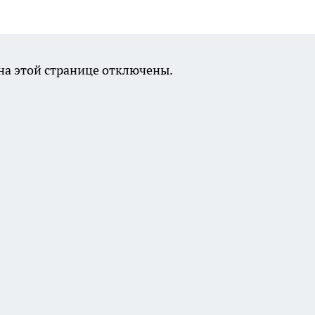
а этой странице отключены.