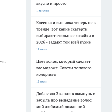
вкусно и просто
1 августа
Клеенка и вышивка теперь не в
тренде: вот какие скатерти
выбирают стильные хозяйки в
2026 - задают тон всей кухне
11 июля
сть
Цвет волос, который сделает
вас моложе. Советы топового
колориста
13 июля
Добавляю 2 капли в шампунь и
забыла про выпадение волос:
мой любимый домашний