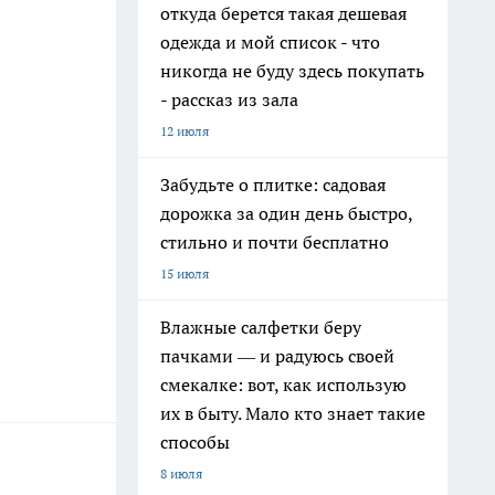
откуда берется такая дешевая
одежда и мой список - что
никогда не буду здесь покупать
- рассказ из зала
12 июля
Забудьте о плитке: садовая
дорожка за один день быстро,
стильно и почти бесплатно
15 июля
Влажные салфетки беру
пачками — и радуюсь своей
смекалке: вот, как использую
их в быту. Мало кто знает такие
способы
8 июля