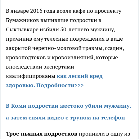
В январе 2016 года возле кафе по проспекту
Бумажников выпившие подростки в
Сыктывкаре избили 50-летнего мужчину,
причинив ему телесные повреждения в виде
закрытой черепно-мозговой травмы, ссадин,
кровоподтеков и кровоизлияний, которые
впоследствии экспертами
квалифицированы
как легкий вред
здоровью.
Подробности>>>
В Коми подростки жестоко убили мужчину,
а затем сняли видео с трупом на телефон
Трое пьяных подростков
проникли в одну из