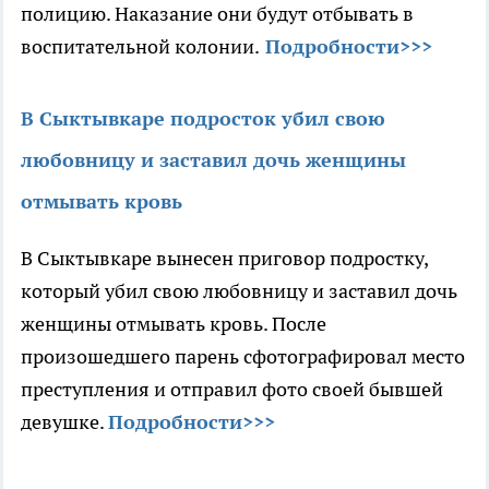
полицию. Наказание они будут отбывать в
воспитательной колонии.
Подробности>>>
В Сыктывкаре подросток убил свою
любовницу и заставил дочь женщины
отмывать кровь
В Сыктывкаре вынесен приговор подростку,
который убил свою любовницу и заставил дочь
женщины отмывать кровь. После
произошедшего парень сфотографировал место
преступления и отправил фото своей бывшей
девушке.
Подробности>>>