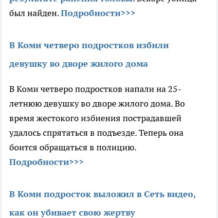
был найден.
Подробности>>>
В Коми четверо подростков избили
девушку во дворе жилого дома
В Коми четверо подростков напали на 25-
летнюю девушку во дворе жилого дома. Во
время жестокого избиения пострадавшей
удалось спрятаться в подъезде. Теперь она
боится обращаться в полицию.
Подробности>>>
В Коми подросток выложил в Сеть видео,
как он убивает свою жертву