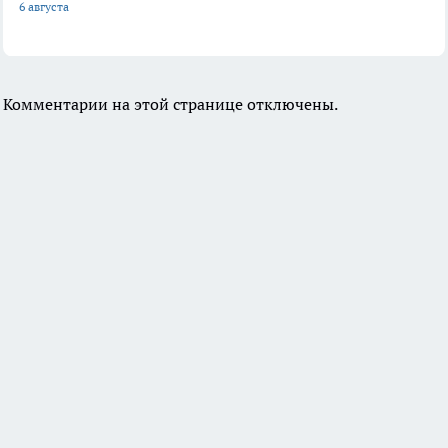
6 августа
Комментарии на этой странице отключены.