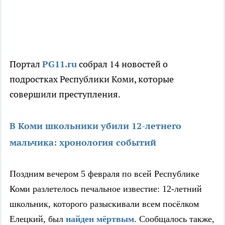
Портал
PG11.ru
собрал 14 новостей о
подростках Республики Коми, которые
совершили преступления.
В Коми школьники убили 12-летнего
мальчика: хронология событий
Поздним вечером 5 февраля по всей Республике
Коми разлетелось печальное известие: 12-летний
школьник, которого разыскивали всем посёлком
Елецкий, был
найден мёртвым
. Сообщалось также,