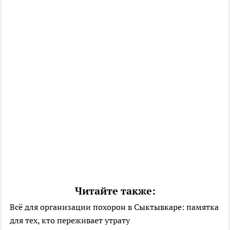
Читайте также:
Всё для организации похорон в Сыктывкаре: памятка
для тех, кто переживает утрату