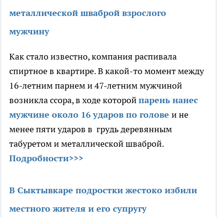
металлической шваброй взрослого
мужчину
Как стало известно, компания распивала
спиртное в квартире. В какой-то момент между
16-летним парнем и 47-летним мужчиной
возникла ссора, в ходе которой
парень нанес
мужчине около 16 ударов по голове
и не
менее пяти ударов в грудь деревянным
табуретом и металлической шваброй.
Подробности>>>
В Сыктывкаре подростки жестоко избили
местного жителя и его супругу