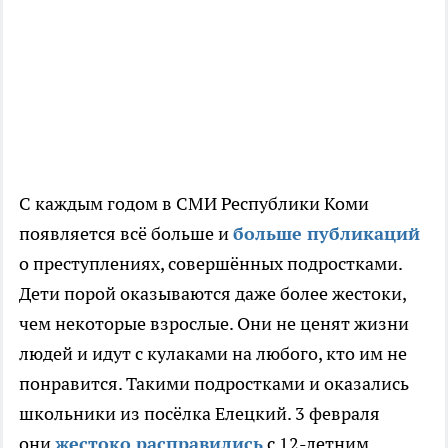
С каждым годом в СМИ Республики Коми
появляется всё больше и
больше публикаций
о преступлениях, совершённых подростками.
Дети порой оказываются даже более жестоки,
чем некоторые взрослые. Они не ценят жизни
людей и идут с кулаками на любого, кто им не
понравится. Такими подростками и оказались
школьники из посёлка Елецкий. 3 февраля
они
жестоко расправились
с 12-летним