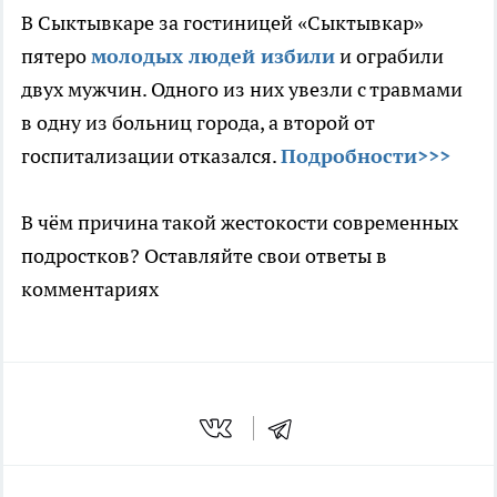
В Сыктывкаре за гостиницей «Сыктывкар»
пятеро
молодых людей избили
и ограбили
двух мужчин. Одного из них увезли с травмами
в одну из больниц города, а второй от
госпитализации отказался.
Подробности>>>
В чём причина такой жестокости современных
подростков? Оставляйте свои ответы в
комментариях