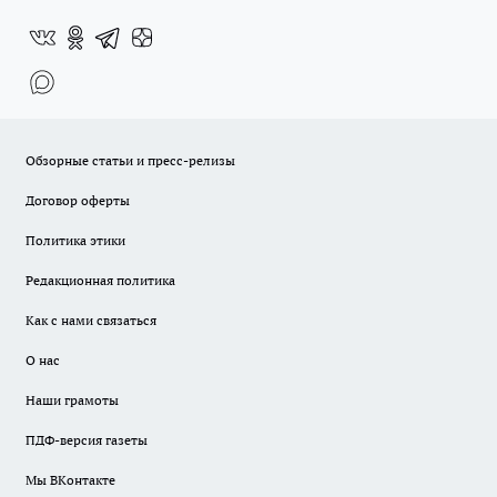
Обзорные статьи и пресс-релизы
Договор оферты
Политика этики
Редакционная политика
Как с нами связаться
О нас
Наши грамоты
ПДФ-версия газеты
Мы ВКонтакте