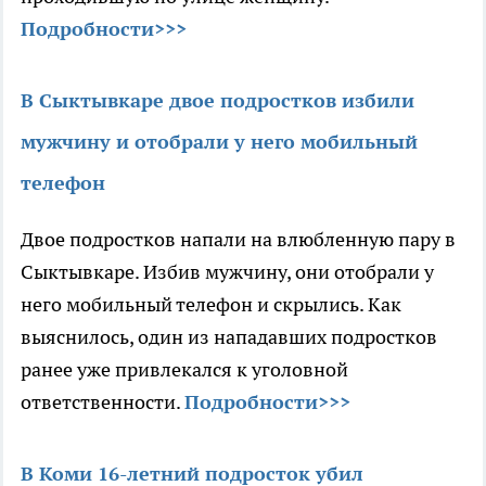
Подробности>>>
В Сыктывкаре двое подростков избили
мужчину и отобрали у него мобильный
телефон
Двое подростков напали на влюбленную пару в
Сыктывкаре. Избив мужчину, они отобрали у
него мобильный телефон и скрылись. Как
выяснилось, один из нападавших подростков
ранее уже привлекался к уголовной
ответственности.
Подробности>>>
В Коми 16-летний подросток убил