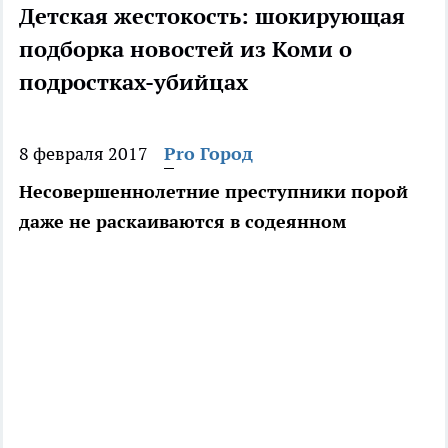
Детская жестокость: шокирующая
подборка новостей из Коми о
подростках-убийцах
8 февраля 2017
Pro Город
Несовершеннолетние преступники порой
даже не раскаиваются в содеянном