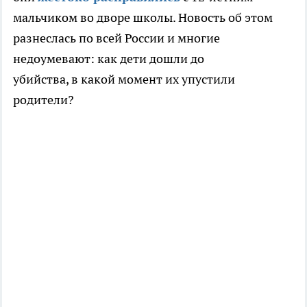
мальчиком во дворе школы. Новость об этом
разнеслась по всей России и многие
недоумевают: как дети дошли до
убийства, в какой момент их упустили
родители?