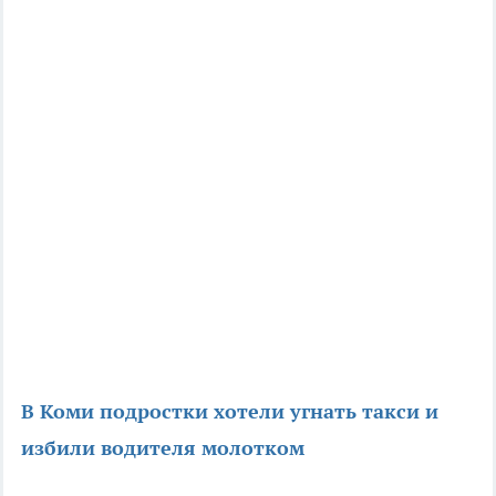
В Коми подростки хотели угнать такси и
избили водителя молотком