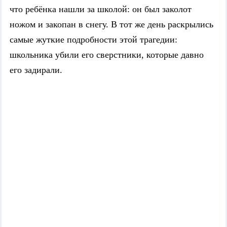
что ребёнка нашли за школой: он был заколот
ножом и закопан в снегу. В тот же день раскрылись
самые жуткие подробности этой трагедии:
школьника убили его сверстники, которые давно
его задирали.