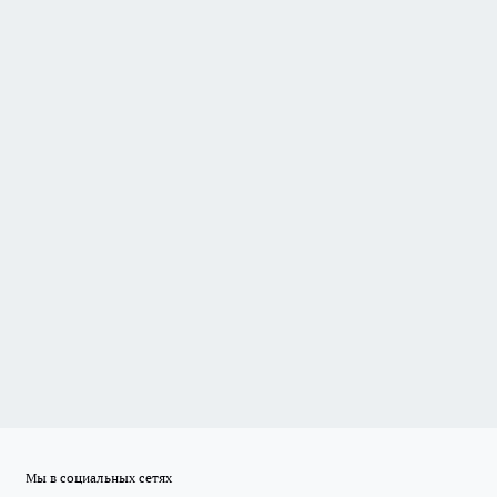
Мы в социальных сетях