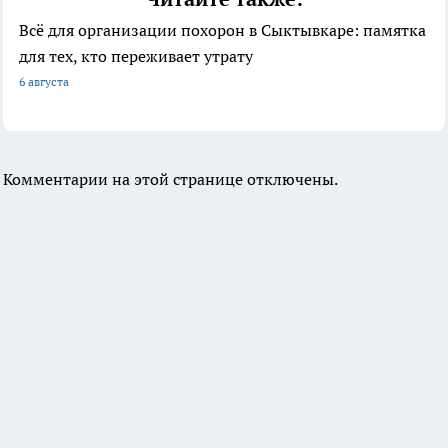
Всё для организации похорон в Сыктывкаре: памятка
для тех, кто переживает утрату
6 августа
Комментарии на этой странице отключены.