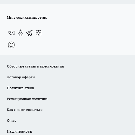
Мы в социальных сетях
Обзорные статьи и пресс-релизы
Договор оферты
Политика этики
Редакционная политика
Как с нами связаться
О нас
Наши грамоты