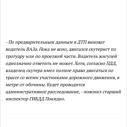
- По предварительным данным в ДТП виноват
водитель ВАЗа. Пока не ясно, двигался скутерист по
тротуару или по проезжей части. Водитель жигулей
однозначно ответить не может. Хотя, согласно ПДД,
владелец скутера имел полное право двигаться по
трассе со всеми участниками дорожного движения, в
метре от обочины. Будет проводится
административное расследование, - пояснил старший
инспектор ГИБДД Покидко.