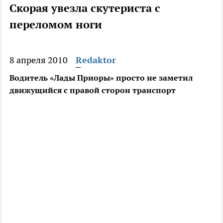
Скорая увезла скутериста с
переломом ноги
8 апреля 2010
Redaktor
Водитель «Лады Приоры» просто не заметил
движущийся с правой сторон транспорт