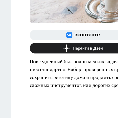
Повседневный быт полон мелких задач,
ним стандартно. Набор проверенных в
сохранить эстетику дома и продлить с
сложных инструментов или дорогих ср