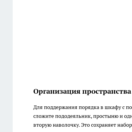
Организация пространства 
Для поддержания порядка в шкафу с по
сложите пододеяльник, простыню и одну
вторую наволочку. Это сохраняет набо