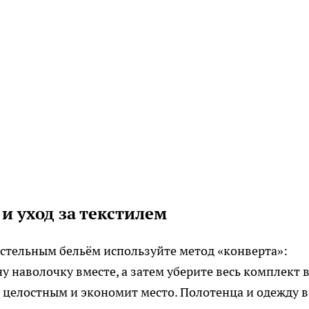
и уход за текстилем
стельным бельём используйте метод «конверта»:
 наволочку вместе, а затем уберите весь комплект 
р целостным и экономит место. Полотенца и одежду в