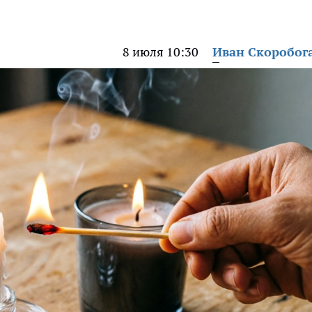
8 июля 10:30
Иван Скоробог