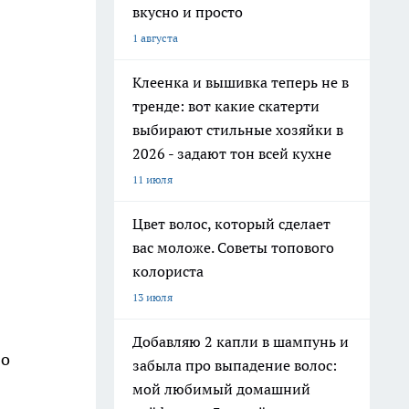
вкусно и просто
1 августа
Клеенка и вышивка теперь не в
тренде: вот какие скатерти
выбирают стильные хозяйки в
2026 - задают тон всей кухне
11 июля
Цвет волос, который сделает
вас моложе. Советы топового
колориста
13 июля
Добавляю 2 капли в шампунь и
во
забыла про выпадение волос:
мой любимый домашний