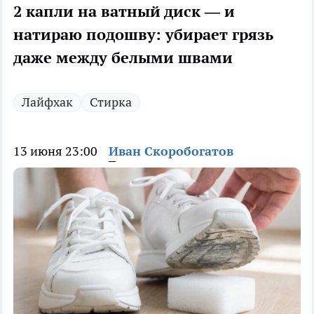
2 капли на ватный диск — и
натираю подошву: убирает грязь
даже между белыми швами
Лайфхак
Стирка
13 июня 23:00
Иван Скоробогатов