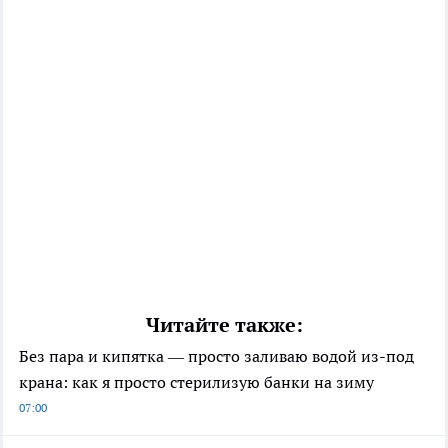
Читайте также:
Без пара и кипятка — просто заливаю водой из-под
крана: как я просто стерилизую банки на зиму
07:00