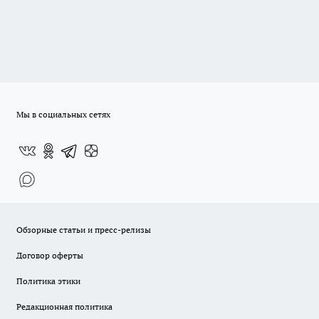
Мы в социальных сетях
Обзорные статьи и пресс-релизы
Договор оферты
Политика этики
Редакционная политика