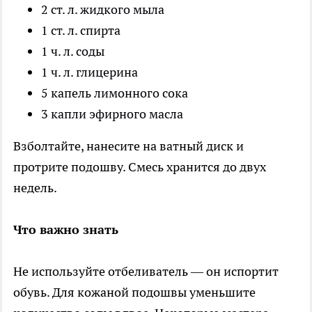
2 ст. л. жидкого мыла
1 ст. л. спирта
1 ч. л. соды
1 ч. л. глицерина
5 капель лимонного сока
3 капли эфирного масла
Взболтайте, нанесите на ватный диск и
протрите подошву. Смесь хранится до двух
недель.
Что важно знать
Не используйте отбеливатель — он испортит
обувь. Для кожаной подошвы уменьшите