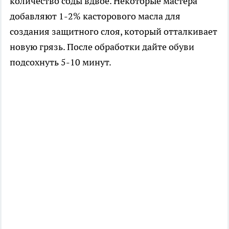
количество соды вдвое. Некоторые мастера
добавляют 1-2% касторового масла для
создания защитного слоя, который отталкивает
новую грязь. После обработки дайте обуви
подсохнуть 5-10 минут.