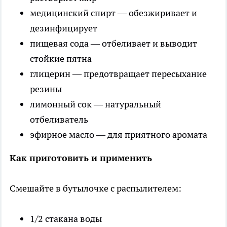
медицинский спирт — обезжиривает и
дезинфицирует
пищевая сода — отбеливает и выводит
стойкие пятна
глицерин — предотвращает пересыхание
резины
лимонный сок — натуральный
отбеливатель
эфирное масло — для приятного аромата
Как приготовить и применить
Смешайте в бутылочке с распылителем:
1/2 стакана воды