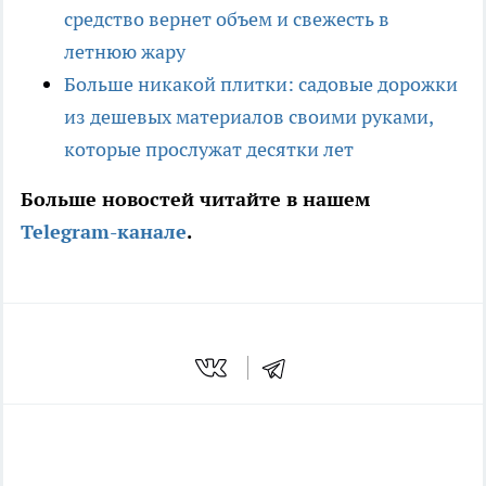
средство вернет объем и свежесть в
летнюю жару
Больше никакой плитки: садовые дорожки
из дешевых материалов своими руками,
которые прослужат десятки лет
Больше новостей читайте в нашем
Telegram-канале
.