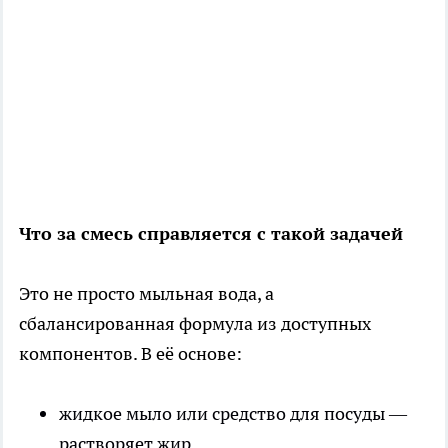
Что за смесь справляется с такой задачей
Это не просто мыльная вода, а
сбалансированная формула из доступных
компонентов. В её основе:
жидкое мыло или средство для посуды —
растворяет жир