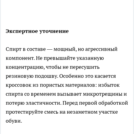
Экспертное уточнение
Спирт в составе — мощный, но агрессивный
компонент. Не превышайте указанную
концентрацию, чтобы не пересушить
резиновую подошву. Особенно это касается
кроссовок из пористых материалов: избыток
спирта со временем вызывает микротрещины и
потерю эластичности. Перед первой обработкой
протестируйте смесь на незаметном участке
обуви.