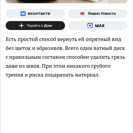
Есть простой способ вернуть ей опрятный вид
без щеток и абразивов. Всего один ватный диск
с правильным составом способен удалить грязь
даже из швов. При этом никакого грубого
трения и риска поцарапать материал.