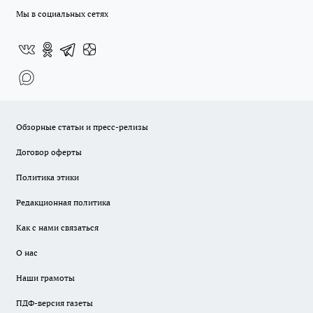
Мы в социальных сетях
Обзорные статьи и пресс-релизы
Договор оферты
Политика этики
Редакционная политика
Как с нами связаться
О нас
Наши грамоты
ПДФ-версия газеты