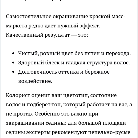
Самостоятельное окрашивание краской масс-
маркета редко дает нужный эффект.
Качественный результат — это:
Чистый, ровный цвет без пятен и перехода.
Здоровый блеск и гладкая структура волос.
Долговечность оттенка и бережное
воздействие.
Колорист оценит ваш цветотип, состояние
волос и подберет тон, который работает на вас, а
не против. Особенно это важно при
закрашивании седины: для большой площади
седины эксперты рекомендуют пепельно-русые