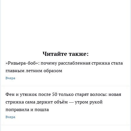
Читайте также:
«Ривьера-боб»: почему расслабленная стрижка стала
главным летним образом
Вчера
Фен и утюжок после 50 только старят волосы: новая
стрижка сама держит объём — утром рукой
поправила и пошла
Вчера