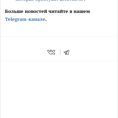
Больше новостей читайте в нашем
Telegram-канале
.