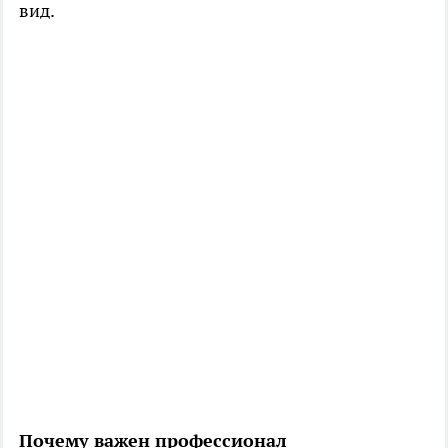
вид.
Почему важен профессионал