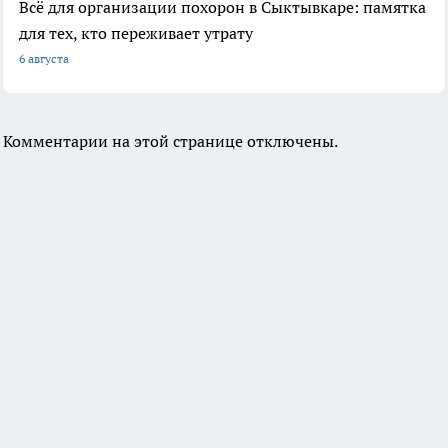
Всё для организации похорон в Сыктывкаре: памятка
для тех, кто переживает утрату
6 августа
Комментарии на этой странице отключены.