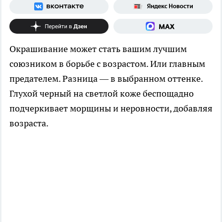
Окрашивание может стать вашим лучшим
союзником в борьбе с возрастом. Или главным
предателем. Разница — в выбранном оттенке.
Глухой черный на светлой коже беспощадно
подчеркивает морщины и неровности, добавляя
возраста.