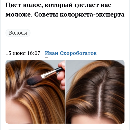
Цвет волос, который сделает вас
моложе. Советы колориста-эксперта
Волосы
13 июня 16:07
Иван Скоробогатов