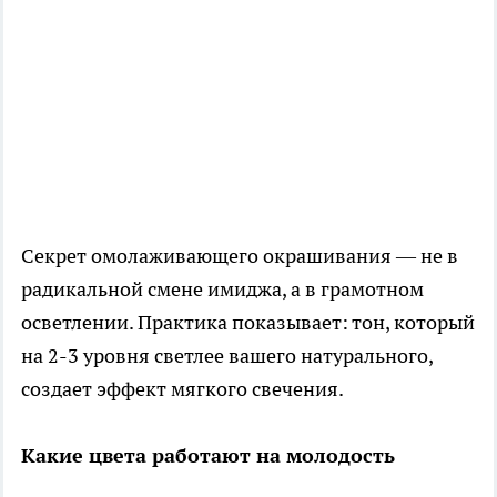
Секрет омолаживающего окрашивания — не в
радикальной смене имиджа, а в грамотном
осветлении. Практика показывает: тон, который
на 2-3 уровня светлее вашего натурального,
создает эффект мягкого свечения.
Какие цвета работают на молодость