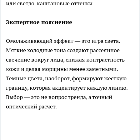
или светло-каштановые оттенки.
Экспертное пояснение
Омолаживающий эффект — это игра света.
Мягкие холодные тона создают рассеянное
свечение вокруг лица, снижая контрастность
кожи и делая морщины менее заметными.
Темные цвета, наоборот, формируют жесткую
границу, которая акцентирует каждую линию.
Выбор — это не вопрос тренда, а точный
оптический расчет.