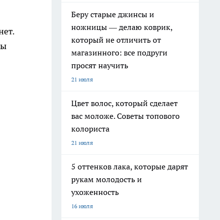
Беру старые джинсы и
ножницы — делаю коврик,
нет.
который не отличить от
бы
магазинного: все подруги
просят научить
21 июля
Цвет волос, который сделает
вас моложе. Советы топового
колориста
21 июля
5 оттенков лака, которые дарят
рукам молодость и
ухоженность
16 июля