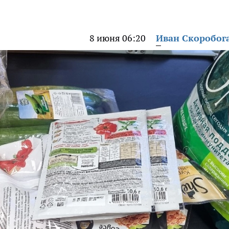
8 июня 06:20
Иван Скоробог