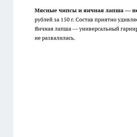
Мясные чипсы и яичная лапша — н
рублей за 150 г. Состав приятно удивля
Яичная лапша — универсальный гарнир 
не развалилась.