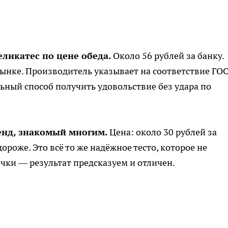
ликатес по цене обеда.
Около 56 рублей за банку.
ынке. Производитель указывает на соответствие ГОС
льный способ получить удовольствие без удара по
енд, знакомый многим.
Цена: около 30 рублей за
ороже. Это всё то же надёжное тесто, которое не
чки — результат предсказуем и отличен.