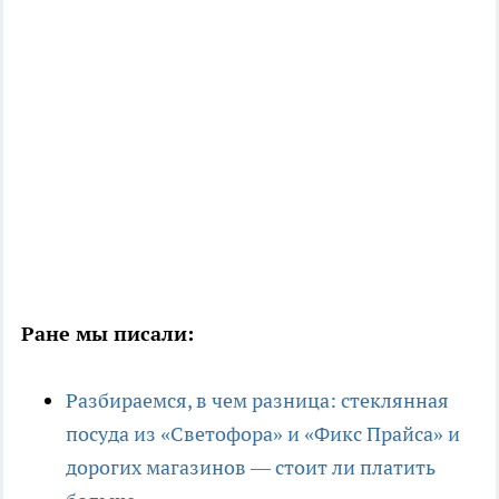
Ране мы писали:
Разбираемся, в чем разница: стеклянная
посуда из «Светофора» и «Фикс Прайса» и
дорогих магазинов — стоит ли платить