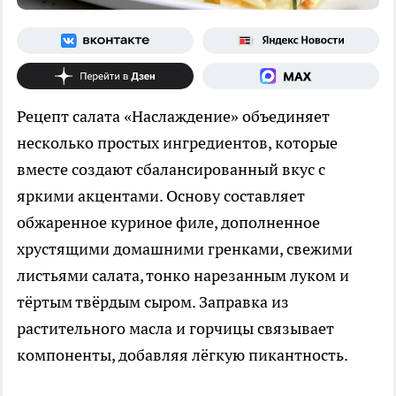
Рецепт салата «Наслаждение» объединяет
несколько простых ингредиентов, которые
вместе создают сбалансированный вкус с
яркими акцентами. Основу составляет
обжаренное куриное филе, дополненное
хрустящими домашними гренками, свежими
листьями салата, тонко нарезанным луком и
тёртым твёрдым сыром. Заправка из
растительного масла и горчицы связывает
компоненты, добавляя лёгкую пикантность.