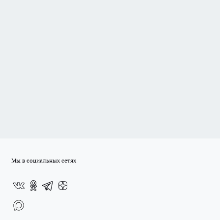
Мы в социальных сетях