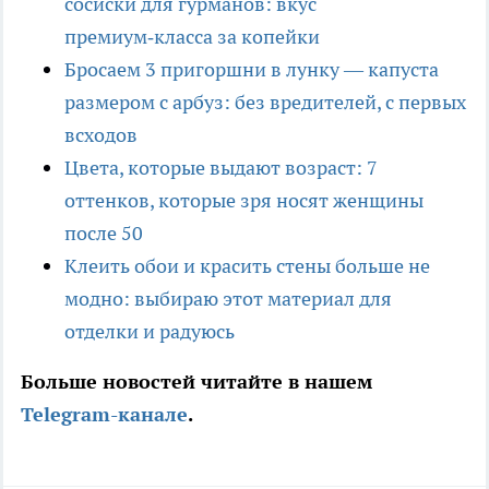
сосиски для гурманов: вкус
премиум‑класса за копейки
Бросаем 3 пригоршни в лунку — капуста
размером с арбуз: без вредителей, с первых
всходов
Цвета, которые выдают возраст: 7
оттенков, которые зря носят женщины
после 50
Клеить обои и красить стены больше не
модно: выбираю этот материал для
отделки и радуюсь
Больше новостей читайте в нашем
Telegram-канале
.