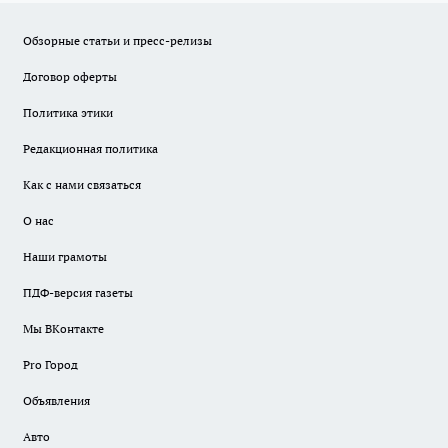
Обзорные статьи и пресс-релизы
Договор оферты
Политика этики
Редакционная политика
Как с нами связаться
О нас
Наши грамоты
ПДФ-версия газеты
Мы ВКонтакте
Pro Город
Объявления
Авто