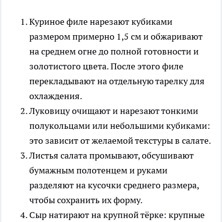
Куриное филе нарезают кубиками
размером примерно 1,5 см и обжаривают
на среднем огне до полной готовности и
золотистого цвета. После этого филе
перекладывают на отдельную тарелку для
охлаждения.
Луковицу очищают и нарезают тонкими
полукольцами или небольшими кубиками:
это зависит от желаемой текстуры в салате.
Листья салата промывают, обсушивают
бумажным полотенцем и руками
разделяют на кусочки среднего размера,
чтобы сохранить их форму.
Сыр натирают на крупной тёрке: крупные