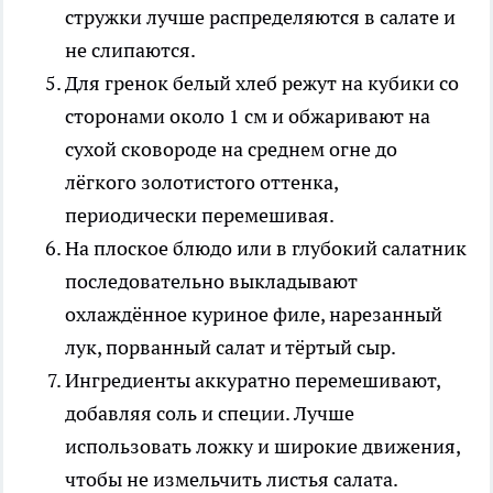
стружки лучше распределяются в салате и
не слипаются.
Для гренок белый хлеб режут на кубики со
сторонами около 1 см и обжаривают на
сухой сковороде на среднем огне до
лёгкого золотистого оттенка,
периодически перемешивая.
На плоское блюдо или в глубокий салатник
последовательно выкладывают
охлаждённое куриное филе, нарезанный
лук, порванный салат и тёртый сыр.
Ингредиенты аккуратно перемешивают,
добавляя соль и специи. Лучше
использовать ложку и широкие движения,
чтобы не измельчить листья салата.