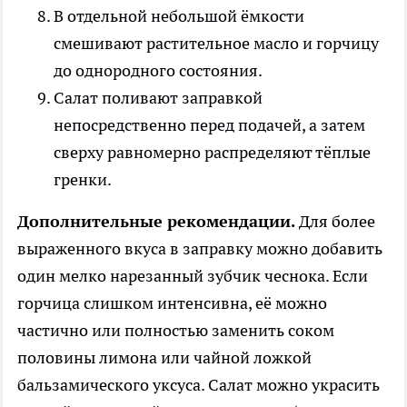
В отдельной небольшой ёмкости
смешивают растительное масло и горчицу
до однородного состояния.
Салат поливают заправкой
непосредственно перед подачей, а затем
сверху равномерно распределяют тёплые
гренки.
Дополнительные рекомендации.
Для более
выраженного вкуса в заправку можно добавить
один мелко нарезанный зубчик чеснока. Если
горчица слишком интенсивна, её можно
частично или полностью заменить соком
половины лимона или чайной ложкой
бальзамического уксуса. Салат можно украсить