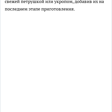
свежей петрушкой или укропом, добавив их на
последнем этапе приготовления.