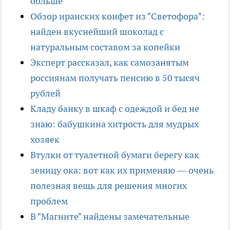
больше
Обзор иранских конфет из "Светофора":
найден вкуснейший шоколад с
натуральным составом за копейки
Эксперт рассказал, как самозанятым
россиянам получать пенсию в 50 тысяч
рублей
Кладу банку в шкаф с одеждой и бед не
знаю: бабушкина хитрость для мудрых
хозяек
Втулки от туалетной бумаги берегу как
зеницу ока: вот как их применяю — очень
полезная вещь для решения многих
проблем
В "Магните" найдены замечательные