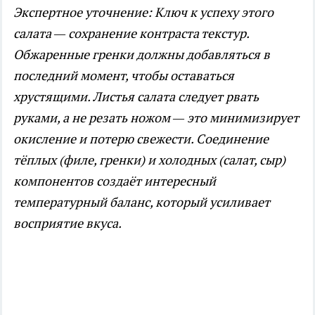
Экспертное уточнение: Ключ к успеху этого
салата — сохранение контраста текстур.
Обжаренные гренки должны добавляться в
последний момент, чтобы оставаться
хрустящими. Листья салата следует рвать
руками, а не резать ножом — это минимизирует
окисление и потерю свежести. Соединение
тёплых (филе, гренки) и холодных (салат, сыр)
компонентов создаёт интересный
температурный баланс, который усиливает
восприятие вкуса.