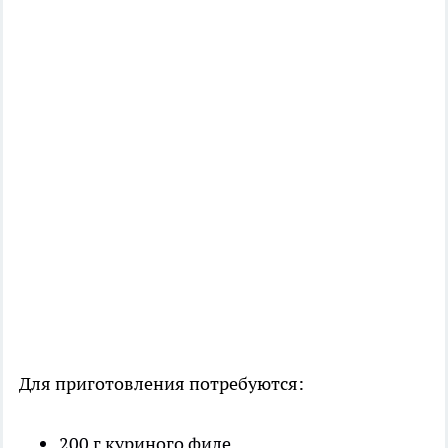
Для приготовления потребуются:
200 г куриного филе