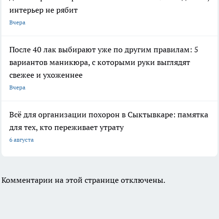
интерьер не рябит
Вчера
После 40 лак выбирают уже по другим правилам: 5
вариантов маникюра, с которыми руки выглядят
свежее и ухоженнее
Вчера
Всё для организации похорон в Сыктывкаре: памятка
для тех, кто переживает утрату
6 августа
Комментарии на этой странице отключены.