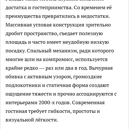
достатка и гостеприимства. Со временем её
преимущества превратились в недостатки.
Массивная угловая конструкция зрительно
дробит пространство, съедает полезную
площадь и часто имеет неудобную низкую
посадку. Спальный механизм, ради которого
многие шли на компромисс, используется
крайне редко — раз или два в год. Вычурная
обивка с активным узором, громоздкие
подлокотники и статичная форма создают
ощущение тяжести и прочно ассоциируются с
интерьерами 2000-х годов. Современная
гостиная требует гибкости, простоты и
визуальной лёгкости.