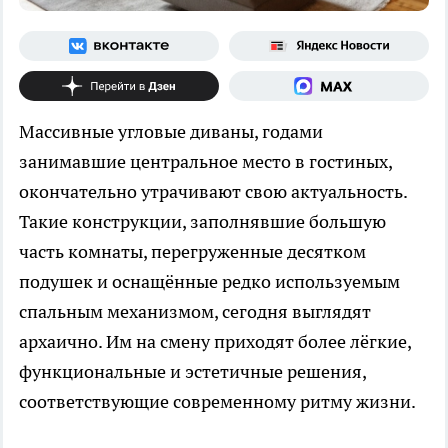
Массивные угловые диваны, годами
занимавшие центральное место в гостиных,
окончательно утрачивают свою актуальность.
Такие конструкции, заполнявшие большую
часть комнаты, перегруженные десятком
подушек и оснащённые редко используемым
спальным механизмом, сегодня выглядят
архаично. Им на смену приходят более лёгкие,
функциональные и эстетичные решения,
соответствующие современному ритму жизни.