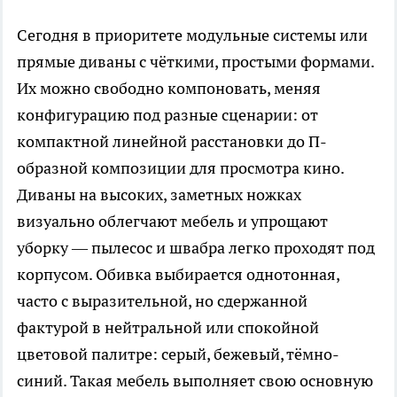
Сегодня в приоритете модульные системы или
прямые диваны с чёткими, простыми формами.
Их можно свободно компоновать, меняя
конфигурацию под разные сценарии: от
компактной линейной расстановки до П-
образной композиции для просмотра кино.
Диваны на высоких, заметных ножках
визуально облегчают мебель и упрощают
уборку — пылесос и швабра легко проходят под
корпусом. Обивка выбирается однотонная,
часто с выразительной, но сдержанной
фактурой в нейтральной или спокойной
цветовой палитре: серый, бежевый, тёмно-
синий. Такая мебель выполняет свою основную