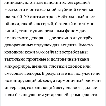
линиями, плотным наполнителем средней
жёсткости и оптимальной глубиной сиденья
около 60–70 сантиметров. Нейтральный цвет
обивки, такой как серый, бежевый или тёмно-
синий, станет универсальным фоном для
сменяемого декора — достаточно двух-трёх
декоративных подушек для акцента. Вместо
холодной кожи 90-х сейчас востребованы
тактильно приятные и долговечные ткани:
микрофибра, шенилл, плотный хлопок или
смесовые велюры. В результате вы получаете не
доминирующий объект, а гармоничный элемент
интерьера, сохраняющий актуальность долгие
годы без ощущения устаревшей громоздкости.