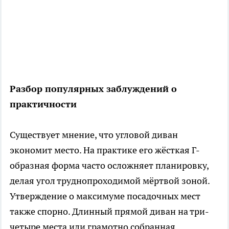
Разбор популярных заблуждений о
практичности
Существует мнение, что угловой диван
экономит место. На практике его жёсткая Г-
образная форма часто осложняет планировку,
делая угол труднопроходимой мёртвой зоной.
Утверждение о максимуме посадочных мест
также спорно. Длинный прямой диван на три-
четыре места или грамотно собранная