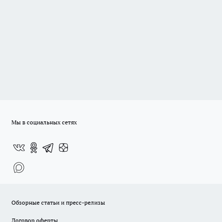
Мы в социальных сетях
Обзорные статьи и пресс-релизы
Договор оферты