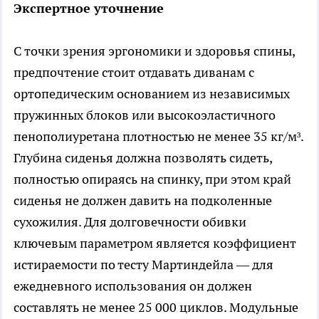
Экспертное уточнение
С точки зрения эргономики и здоровья спины,
предпочтение стоит отдавать диванам с
ортопедическим основанием из независимых
пружинных блоков или высокоэластичного
пенополиуретана плотностью не менее 35 кг/м³.
Глубина сиденья должна позволять сидеть,
полностью опираясь на спинку, при этом край
сиденья не должен давить на подколенные
сухожилия. Для долговечности обивки
ключевым параметром является коэффициент
истираемости по тесту Мартиндейла — для
ежедневного использования он должен
составлять не менее 25 000 циклов. Модульные