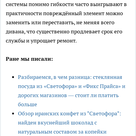
системы помимо гибкости часто выигрывают в
практичности повреждённый элемент можно
заменить или переставить, не меняя всего
дивана, что существенно продлевает срок его
службы и упрощает ремонт.
Ране мы писали:
Разбираемся, в чем разница: стеклянная
посуда из «Светофора» и «Фикс Прайса» и
дорогих магазинов — стоит ли платить
больше
Обзор иранских конфет из "Светофора":
найден вкуснейший шоколад с
натуральным составом за копейки