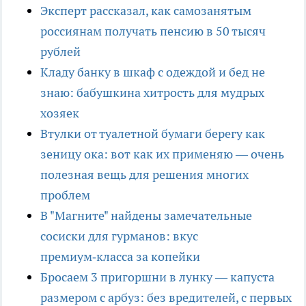
Эксперт рассказал, как самозанятым
россиянам получать пенсию в 50 тысяч
рублей
Кладу банку в шкаф с одеждой и бед не
знаю: бабушкина хитрость для мудрых
хозяек
Втулки от туалетной бумаги берегу как
зеницу ока: вот как их применяю — очень
полезная вещь для решения многих
проблем
В "Магните" найдены замечательные
сосиски для гурманов: вкус
премиум‑класса за копейки
Бросаем 3 пригоршни в лунку — капуста
размером с арбуз: без вредителей, с первых