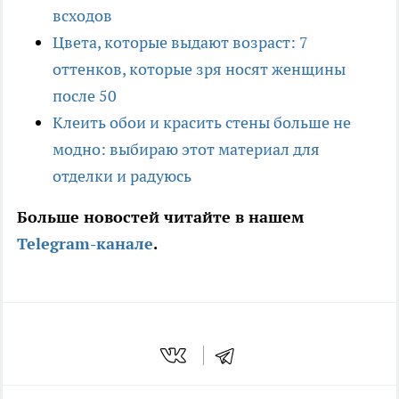
всходов
Цвета, которые выдают возраст: 7
оттенков, которые зря носят женщины
после 50
Клеить обои и красить стены больше не
модно: выбираю этот материал для
отделки и радуюсь
Больше новостей читайте в нашем
Telegram-канале
.