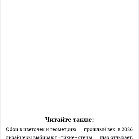
Читайте также:
Обои в цветочек и геометрию — прошлый век: в 2026
дизайнеры выбирают «тихие» стены — глаз отдыхает,