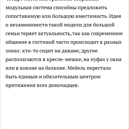
модульная система способны предложить
сопоставимую или большую вместимость. Идея
о незаменимости такой модели для большой
семьи теряет актуальность, так как современное
общение в гостиной часто происходит в разных
зонах: кто-то сидит на диване, другие
располагаются в кресле-мешке, на пуфах у окна
или в коконе на балконе. Мебель перестала
быть единым и обязательным центром
притяжения всех домочадцев.