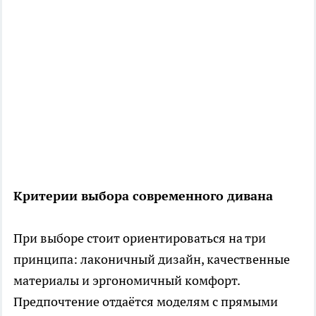
Критерии выбора современного дивана
При выборе стоит ориентироваться на три
принципа: лаконичный дизайн, качественные
материалы и эргономичный комфорт.
Предпочтение отдаётся моделям с прямыми