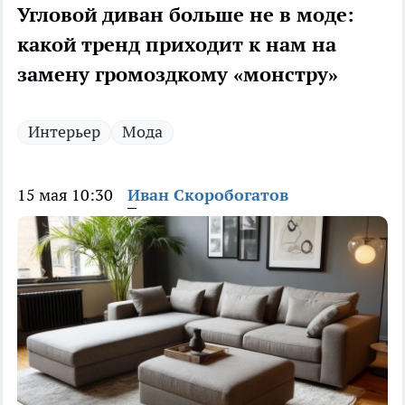
Угловой диван больше не в моде:
какой тренд приходит к нам на
замену громоздкому «монстру»
Интерьер
Мода
15 мая 10:30
Иван Скоробогатов