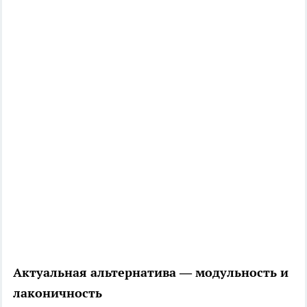
Актуальная альтернатива — модульность и
лаконичность