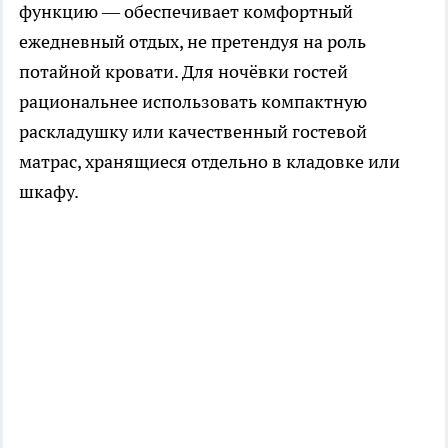
функцию — обеспечивает комфортный
ежедневный отдых, не претендуя на роль
потайной кровати. Для ночёвки гостей
рациональнее использовать компактную
раскладушку или качественный гостевой
матрас, хранящиеся отдельно в кладовке или
шкафу.