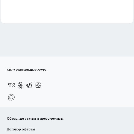
Мы в социальных сетях
Обзорные статьи и пресс-релизы
Договор оферты