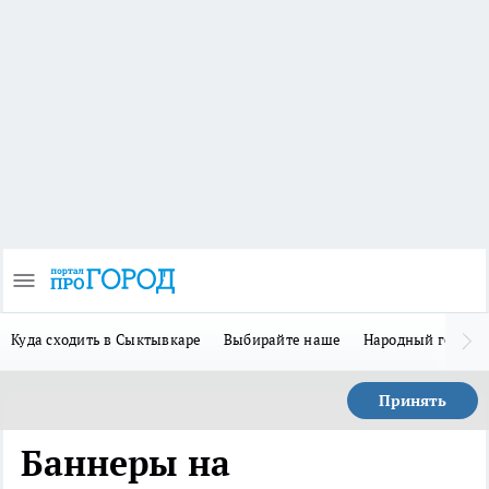
Куда сходить в Сыктывкаре
Выбирайте наше
Народный герой 
Принять
Баннеры на