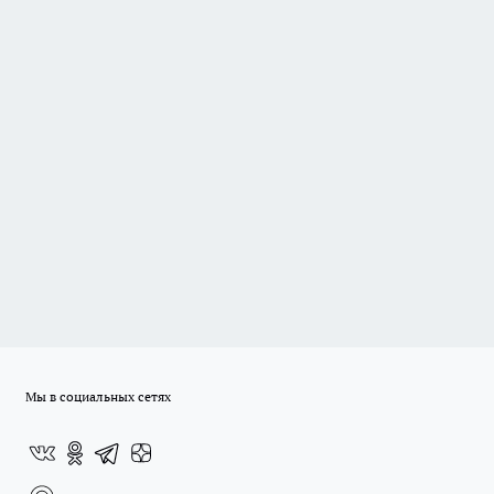
Мы в социальных сетях