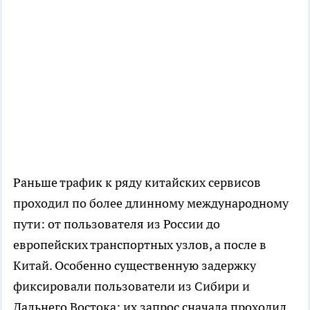
Раньше трафик к ряду китайских сервисов
проходил по более длинному международному
пути: от пользователя из России до
европейских транспортных узлов, а после в
Китай. Особенно существенную задержку
фиксировали пользователи из Сибири и
Дальнего Востока: их запрос сначала проходил