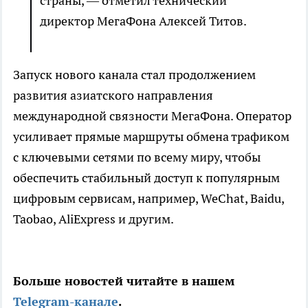
страны, — отметил технический
директор МегаФона Алексей Титов.
Запуск нового канала стал продолжением
развития азиатского направления
международной связности МегаФона. Оператор
усиливает прямые маршруты обмена трафиком
с ключевыми сетями по всему миру, чтобы
обеспечить стабильный доступ к популярным
цифровым сервисам, например, WeChat, Baidu,
Taobao, AliExpress и другим.
Больше новостей читайте в нашем
Telegram-канале
.