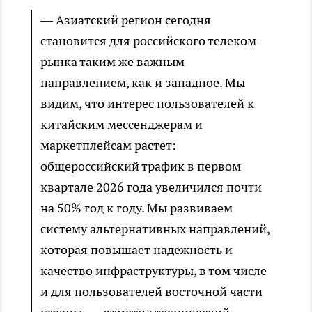
— Азиатский регион сегодня
становится для российского телеком-
рынка таким же важным
направлением, как и западное. Мы
видим, что интерес пользователей к
китайским мессенджерам и
маркетплейсам растет:
общероссийский трафик в первом
квартале 2026 года увеличился почти
на 50% год к году. Мы развиваем
систему альтернативных направлений,
которая повышает надежность и
качество инфраструктуры, в том числе
и для пользователей восточной части