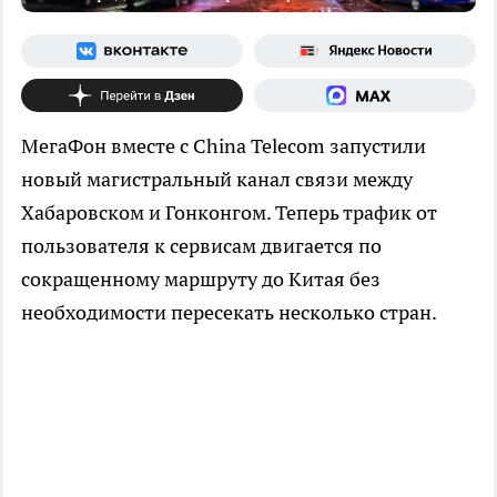
МегаФон вместе с China Telecom запустили
новый магистральный канал связи между
Хабаровском и Гонконгом. Теперь трафик от
пользователя к сервисам двигается по
сокращенному маршруту до Китая без
необходимости пересекать несколько стран.