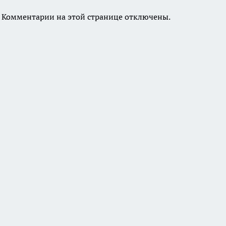
Комментарии на этой странице отключены.