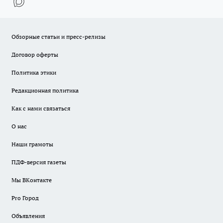
Обзорные статьи и пресс-релизы
Договор оферты
Политика этики
Редакционная политика
Как с нами связаться
О нас
Наши грамоты
ПДФ-версия газеты
Мы ВКонтакте
Pro Город
Объявления