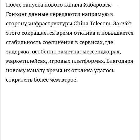
После запуска нового канала Хабаровск —
Гонконг данные передаются напрямую в
сторону инфраструктуры China Telecom. За счёт
этого сокращается время отклика и повышается
стабильность соединения в сервисах, где
задержка особенно заметна: мессенджерах,
маркетплейсах, игровых платформах. Благодаря
новому каналу время их отклика удалось
сократить более чем втрое.