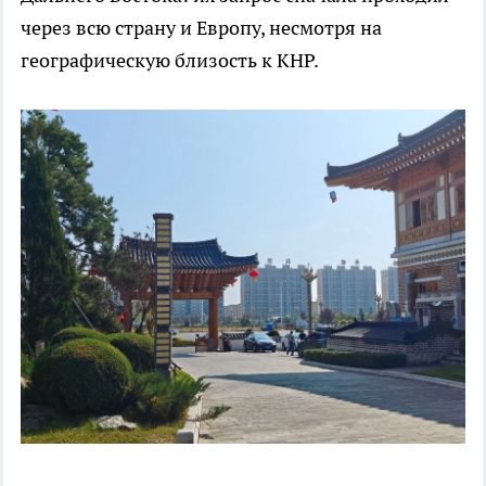
через всю страну и Европу, несмотря на
географическую близость к КНР.