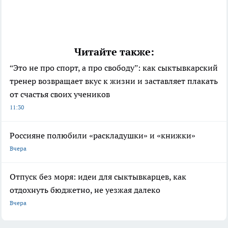
Читайте также:
“Это не про спорт, а про свободу”: как сыктывкарский
тренер возвращает вкус к жизни и заставляет плакать
от счастья своих учеников
11:30
Россияне полюбили «раскладушки» и «книжки»
Вчера
Отпуск без моря: идеи для сыктывкарцев, как
отдохнуть бюджетно, не уезжая далеко
Вчера