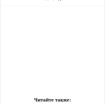
Читайте также: