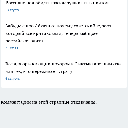
Россияне полюбили «раскладушки» и «книжки»
5 августа
Забудьте про Абхазию: почему советский курорт,
который все критиковали, теперь выбирает
российская элита
31 июля
Всё для организации похорон в Сыктывкаре: памятка
для тех, кто переживает утрату
6 августа
Комментарии на этой странице отключены.