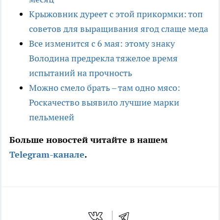
Крыжовник дуреет с этой прикормки: топ
советов для выращивания ягод слаще меда
Все изменится с 6 мая: этому знаку
Володина предрекла тяжелое время
испытаний на прочность
Можно смело брать – там одно мясо:
Роскачество выявило лучшие марки
пельменей
Больше новостей читайте в нашем
Telegram-канале
.