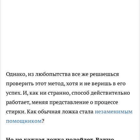
Однако, из любопытства все же решаешься
проверить этот метод, хотя и не веришь в его
успех. И, как ни странно, способ действительно
работает, меняя представление о процессе
стирки. Как обычная ложка стала
незаменимым
помощником
?
Но не каждая ложка подойдет. Важно