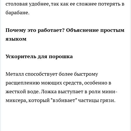
столовая удобнее, так как ее сложнее потерять в
барабане.
Почему это работает? Объяснение простым
языком
Ускоритель для порошка
Металл способствует более быстрому
расщеплению моющих средств, особенно в
жесткой воде. Ложка выступает в роли мини-
миксера, который "взбивает" частицы грязи.