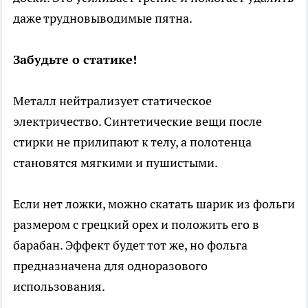
даже трудновыводимые пятна.
Забудьте о статике!
Металл нейтрализует статическое
электричество. Синтетические вещи после
стирки не прилипают к телу, а полотенца
становятся мягкими и пушистыми.
Если нет ложки, можно скатать шарик из фольги
размером с грецкий орех и положить его в
барабан. Эффект будет тот же, но фольга
предназначена для одноразового
использования.