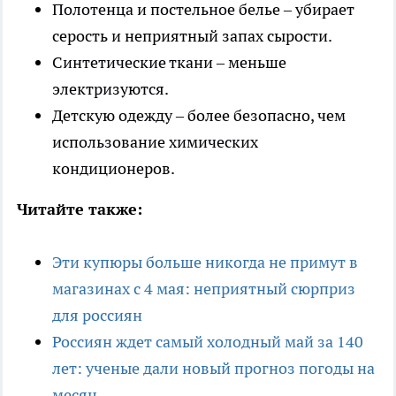
Полотенца и постельное белье – убирает
серость и неприятный запах сырости.
Синтетические ткани – меньше
электризуются.
Детскую одежду – более безопасно, чем
использование химических
кондиционеров.
Читайте также:
Эти купюры больше никогда не примут в
магазинах с 4 мая: неприятный сюрприз
для россиян
Россиян ждет самый холодный май за 140
лет: ученые дали новый прогноз погоды на
месяц