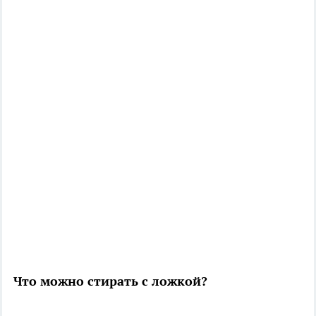
Что можно стирать с ложкой?