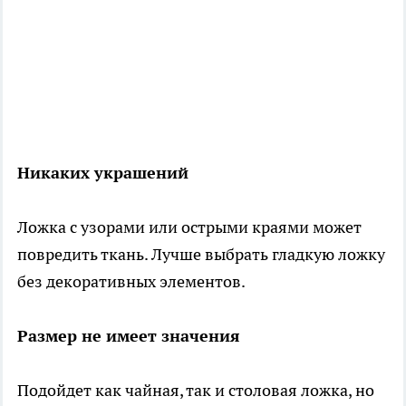
Никаких украшений
Ложка с узорами или острыми краями может
повредить ткань. Лучше выбрать гладкую ложку
без декоративных элементов.
Размер не имеет значения
Подойдет как чайная, так и столовая ложка, но