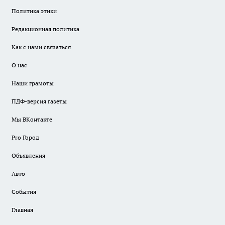
Политика этики
Редакционная политика
Как с нами связаться
О нас
Наши грамоты
ПДФ-версия газеты
Мы ВКонтакте
Pro Город
Объявления
Авто
События
Главная