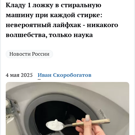
Кладу 1 ложку в стиральную
машину при каждой стирке:
невероятный лайфхак - никакого
волшебства, только наука
Новости России
4 мая 2025
Иван Скоробогатов