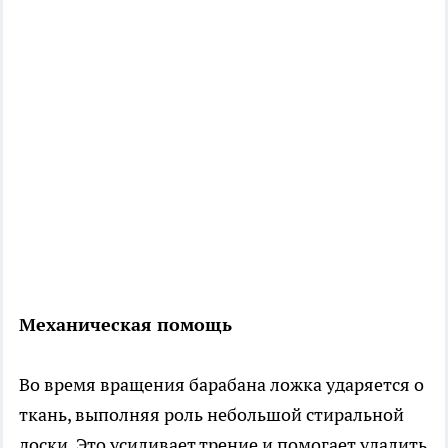
Механическая помощь
Во время вращения барабана ложка ударяется о
ткань, выполняя роль небольшой стиральной
доски. Это усиливает трение и помогает удалить