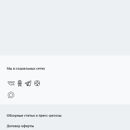
Мы в социальных сетях
Обзорные статьи и пресс-релизы
Договор оферты