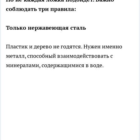
соблюдать три правила:
Только нержавеющая сталь
Пластик и дерево не годятся. Нужен именно
металл, способный взаимодействовать с
минералами, содержащимися в воде.