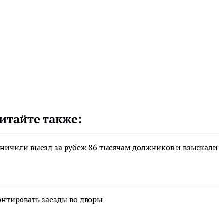
итайте также:
аничили выезд за рубеж 86 тысячам должников и взыскали
онтировать заезды во дворы