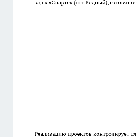
зал в «Спарте» (пгт Водный), готовят 
Реализацию проектов контролирует гл