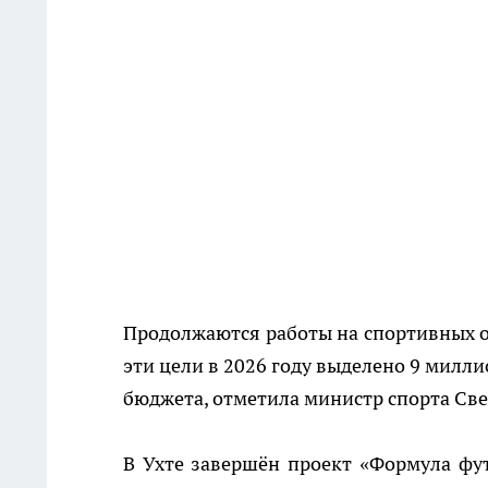
Продолжаются работы на спортивных об
эти цели в 2026 году выделено 9 милл
бюджета, отметила министр спорта Све
В Ухте завершён проект «Формула фу