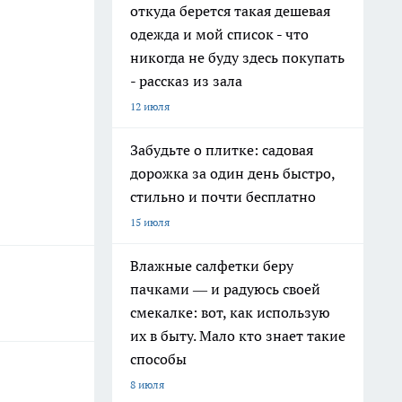
откуда берется такая дешевая
одежда и мой список - что
никогда не буду здесь покупать
- рассказ из зала
12 июля
Забудьте о плитке: садовая
дорожка за один день быстро,
стильно и почти бесплатно
15 июля
Влажные салфетки беру
пачками — и радуюсь своей
смекалке: вот, как использую
их в быту. Мало кто знает такие
способы
8 июля