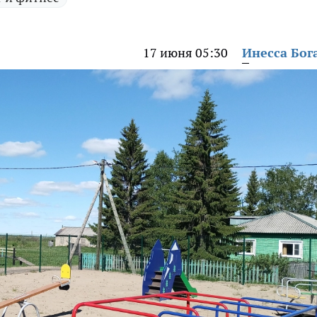
17 июня 05:30
Инесса Бог