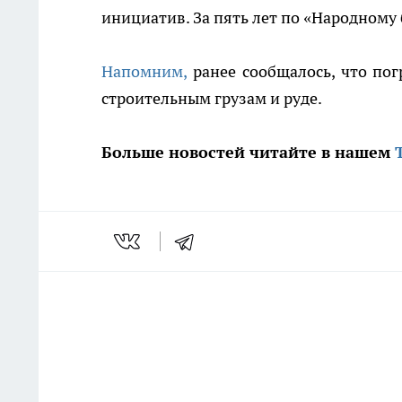
инициатив. За пять лет по «Народному
Напомним,
ранее сообщалось, что пог
строительным грузам и руде.
Больше новостей читайте в нашем