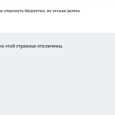
ак отдохнуть бюджетно, не уезжая далеко
а этой странице отключены.