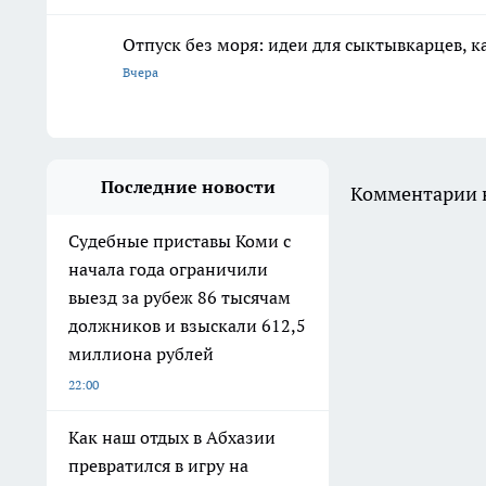
Отпуск без моря: идеи для сыктывкарцев, к
Вчера
Последние новости
Комментарии н
Судебные приставы Коми с
начала года ограничили
выезд за рубеж 86 тысячам
должников и взыскали 612,5
миллиона рублей
22:00
Как наш отдых в Абхазии
превратился в игру на