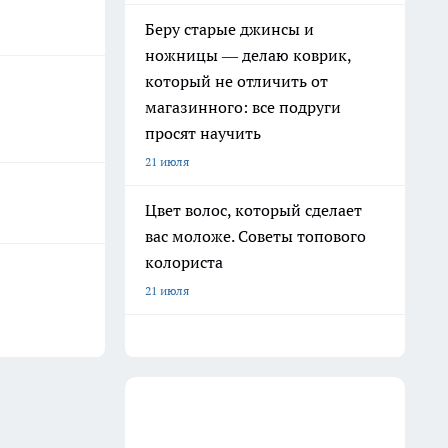
Беру старые джинсы и
ножницы — делаю коврик,
который не отличить от
магазинного: все подруги
просят научить
21 июля
Цвет волос, который сделает
вас моложе. Советы топового
колориста
21 июля