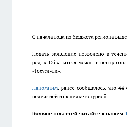
С начала года из бюджета региона выде
Подать заявление позволено в течен
родов. Обратиться можно в центр со
«Госуслуги».
Напомним
, ранее сообщалось, что 4
целиакией и фенилкетонурией.
Больше новостей читайте в нашем