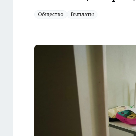
Общество
Выплаты