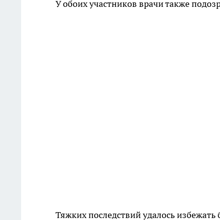
У обоих участников врачи также подо
Тяжких последствий удалось избежать 