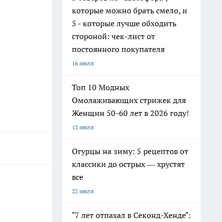
которые можно брать смело, и
5 - которые лучше обходить
стороной: чек-лист от
постоянного покупателя
16 июля
Топ 10 Модных
Омолаживающих стрижек для
Женщин 50-60 лет в 2026 году!
12 июля
Огурцы на зиму: 5 рецептов от
классики до острых — хрустят
все
22 июля
"7 лет отпахал в Секонд-Хенде":