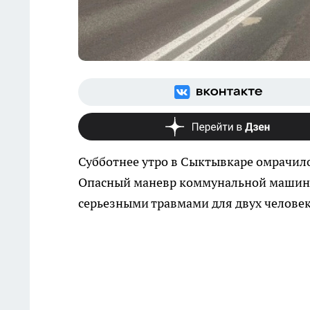
Субботнее утро в Сыктывкаре омрачил
Опасный маневр коммунальной машины
серьезными травмами для двух человек