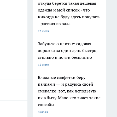
откуда берется такая дешевая
одежда и мой список - что
никогда не буду здесь покупать
- рассказ из зала
12 июля
Забудьте о плитке: садовая
дорожка за один день быстро,
стильно и почти бесплатно
15 июля
Влажные салфетки беру
пачками — и радуюсь своей
смекалке: вот, как использую
их в быту. Мало кто знает такие
способы
8 июля