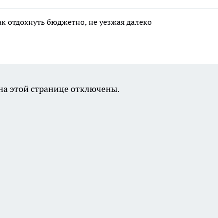
ак отдохнуть бюджетно, не уезжая далеко
а этой странице отключены.