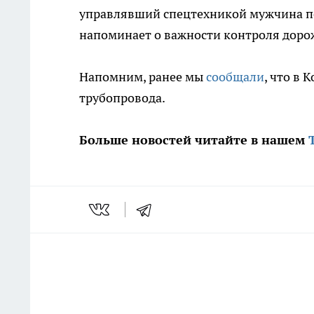
управлявший спецтехникой мужчина пол
напоминает о важности контроля доро
Напомним, ранее мы
сообщали
, что в
трубопровода.
Больше новостей читайте в нашем