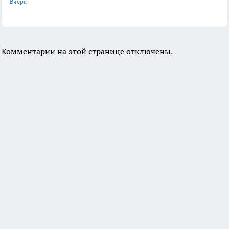
Вчера
Комментарии на этой странице отключены.