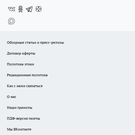
Обзорные статьи и пресс-релизы
Договор оферты
Политика этики
Редакционная политика
Как с нами связаться
О нас
Наши грамоты
ПДФ-версия газеты
Мы ВКонтакте