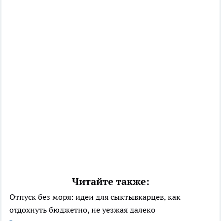
Читайте также:
Отпуск без моря: идеи для сыктывкарцев, как
отдохнуть бюджетно, не уезжая далеко