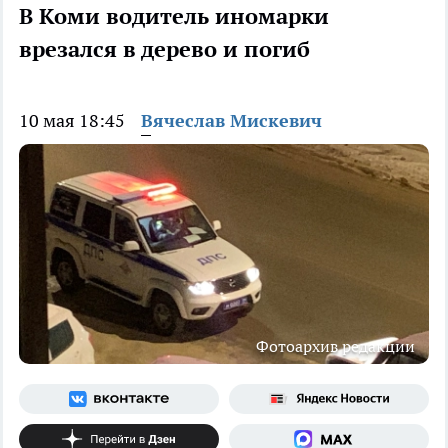
В Коми водитель иномарки
врезался в дерево и погиб
10 мая 18:45
Вячеслав Мискевич
Фотоархив редакции