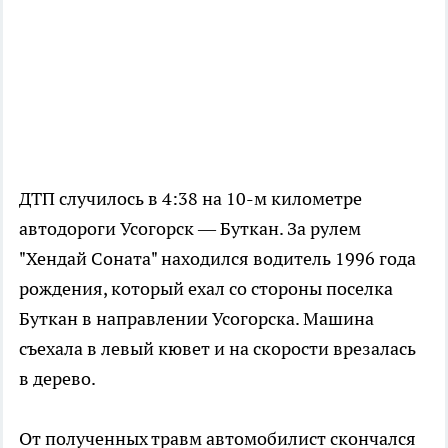
ДТП случилось в 4:38 на 10-м километре
автодороги Усогорск — Буткан. За рулем
"Хендай Соната" находился водитель 1996 года
рождения, который ехал со стороны поселка
Буткан в направлении Усогорска. Машина
съехала в левый кювет и на скорости врезалась
в дерево.
От полученных травм автомобилист скончался