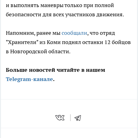
и выполнять маневры только при полной
безопасности для всех участников движения.
Напомним, ранее мы
сообщали
, что отряд
"Хранители" из Коми поднял останки 12 бойцов
в Новгородской области.
Больше новостей читайте в нашем
Telegram-канале
.