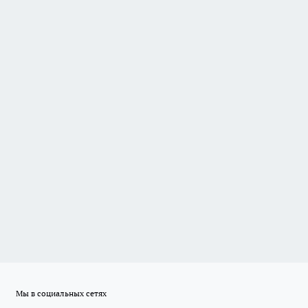
Мы в социальных сетях