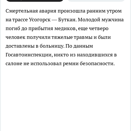
Смертельная авария произошла ранним утром
на трассе Усогорск — Буткан. Молодой мужчина
погиб до прибытия медиков, еще четверо
человек получили тяжелые травмы и были
доставлены в больницу. По данным
Госавтоинспекции, никто из находившихся в
салоне не использовал ремни безопасности.