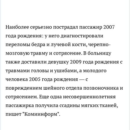
Наиболее серьезно пострадал пассажир 2007
года рождения: у него диагностировали
переломы бедра и лучевой кости, черепно-
мозговую травму и сотрясение. В больницу
также доставили девушку 2009 года рождения с
травмами головы и ушибами, а молодого
человека 2005 года рождения — с
повреждением шейного отдела позвоночника и
сотрясением. Еще одна несовершеннолетняя
пассажирка получила ссадины мягких тканей,
пишет "Комиинформ".