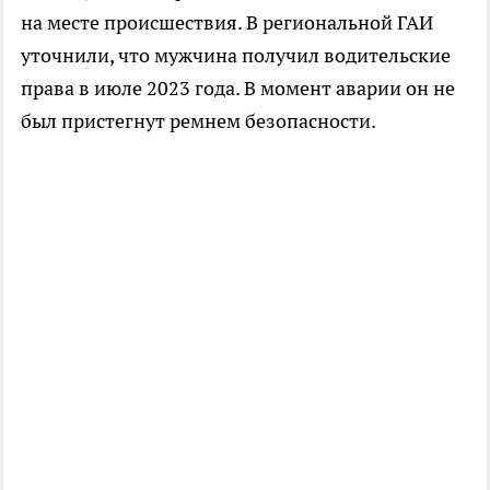
на месте происшествия. В региональной ГАИ
уточнили, что мужчина получил водительские
права в июле 2023 года. В момент аварии он не
был пристегнут ремнем безопасности.