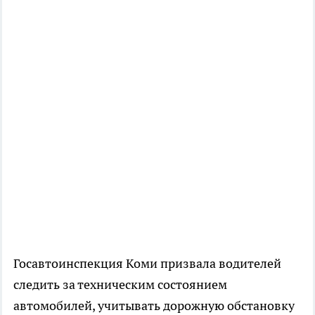
Госавтоинспекция Коми призвала водителей
следить за техническим состоянием
автомобилей, учитывать дорожную обстановку