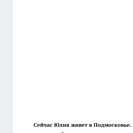
Сейчас Юлия живет в Подмосковье.