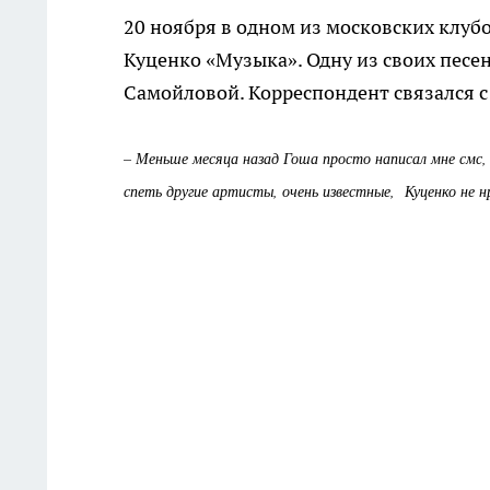
20 ноября в одном из московских клуб
Куценко «Музыка». Одну из своих песе
Самойловой. Корреспондент связался с
– Меньше месяца назад Гоша просто написал мне смс, 
спеть другие артисты, очень известные, Куценко не н