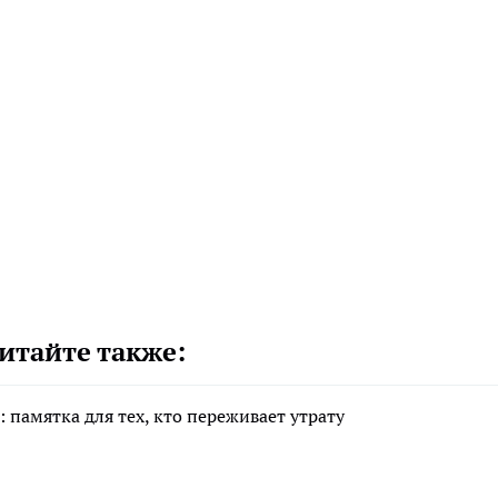
итайте также:
 памятка для тех, кто переживает утрату