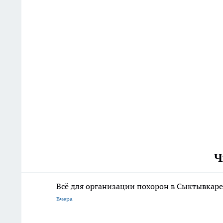
Ч
Всё для организации похорон в Сыктывкаре:
Вчера