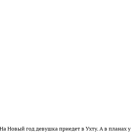
На Новый год девушка приедет в Ухту. А в планах у