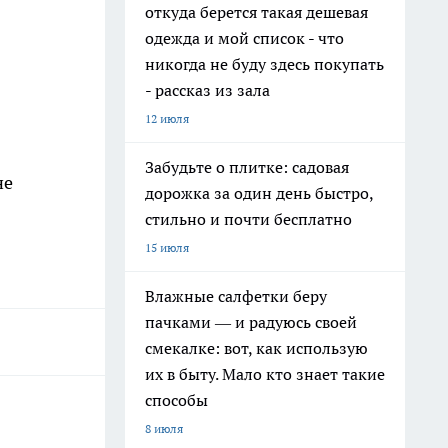
откуда берется такая дешевая
одежда и мой список - что
никогда не буду здесь покупать
- рассказ из зала
12 июля
Забудьте о плитке: садовая
не
дорожка за один день быстро,
стильно и почти бесплатно
15 июля
Влажные салфетки беру
пачками — и радуюсь своей
смекалке: вот, как использую
их в быту. Мало кто знает такие
способы
8 июля