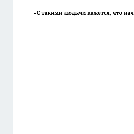
«С такими людьми кажется, что на