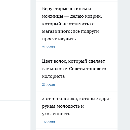
Беру старые джинсы и
ножницы — делаю коврик,
который не отличить от
магазинного: все подруги
просят научить
21 июля
Цвет волос, который сделает
вас моложе. Советы топового
колориста
21 июля
5 оттенков лака, которые дарят
рукам молодость и
ухоженность
16 июля