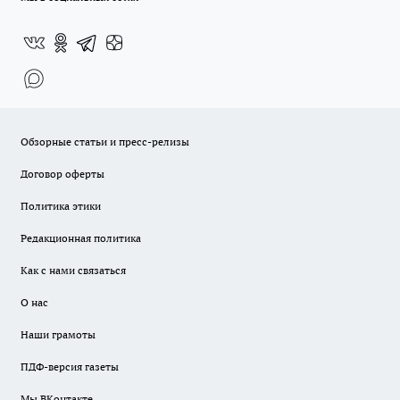
Обзорные статьи и пресс-релизы
Договор оферты
Политика этики
Редакционная политика
Как с нами связаться
О нас
Наши грамоты
ПДФ-версия газеты
Мы ВКонтакте