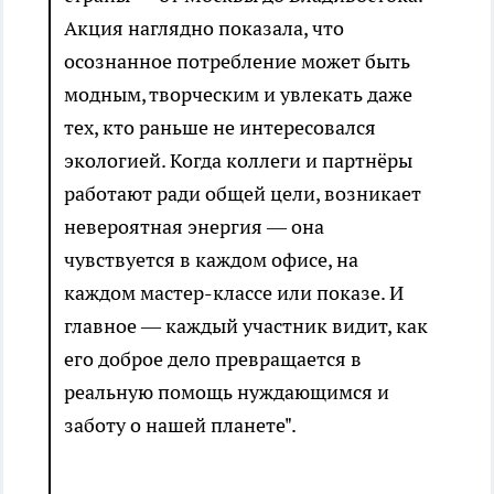
Акция наглядно показала, что
осознанное потребление может быть
модным, творческим и увлекать даже
тех, кто раньше не интересовался
экологией. Когда коллеги и партнёры
работают ради общей цели, возникает
невероятная энергия — она
чувствуется в каждом офисе, на
каждом мастер-классе или показе. И
главное — каждый участник видит, как
его доброе дело превращается в
реальную помощь нуждающимся и
заботу о нашей планете".