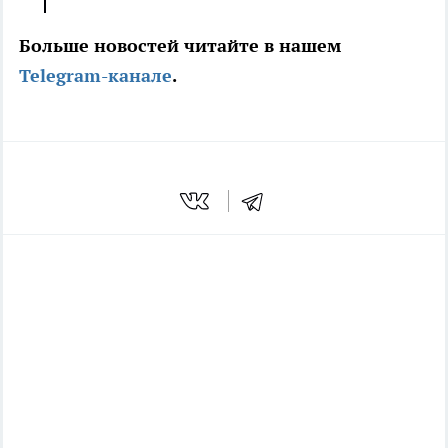
Больше новостей читайте в нашем
Telegram-канале
.