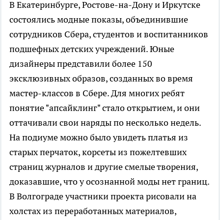
В Екатеринбурге, Ростове-на-Дону и Иркутске
состоялись модные показы, объединившие
сотрудников Сбера, студентов и воспитанников
подшефных детских учреждений. Юные
дизайнеры представили более 150
эксклюзивных образов, созданных во время
мастер-классов в Сбере. Для многих ребят
понятие "апсайклинг" стало открытием, и они
оттачивали свои наряды по несколько недель.
На подиуме можно было увидеть платья из
старых перчаток, корсеты из пожелтевших
страниц журналов и другие смелые творения,
доказавшие, что у осознанной моды нет границ.
В Волгограде участники проекта рисовали на
холстах из переработанных материалов,