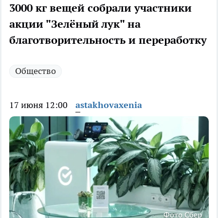
3000 кг вещей собрали участники
акции "Зелёный лук" на
благотворительность и переработку
Общество
17 июня 12:00
astakhovaxenia
Фото Сбер