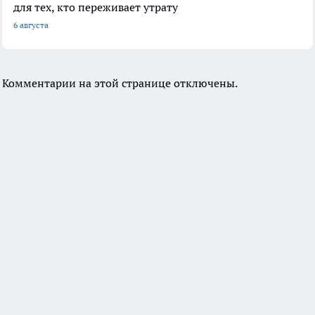
для тех, кто переживает утрату
6 августа
Комментарии на этой странице отключены.