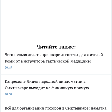
Читайте также:
Чего нельзя делать при аварии: советы для жителей
Коми от инструктора тактической медицины
20:45
Капремонт Лицея народной дипломатии в
Сыктывкаре выходит на финишную прямую
20:00
Всё для организации похорон в Сыктывкаре: памятка