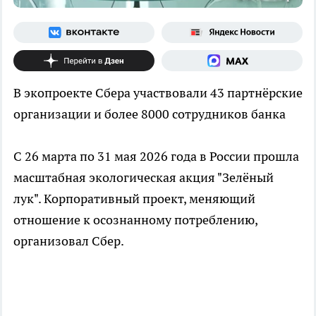
В экопроекте Сбера участвовали 43 партнёрские
организации и более 8000 сотрудников банка
С 26 марта по 31 мая 2026 года в России прошла
масштабная экологическая акция "Зелёный
лук". Корпоративный проект, меняющий
отношение к осознанному потреблению,
организовал Сбер.