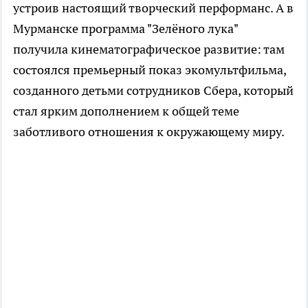
устроив настоящий творческий перформанс. А в
Мурманске программа "Зелёного лука"
получила кинематографическое развитие: там
состоялся премьерный показ экомультфильма,
созданного детьми сотрудников Сбера, который
стал ярким дополнением к общей теме
заботливого отношения к окружающему миру.