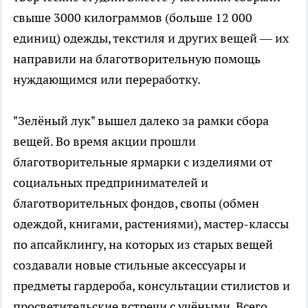
свыше 3000 килограммов (больше 12 000
единиц) одежды, текстиля и других вещей — их
направили на благотворительную помощь
нуждающимся или переработку.
"Зелёный лук" вышел далеко за рамки сбора
вещей. Во время акции прошли
благотворительные ярмарки с изделиями от
социальных предпринимателей и
благотворительных фондов, свопы (обмен
одеждой, книгами, растениями), мастер-классы
по апсайклингу, на которых из старых вещей
создавали новые стильные аксессуары и
предметы гардероба, консультации стилистов и
просветительские встречи с учёными. Всего