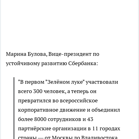
Марина Булова, Вице-президент по
устойчивому развитию Сбербанка:
"В первом "Зелёном луке" участвовали
всего 300 человек, а теперь он
превратился во всероссийское
корпоративное движение и объединил
более 8000 сотрудников и 43
партнёрские организации в 11 городах
страны — от Москвы до Владивостока.