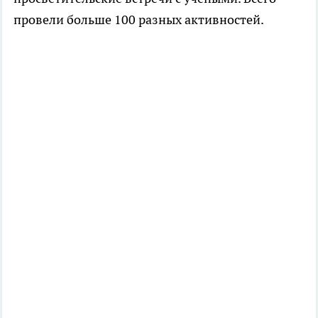
провели больше 100 разных активностей.