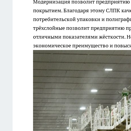
Модернизация позволит предприятию о
покрытием. Благодаря этому СЛПК кач
потребительской упаковки и полиграф
трёхслойные позволит предприятию пр
отличными показателями жёсткости. Но
экономическое преимущество и повыси