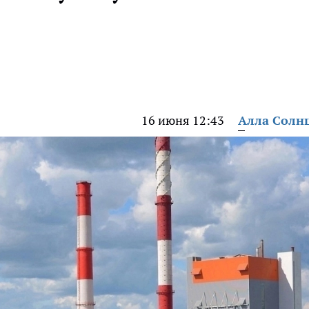
16 июня 12:43
Алла Солн