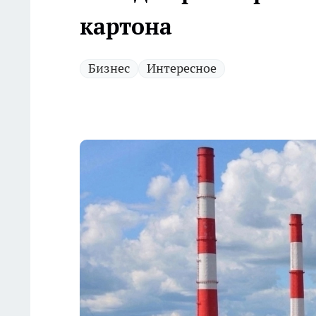
картона
Бизнес
Интересное