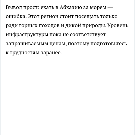
Вывод прост: ехать в Абхазию за морем —
ошибка. Этот регион стоит посещать только
ради горных походов и дикой природы. Уровень
инфраструктуры пока не соответствует
запрашиваемым ценам, поэтому подготовьтесь
к трудностям заранее.