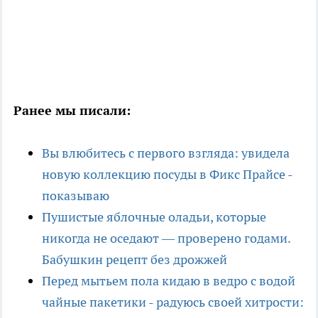
Ранее мы писали:
Вы влюбитесь с первого взгляда: увидела
новую коллекцию посуды в Фикс Прайсе -
показываю
Пушистые яблочные оладьи, которые
никогда не оседают — проверено годами.
Бабушкин рецепт без дрожжей
Перед мытьем пола кидаю в ведро с водой
чайные пакетики - радуюсь своей хитрости: