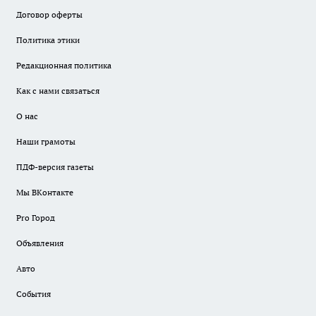
Договор оферты
Политика этики
Редакционная политика
Как с нами связаться
О нас
Наши грамоты
ПДФ-версия газеты
Мы ВКонтакте
Pro Город
Объявления
Авто
События