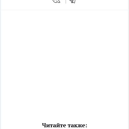
Читайте также: