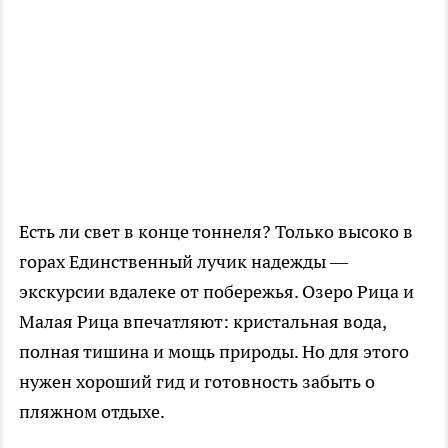
Есть ли свет в конце тоннеля? Только высоко в
горах Единственный лучик надежды —
экскурсии вдалеке от побережья. Озеро Рица и
Малая Рица впечатляют: кристальная вода,
полная тишина и мощь природы. Но для этого
нужен хороший гид и готовность забыть о
пляжном отдыхе.