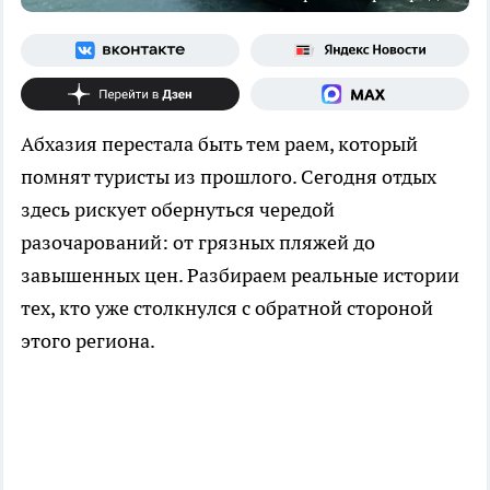
Абхазия перестала быть тем раем, который
помнят туристы из прошлого. Сегодня отдых
здесь рискует обернуться чередой
разочарований: от грязных пляжей до
завышенных цен. Разбираем реальные истории
тех, кто уже столкнулся с обратной стороной
этого региона.