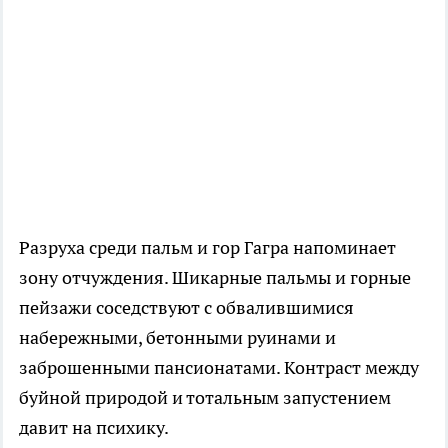
Разруха среди пальм и гор Гагра напоминает
зону отчуждения. Шикарные пальмы и горные
пейзажи соседствуют с обвалившимися
набережными, бетонными руинами и
заброшенными пансионатами. Контраст между
буйной природой и тотальным запустением
давит на психику.