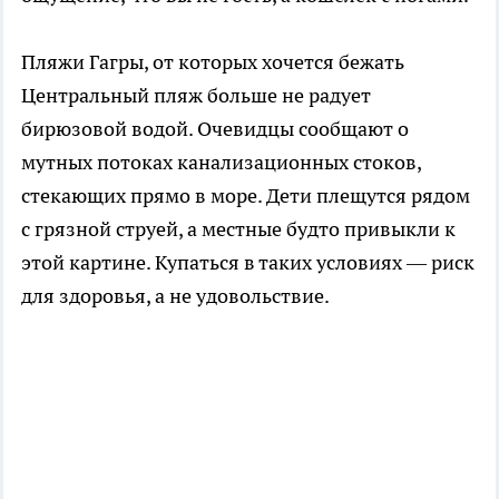
Пляжи Гагры, от которых хочется бежать
Центральный пляж больше не радует
бирюзовой водой. Очевидцы сообщают о
мутных потоках канализационных стоков,
стекающих прямо в море. Дети плещутся рядом
с грязной струей, а местные будто привыкли к
этой картине. Купаться в таких условиях — риск
для здоровья, а не удовольствие.