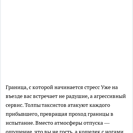
Граница, с которой начинается стресс Уже на
въезде вас встречает не радушие, а агрессивный
сервис. Толпы таксистов атакуют каждого
прибывшего, превращая проход границы в
испытание. Вместо атмосферы отпуска —
ощущение, что вы не гость, а кошелек с ногами.