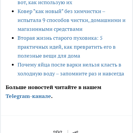
вот, как использую их
Ковер "как новый" без химчистки –
испытала 9 способов чистки, домашними и
магазинными средствами
Вторая жизнь старого пуховика: 5
практичных идей, как превратить его в
полезные вещи для дома
Почему яйца после варки нельзя класть в
холодную воду – запомните раз и навсегда
Больше новостей читайте в нашем
Telegram-канале
.