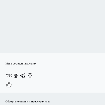
Мы в социальных сетях
Обзорные статьи и пресс-релизы