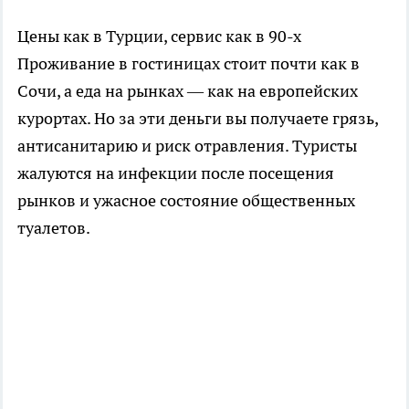
Цены как в Турции, сервис как в 90-х
Проживание в гостиницах стоит почти как в
Сочи, а еда на рынках — как на европейских
курортах. Но за эти деньги вы получаете грязь,
антисанитарию и риск отравления. Туристы
жалуются на инфекции после посещения
рынков и ужасное состояние общественных
туалетов.