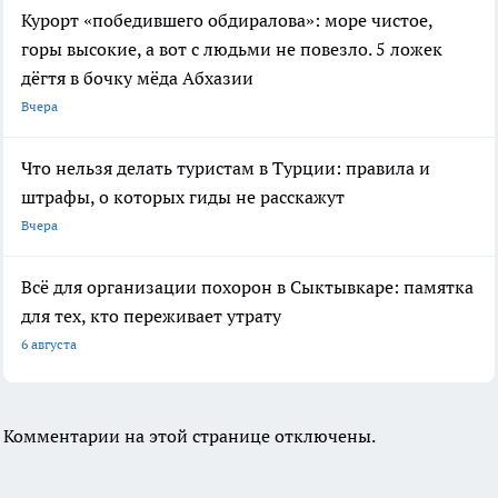
Курорт «победившего обдиралова»: море чистое,
горы высокие, а вот с людьми не повезло. 5 ложек
дёгтя в бочку мёда Абхазии
Вчера
Что нельзя делать туристам в Турции: правила и
штрафы, о которых гиды не расскажут
Вчера
Всё для организации похорон в Сыктывкаре: памятка
для тех, кто переживает утрату
6 августа
Комментарии на этой странице отключены.