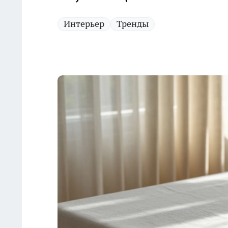
Интерьер
Тренды