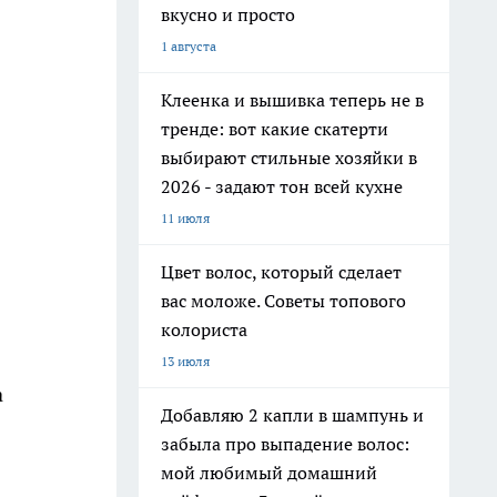
вкусно и просто
1 августа
Клеенка и вышивка теперь не в
тренде: вот какие скатерти
выбирают стильные хозяйки в
2026 - задают тон всей кухне
11 июля
Цвет волос, который сделает
вас моложе. Советы топового
колориста
13 июля
а
Добавляю 2 капли в шампунь и
забыла про выпадение волос:
мой любимый домашний