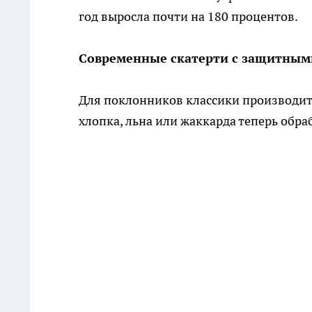
год выросла почти на 180 процентов.
Современные скатерти с защитным
Для поклонников классики производит
хлопка, льна или жаккарда теперь обр