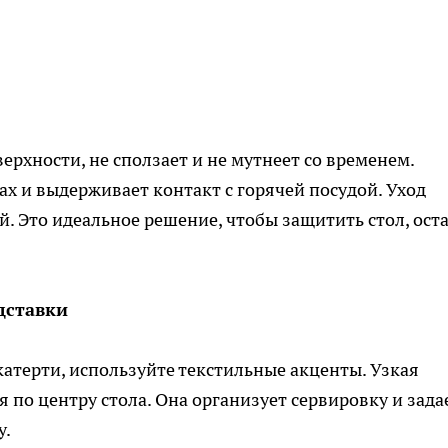
ерхности, не сползает и не мутнеет со временем.
ах и выдерживает контакт с горячей посудой. Уход
й. Это идеальное решение, чтобы защитить стол, ост
дставки
катерти, используйте текстильные акценты. Узкая
 по центру стола. Она организует сервировку и зада
у.