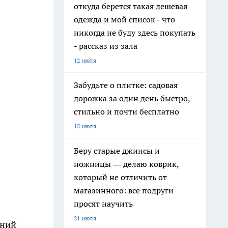
откуда берется такая дешевая
одежда и мой список - что
никогда не буду здесь покупать
- рассказ из зала
12 июля
Забудьте о плитке: садовая
дорожка за один день быстро,
стильно и почти бесплатно
15 июля
Беру старые джинсы и
ножницы — делаю коврик,
который не отличить от
магазинного: все подруги
просят научить
21 июля
дний