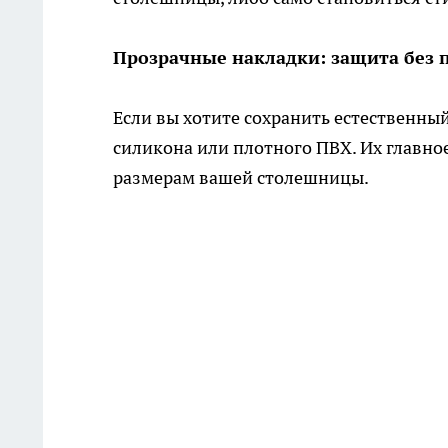
Прозрачные накладки: защита без 
Если вы хотите сохранить естественны
силикона или плотного ПВХ. Их главн
размерам вашей столешницы.