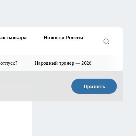
Сыктывкара
Новости России
 отпуск?
Народный тренер — 2026
Принять