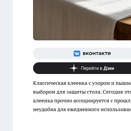
Классическая клеенка с узором и пыш
выбором для защиты стола. Сегодня эт
клеенка прочно ассоциируется с прошл
неудобна для ежедневного использова