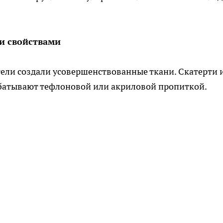
и свойствами
ели создали усовершенствованные ткани. Скатерти 
абатывают тефлоновой или акриловой пропиткой.