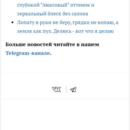
глубокий "люксовый" оттенок и
зеркальный блеск без салона
Лопату в руки не беру, грядки не копаю, а
земля как пух. Делюсь - вот что я делаю
Больше новостей читайте в нашем
Telegram-канале
.