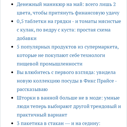
Денежный маникюр на май: всего лишь 2
цвета, чтобы притянуть финансовую удачу
0,5 таблетки на грядки - и томаты мясистые
с кулак, по ведру с куста: простая схема
добавки
5 популярных продуктов из супермаркета,
которые не покупают себе технологи
пищевой промышленности
Вы влюбитесь с первого взгляда: увидела
новую коллекцию посуды в Фикс Прайсе -
рассказываю
Шторки в ванной больше не в моде: умные
люди теперь выбирают другой трендовый и
практичный вариант
3 пакетика в стакан — и на седину: