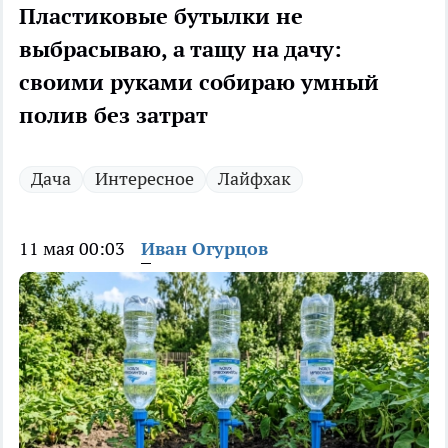
Пластиковые бутылки не
выбрасываю, а тащу на дачу:
своими руками собираю умный
полив без затрат
Дача
Интересное
Лайфхак
11 мая 00:03
Иван Огурцов