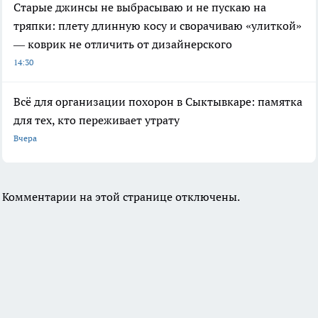
Старые джинсы не выбрасываю и не пускаю на
тряпки: плету длинную косу и сворачиваю «улиткой»
— коврик не отличить от дизайнерского
14:30
Всё для организации похорон в Сыктывкаре: памятка
для тех, кто переживает утрату
Вчера
Комментарии на этой странице отключены.