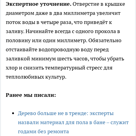
Экспертное уточнение.
Отверстие в крышке
диаметром даже в два миллиметра увеличит
поток воды в четыре раза, что приведёт к
заливу. Начинайте всегда с одного прокола в
половину или один миллиметр. Обязательно
отстаивайте водопроводную воду перед
заливкой минимум шесть часов, чтобы убрать
хлор и снизить температурный стресс для
теплолюбивых культур.
Ранее мы писали:
Дерево больше не в тренде: эксперты
назвали материал для пола в бане – служит
годами без ремонта