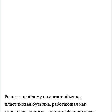
Решить проблему помогает обычная
пластиковая бутылка, работающая как
капельная система. Принцип физики здесь