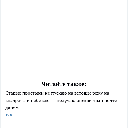
Читайте также:
Старые простыни не пускаю на ветошь: режу на
квадраты и набиваю — получаю бисквитный почти
даром
15:03