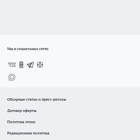
Мы в социальных сетях
Обзорные статьи и пресс-релизы
Договор оферты
Политика этики
Редакционная политика