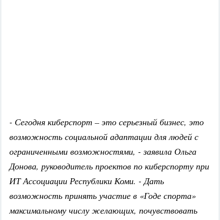
- Сегодня киберспорт – это серьезный бизнес, это
возможность социальной адаптации для людей с
ограниченными возможностями, - заявила Ольга
Донова, руководитель проектов по киберспорту при
ИТ Ассоциации Республики Коми. - Дать
возможность принять участие в «Годе спорта»
максимальному числу желающих, почувствовать