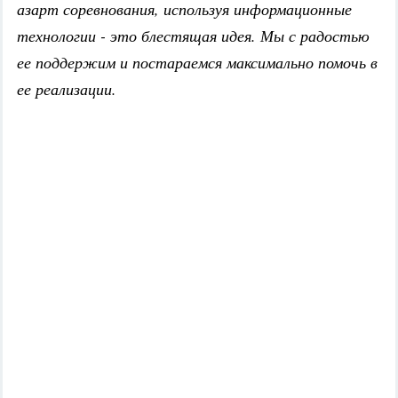
азарт соревнования, используя информационные
технологии - это блестящая идея. Мы с радостью
ее поддержим и постараемся максимально помочь в
ее реализации.