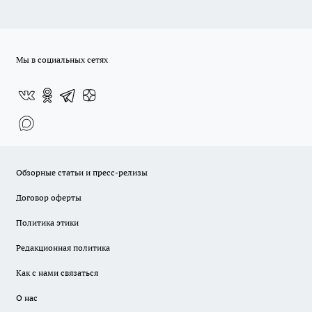
Мы в социальных сетях
Обзорные статьи и пресс-релизы
Договор оферты
Политика этики
Редакционная политика
Как с нами связаться
О нас