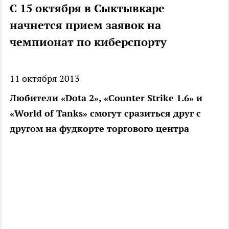
С 15 октября в Сыктывкаре
начнется прием заявок на
чемпионат по киберспорту
11 октября 2013
Любители «Dota 2», «Counter Strike 1.6» и
«World of Tanks» смогут сразиться друг с
другом на фудкорте торгового центра