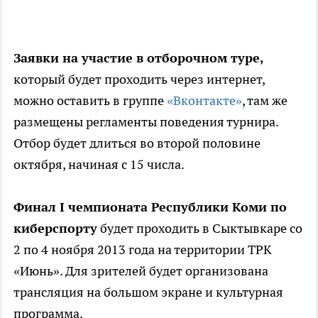
Заявки на участие в отборочном туре,
который будет проходить через интернет,
можно оставить в группе
«Вконтакте»
, там же
размещены регламенты поведения турнира.
Отбор будет длиться во второй половине
октября, начиная с 15 числа.
Финал I чемпионата Республики Коми по
киберспорту
будет проходить в Сыктывкаре со
2 по 4 ноября 2013 года на территории ТРК
«Июнь». Для зрителей будет организована
трансляция на большом экране и культурная
программа.