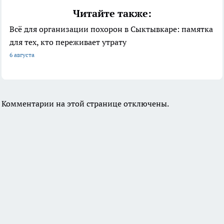
Читайте также:
Всё для организации похорон в Сыктывкаре: памятка
для тех, кто переживает утрату
6 августа
Комментарии на этой странице отключены.