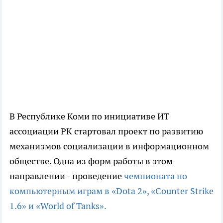
В Республике Коми по инициативе ИТ
ассоциации РК стартовал проект по развитию
механизмов социализации в информационном
обществе. Одна из форм работы в этом
направлении - проведение
чемпионата по
компьютерным играм в «Dota 2», «Counter Strike
1.6» и «World of Tanks».