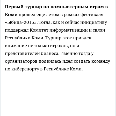
Первый турнир по компьютерным играм в
Коми
прошел еще летом в рамках фестиваля
«Ыбица-2013». Тогда, как и сейчас инициативу
поддержал Комитет информатизации и связи
Республики Коми. Турнир этот привлек
внимание не только игроков, но и
представителей бизнеса. Именно тогда у
организаторов появилась идея создать команду
по киберспорту в Республике Коми.