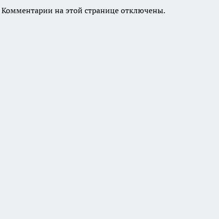
Комментарии на этой странице отключены.