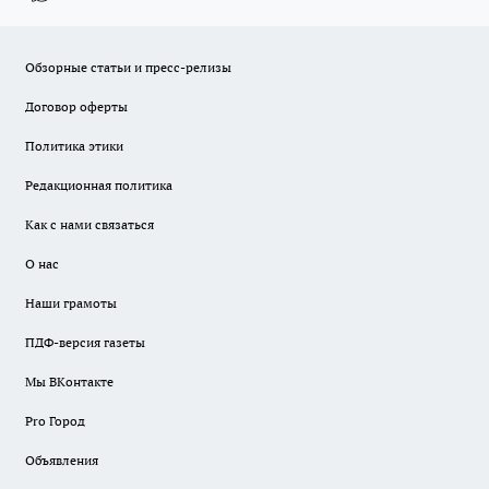
Обзорные статьи и пресс-релизы
Договор оферты
Политика этики
Редакционная политика
Как с нами связаться
О нас
Наши грамоты
ПДФ-версия газеты
Мы ВКонтакте
Pro Город
Объявления