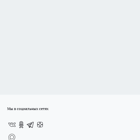
Мы в социальных сетях