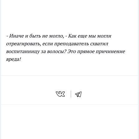
- Иначе и быть не могло,
- Как еще мы могли
отреагировать, если преподаватель схватил
воспитанницу за волосы? Это прямое причинение
вреда!