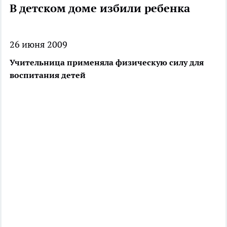
В детском доме избили ребенка
26 июня 2009
Учительница применяла физическую силу для
воспитания детей