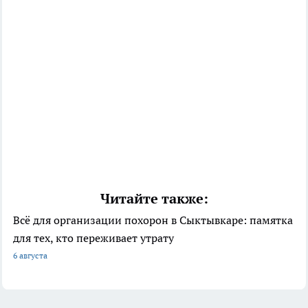
Читайте также:
Всё для организации похорон в Сыктывкаре: памятка
для тех, кто переживает утрату
6 августа