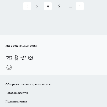
3
4
5
...
Мы в социальных сетях
Обзорные статьи и пресс-релизы
Договор оферты
Политика этики