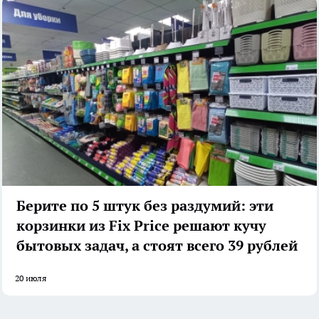
Берите по 5 штук без раздумий: эти
корзинки из Fix Price решают кучу
бытовых задач, а стоят всего 39 рублей
20 июля