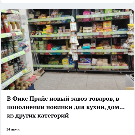
В Фикс Прайс новый завоз товаров, в
пополнении новинки для кухни, дома и
из других категорий
24 июля