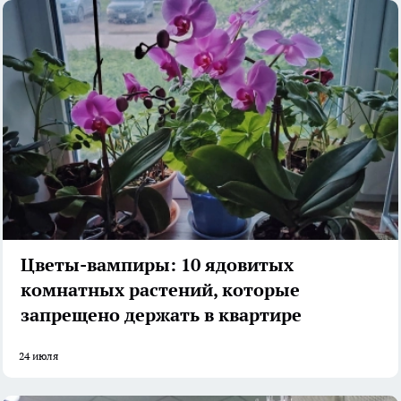
Цветы-вампиры: 10 ядовитых
комнатных растений, которые
запрещено держать в квартире
24 июля