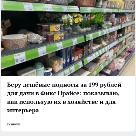
Беру дешёвые подносы за 199 рублей
для дачи в Фикс Прайсе: показываю,
как использую их в хозяйстве и для
интерьера
25 июля