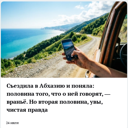
Съездила в Абхазию и поняла:
половина того, что о ней говорят, —
враньё. Но вторая половина, увы,
чистая правда
24 июля