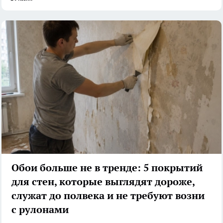
Обои больше не в тренде: 5 покрытий
для стен, которые выглядят дороже,
служат до полвека и не требуют возни
с рулонами