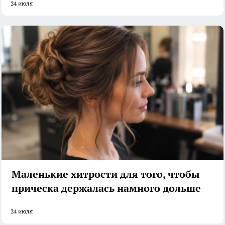
24 июля
Маленькие хитрости для того, чтобы
прическа держалась намного дольше
24 июля