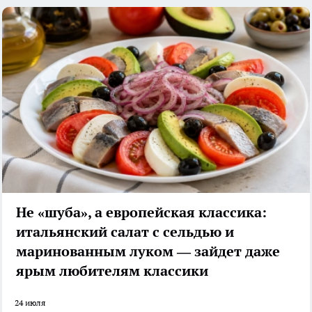
Не «шуба», а европейская классика:
итальянский салат с сельдью и
маринованным луком — зайдет даже
ярым любителям классики
24 июля