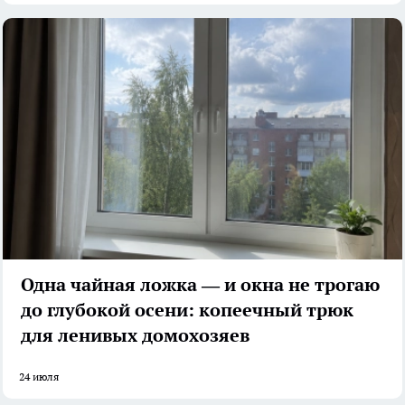
Одна чайная ложка — и окна не трогаю
до глубокой осени: копеечный трюк
для ленивых домохозяев
24 июля