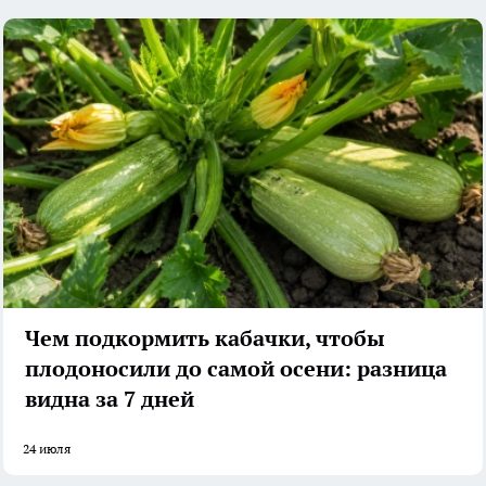
Чем подкормить кабачки, чтобы
плодоносили до самой осени: разница
видна за 7 дней
24 июля