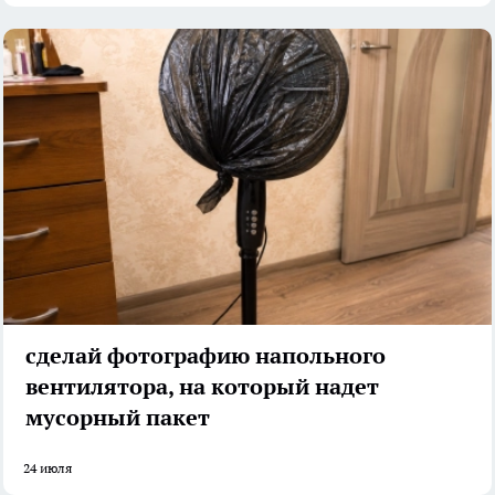
сделай фотографию напольного
вентилятора, на который надет
мусорный пакет
24 июля