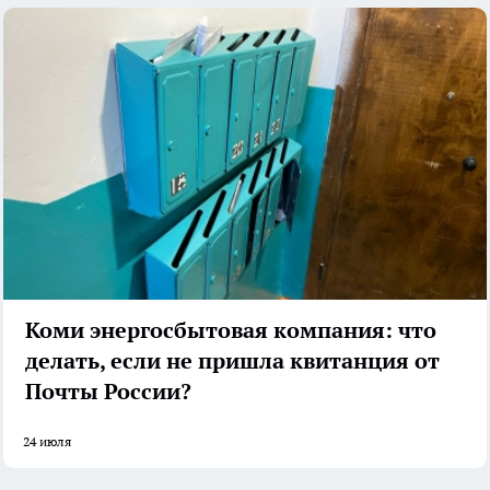
Коми энергосбытовая компания: что
делать, если не пришла квитанция от
Почты России?
24 июля