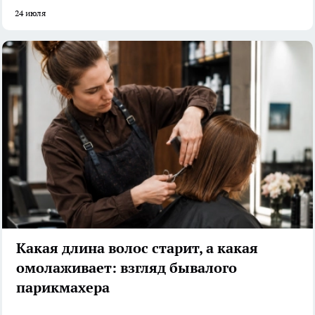
24 июля
Какая длина волос старит, а какая
омолаживает: взгляд бывалого
парикмахера