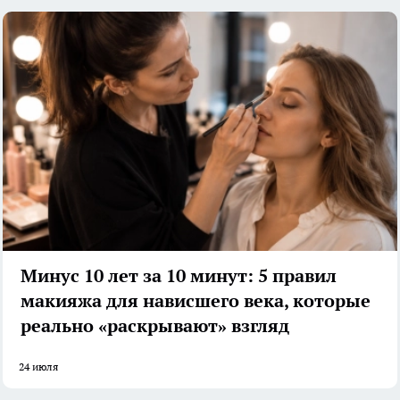
Минус 10 лет за 10 минут: 5 правил
макияжа для нависшего века, которые
реально «раскрывают» взгляд
24 июля