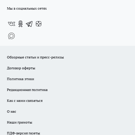
Мы в социальных сетях
Обзорные статьи и пресс-релизы
Договор оферты
Политика этики
Редакционная политика
Как с нами связаться
О нас
Наши грамоты
ПДФ-версия газеты