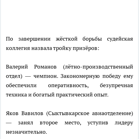
По завершении жёсткой борьбы судейская
коллегия назвала тройку призёров:
Валерий Романов (лётно-производственный
отдел) — чемпион. Закономерную победу ему
обеспечили оперативность, безупречная
техника и богатый практический опыт.
Яков Вавилов (Сыктывкарское авиаотделение)
— занял второе место, уступив лидеру
незначительно.