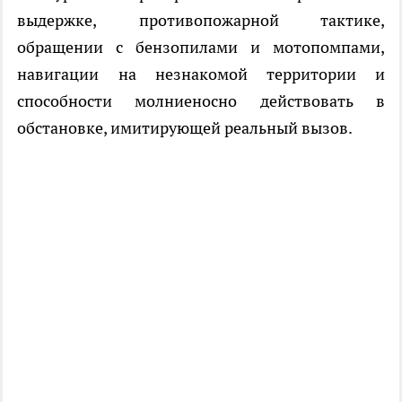
выдержке, противопожарной тактике,
обращении с бензопилами и мотопомпами,
навигации на незнакомой территории и
способности молниеносно действовать в
обстановке, имитирующей реальный вызов.