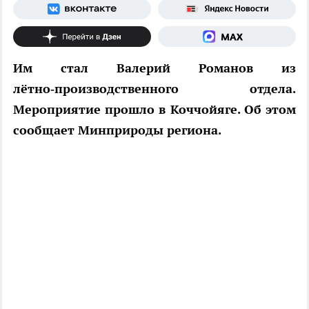
Им стал Валерий Романов из
лётно‑производственного отдела.
Мероприятие прошло в Коччойяге. Об этом
сообщает Минприроды региона.