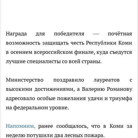
Награда для победителя — почётная
возможность защищать честь Республики Коми
в осеннем всероссийском финале, куда съедутся
лучшие специалисты со всей страны.
Министерство поздравило лауреатов с
высокими достижениями, а Валерию Романову
адресовало особые пожелания удачи и триумфа
на федеральном уровне.
Напомним,
ранее сообщалось, что в Коми за
неделю потушили два лесных пожара.