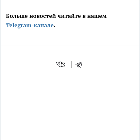
Больше новостей читайте в нашем
Telegram-канале
.