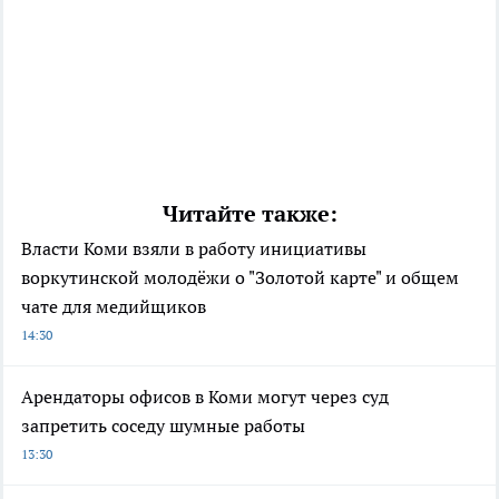
Читайте также:
Власти Коми взяли в работу инициативы
воркутинской молодёжи о "Золотой карте" и общем
чате для медийщиков
14:30
Арендаторы офисов в Коми могут через суд
запретить соседу шумные работы
13:30