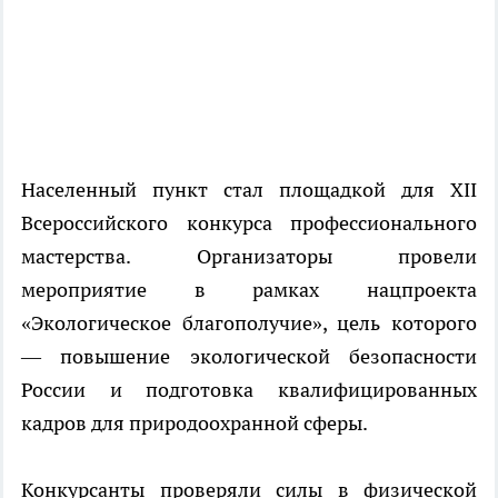
Населенный пункт стал площадкой для XII
Всероссийского конкурса профессионального
мастерства. Организаторы провели
мероприятие в рамках нацпроекта
«Экологическое благополучие», цель которого
— повышение экологической безопасности
России и подготовка квалифицированных
кадров для природоохранной сферы.
Конкурсанты проверяли силы в физической