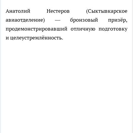
Анатолий Нестеров (Сыктывкарское
авиаотделение) — бронзовый призёр,
продемонстрировавший отличную подготовку
и целеустремлённость.