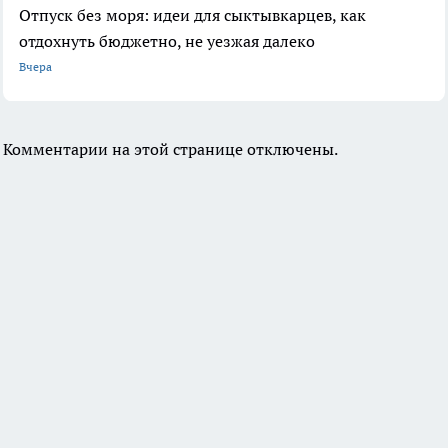
Отпуск без моря: идеи для сыктывкарцев, как
отдохнуть бюджетно, не уезжая далеко
Вчера
Комментарии на этой странице отключены.