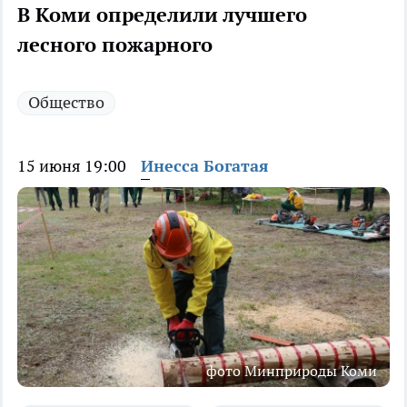
В Коми определили лучшего
лесного пожарного
Общество
15 июня 19:00
Инесса Богатая
фото Минприроды Коми