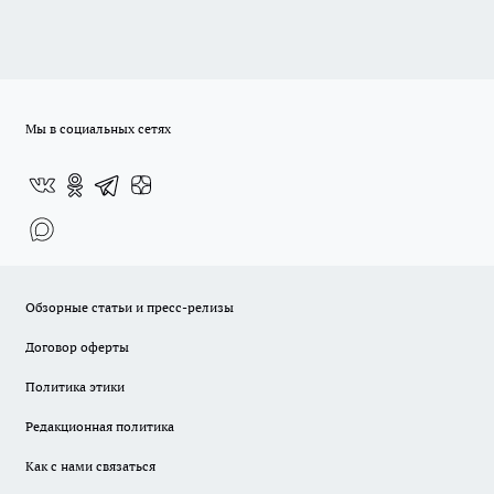
Мы в социальных сетях
Обзорные статьи и пресс-релизы
Договор оферты
Политика этики
Редакционная политика
Как с нами связаться