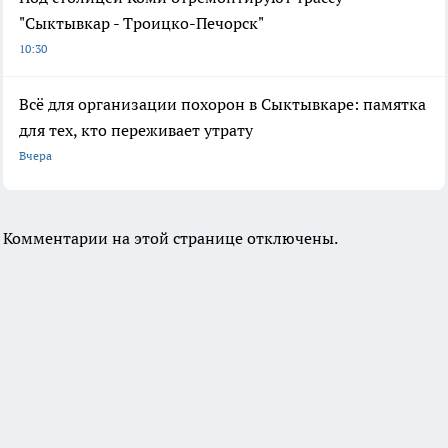
"Сыктывкар - Троицко-Печорск"
10:30
Всё для организации похорон в Сыктывкаре: памятка
для тех, кто переживает утрату
Вчера
Комментарии на этой странице отключены.