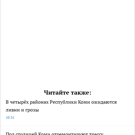
Читайте также:
В четырёх районах Республики Коми ожидаются
ливни и грозы
10:31
Под столицей Коми отремонтируют трассу