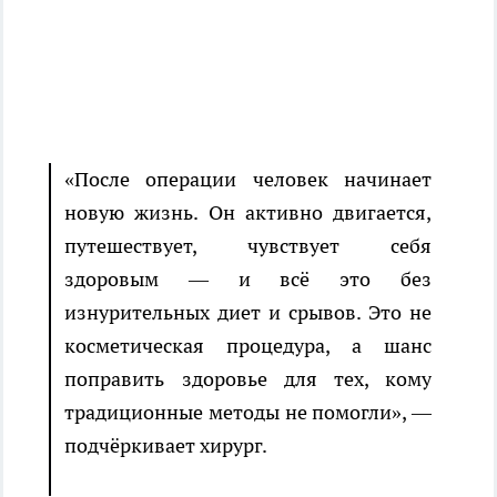
«После операции человек начинает
новую жизнь. Он активно двигается,
путешествует, чувствует себя
здоровым — и всё это без
изнурительных диет и срывов. Это не
косметическая процедура, а шанс
поправить здоровье для тех, кому
традиционные методы не помогли», —
подчёркивает хирург.