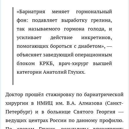
«Бариатрия меняет гормональный
фон: подавляет выработку грелина,
так называемого гормона голода, и
усиливает действие инкретинов,
помогающих бороться с диабетом», —
объясняет заведующий операционным
блоком КРКБ, врач-хирург высшей
категории Анатолий Глухих.
Доктор прошёл стажировку по бариатрической
хирургии в НМИЦ им. В.А. Алмазова (Санкт-
Петербург) и в больнице Святого Георгия —
ведущих центрах России по данному профилю.
По словам Глухих, результаты впечатляют: