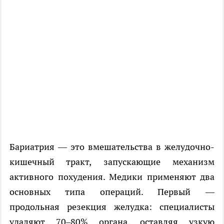
Бариатрия — это вмешательства в желудочно-
кишечный тракт, запускающие механизм
активного похудения. Медики применяют два
основных типа операций. Первый —
продольная резекция желудка: специалисты
удаляют 70–80% органа, оставляя узкую