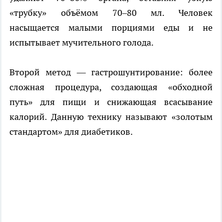
«трубку» объёмом 70–80 мл. Человек
насыщается малыми порциями еды и не
испытывает мучительного голода.
Второй метод — гастрошунтирование: более
сложная процедура, создающая «обходной
путь» для пищи и снижающая всасывание
калорий. Данную технику называют «золотым
стандартом» для диабетиков.