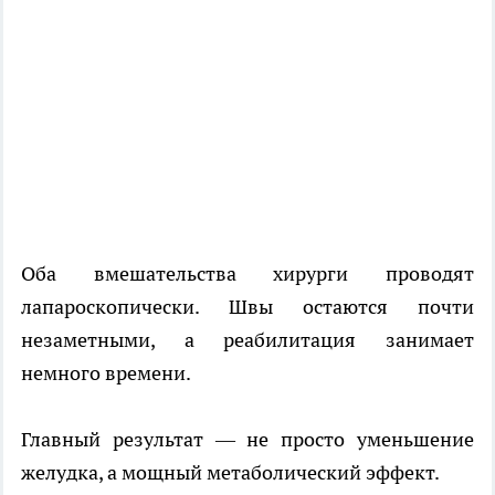
Оба вмешательства хирурги проводят
лапароскопически. Швы остаются почти
незаметными, а реабилитация занимает
немного времени.
Главный результат — не просто уменьшение
желудка, а мощный метаболический эффект.