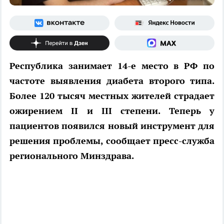
Республика занимает 14-е место в РФ по
частоте выявления диабета второго типа.
Более 120 тысяч местных жителей страдает
ожирением II и III степени. Теперь у
пациентов появился новый инструмент для
решения проблемы, сообщает пресс-служба
регионального Минздрава.