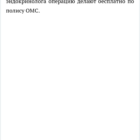
эндокринолога операцию делают бесплатно по
полису ОМС.