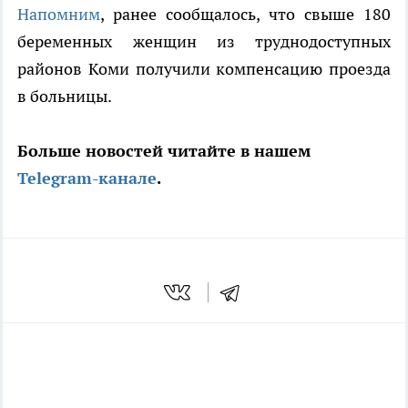
Напомним
, ранее сообщалось, что свыше 180
беременных женщин из труднодоступных
районов Коми получили компенсацию проезда
в больницы.
Больше новостей читайте в нашем
Telegram-канале
.