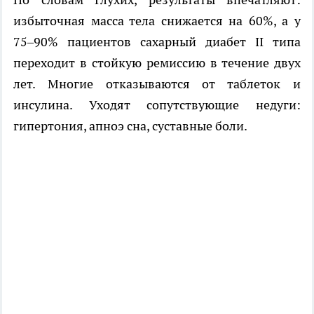
избыточная масса тела снижается на 60%, а у
75–90% пациентов сахарный диабет II типа
переходит в стойкую ремиссию в течение двух
лет. Многие отказываются от таблеток и
инсулина. Уходят сопутствующие недуги:
гипертония, апноэ сна, суставные боли.