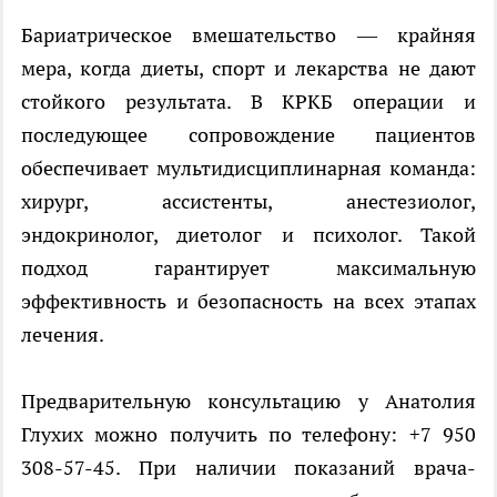
Бариатрическое вмешательство — крайняя
мера, когда диеты, спорт и лекарства не дают
стойкого результата. В КРКБ операции и
последующее сопровождение пациентов
обеспечивает мультидисциплинарная команда:
хирург, ассистенты, анестезиолог,
эндокринолог, диетолог и психолог. Такой
подход гарантирует максимальную
эффективность и безопасность на всех этапах
лечения.
Предварительную консультацию у Анатолия
Глухих можно получить по телефону: +7 950
308-57-45. При наличии показаний врача-