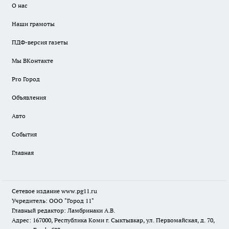
О нас
Наши грамоты
ПДФ-версия газеты
Мы ВКонтакте
Pro Город
Объявления
Авто
События
Главная
Сетевое издание www.pg11.ru
Учредитель: ООО "Город 11"
Главный редактор: Ламбринаки А.В.
Адрес: 167000, Республика Коми г. Сыктывкар, ул. Первомайская, д. 70,